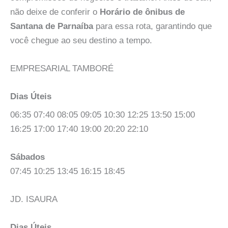
não deixe de conferir o
Horário de ônibus de
Santana de Parnaíba
para essa rota, garantindo que
você chegue ao seu destino a tempo.
EMPRESARIAL TAMBORÉ
Dias Úteis
06:35 07:40 08:05 09:05 10:30 12:25 13:50 15:00
16:25 17:00 17:40 19:00 20:20 22:10
Sábados
07:45 10:25 13:45 16:15 18:45
JD. ISAURA
Dias Úteis