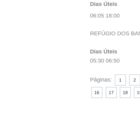
Dias Úteis
06:05 18:00
REFÚGIO DOS BA
Dias Úteis
05:30 06:50
Páginas:
1
2
16
17
18
1