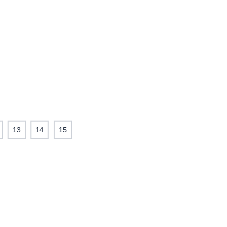
13
14
15