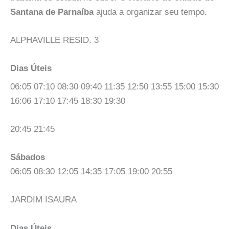
Santana de Parnaíba
ajuda a organizar seu tempo.
ALPHAVILLE RESID. 3
Dias Úteis
06:05 07:10 08:30 09:40 11:35 12:50 13:55 15:00 15:30
16:06 17:10 17:45 18:30 19:30
20:45 21:45
Sábados
06:05 08:30 12:05 14:35 17:05 19:00 20:55
JARDIM ISAURA
Dias Úteis