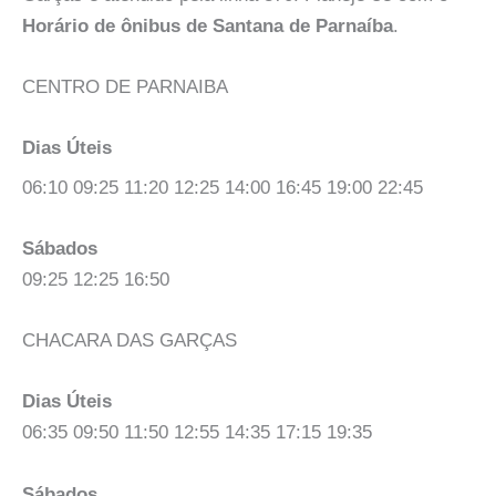
Horário de ônibus de Santana de Parnaíba
.
CENTRO DE PARNAIBA
Dias Úteis
06:10 09:25 11:20 12:25 14:00 16:45 19:00 22:45
Sábados
09:25 12:25 16:50
CHACARA DAS GARÇAS
Dias Úteis
06:35 09:50 11:50 12:55 14:35 17:15 19:35
Sábados