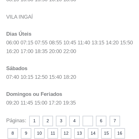
VILA INGAÍ
Dias Úteis
06:00 07:15 07:55 08:55 10:45 11:40 13:15 14:20 15:50
16:20 17:00 18:35 20:00 22:00
Sábados
07:40 10:15 12:50 15:40 18:20
Domingos ou Feriados
09:20 11:45 15:00 17:20 19:35
Páginas:
1
2
3
4
5
6
7
8
9
10
11
12
13
14
15
16