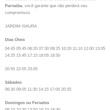
Parnaíba
, você garante que não perderá seu
compromisso.
JARDIM ISAURA
Dias Úteis
04:45 05:45 06:20 07:30 09:25 10:20 11:10 12:00 13:05
14:25 15:45 17:15 18:05 18:50
20:55 22:05 23:05
Sábados
06:30 09:05 11:30 14:15 17:00 20:35
Domingos ou Feriados
08:10 10:30 13:50 16:10 18:30