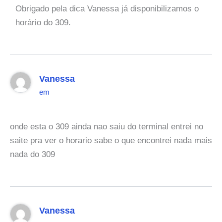
Obrigado pela dica Vanessa já disponibilizamos o
horário do 309.
Vanessa
em
onde esta o 309 ainda nao saiu do terminal entrei no
saite pra ver o horario sabe o que encontrei nada mais
nada do 309
Vanessa