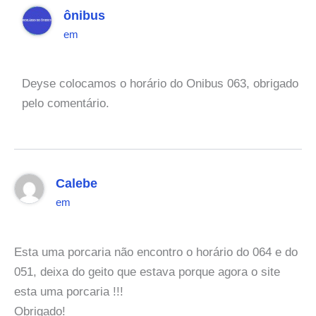
ônibus
em
Deyse colocamos o horário do Onibus 063, obrigado
pelo comentário.
Calebe
em
Esta uma porcaria não encontro o horário do 064 e do
051, deixa do geito que estava porque agora o site
esta uma porcaria !!!
Obrigado!