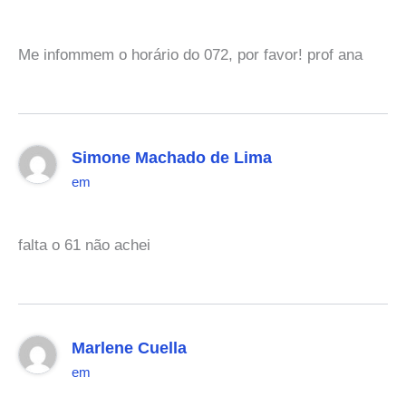
Me infommem o horário do 072, por favor! prof ana
Simone Machado de Lima
em
falta o 61 não achei
Marlene Cuella
em