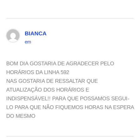
BIANCA
em
BOM DIA GOSTARIA DE AGRADECER PELO
HORÁRIOS DA LINHA 592
NAS GOSTARIA DE RESSALTAR QUE
ATUALIZAÇÃO DOS HORÁRIOS E
INDISPENSÁVEL!! PARA QUE POSSAMOS SEGUI-
LO PARA QUE NÃO FIQUEMOS HORAS NA ESPERA
DO MESMO