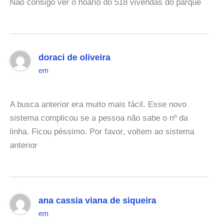
Nao consigo ver o hoario do 518 vivendas do parque
doraci de oliveira
em
A busca anterior era muito mais fácil. Esse novo
sistema complicou se a pessoa não sabe o nº da
linha. Ficou péssimo. Por favor, voltem ao sistema
anterior
ana cassia viana de siqueira
em