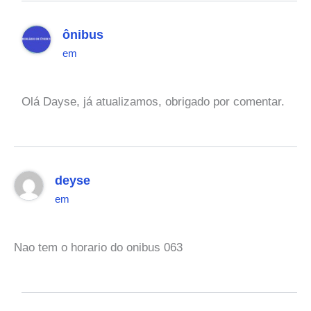
ônibus
em
Olá Dayse, já atualizamos, obrigado por comentar.
deyse
em
Nao tem o horario do onibus 063