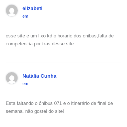
elizabeti
em
esse site e um lixo kd o horario dos onibus,falta de
competencia por tras desse site.
Natália Cunha
em
Esta faltando o ônibus 071 e o itinerário de final de
semana, não gostei do site!