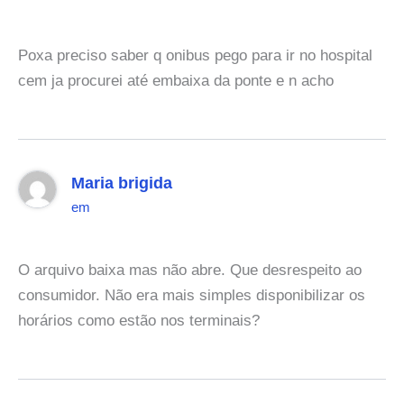
Poxa preciso saber q onibus pego para ir no hospital
cem ja procurei até embaixa da ponte e n acho
Maria brigida
em
O arquivo baixa mas não abre. Que desrespeito ao
consumidor. Não era mais simples disponibilizar os
horários como estão nos terminais?