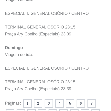
ESPECIAL T. GENERAL OSÓRIO / CENTRO
TERMINAL GENERAL OSÓRIO 23:15
Praça Ary Coelho (Especiais) 23:39
Domingo
Viagem de
ida
.
ESPECIAL T. GENERAL OSÓRIO / CENTRO
TERMINAL GENERAL OSÓRIO 23:15
Praça Ary Coelho (Especiais) 23:39
Páginas:
1
2
3
4
5
6
7