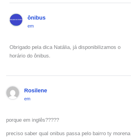
ônibus
em
Obrigado pela dica Natália, já disponibilizamos o
horário do ônibus.
Rosilene
em
porque em inglês?????
preciso saber qual onibus passa pelo bairro ty morena