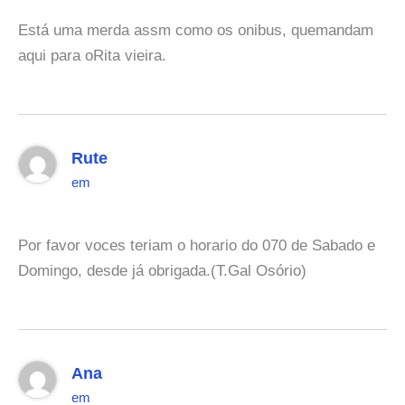
Está uma merda assm como os onibus, quemandam
aqui para oRita vieira.
Rute
em
Por favor voces teriam o horario do 070 de Sabado e
Domingo, desde já obrigada.(T.Gal Osório)
Ana
em