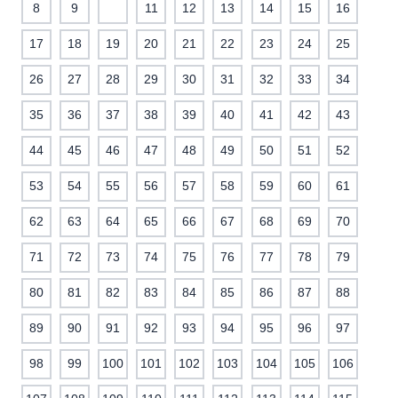
8
9
10
11
12
13
14
15
16
17
18
19
20
21
22
23
24
25
26
27
28
29
30
31
32
33
34
35
36
37
38
39
40
41
42
43
44
45
46
47
48
49
50
51
52
53
54
55
56
57
58
59
60
61
62
63
64
65
66
67
68
69
70
71
72
73
74
75
76
77
78
79
80
81
82
83
84
85
86
87
88
89
90
91
92
93
94
95
96
97
98
99
100
101
102
103
104
105
106