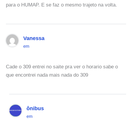
para o HUMAP. E se faz o mesmo trajeto na volta.
Vanessa
em
Cade o 309 entrei no saite pra ver o horario sabe o
que encontrei nada mais nada do 309
ônibus
em