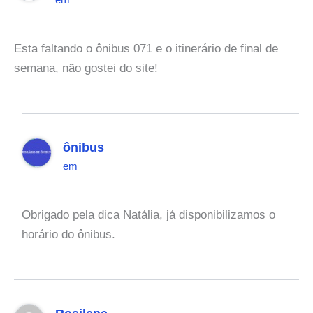
em
Esta faltando o ônibus 071 e o itinerário de final de
semana, não gostei do site!
ônibus
em
Obrigado pela dica Natália, já disponibilizamos o
horário do ônibus.