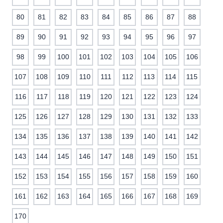
80
81
82
83
84
85
86
87
88
89
90
91
92
93
94
95
96
97
98
99
100
101
102
103
104
105
106
107
108
109
110
111
112
113
114
115
116
117
118
119
120
121
122
123
124
125
126
127
128
129
130
131
132
133
134
135
136
137
138
139
140
141
142
143
144
145
146
147
148
149
150
151
152
153
154
155
156
157
158
159
160
161
162
163
164
165
166
167
168
169
170