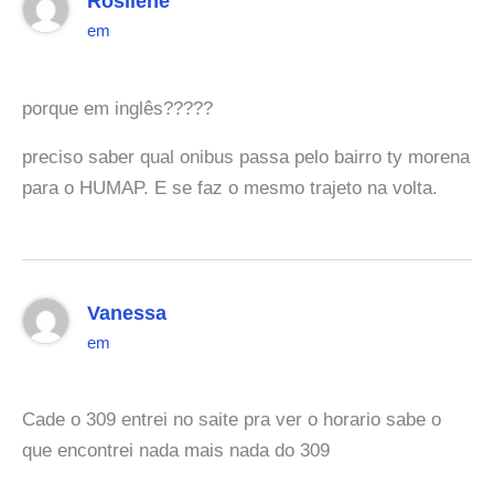
Rosilene
em
porque em inglês?????
preciso saber qual onibus passa pelo bairro ty morena
para o HUMAP. E se faz o mesmo trajeto na volta.
Vanessa
em
Cade o 309 entrei no saite pra ver o horario sabe o
que encontrei nada mais nada do 309