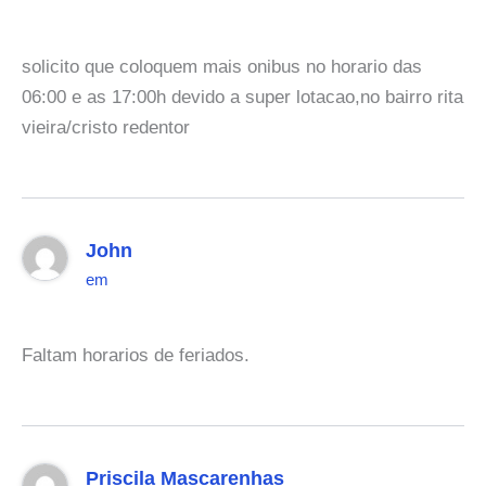
solicito que coloquem mais onibus no horario das
06:00 e as 17:00h devido a super lotacao,no bairro rita
vieira/cristo redentor
John
em
Faltam horarios de feriados.
Priscila Mascarenhas