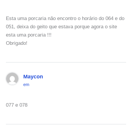
Esta uma porcaria não encontro o horário do 064 e do
051, deixa do geito que estava porque agora o site
esta uma porcaria !!!
Obrigado!
Maycon
em
077 e 078