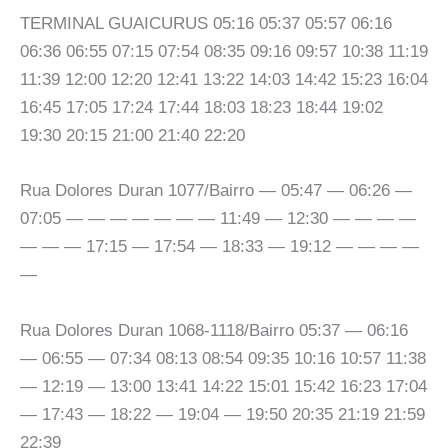
TERMINAL GUAICURUS 05:16 05:37 05:57 06:16
06:36 06:55 07:15 07:54 08:35 09:16 09:57 10:38 11:19
11:39 12:00 12:20 12:41 13:22 14:03 14:42 15:23 16:04
16:45 17:05 17:24 17:44 18:03 18:23 18:44 19:02
19:30 20:15 21:00 21:40 22:20
Rua Dolores Duran 1077/Bairro — 05:47 — 06:26 —
07:05 — — — — — — — 11:49 — 12:30 — — — —
— — — 17:15 — 17:54 — 18:33 — 19:12 — — — —
—
Rua Dolores Duran 1068-1118/Bairro 05:37 — 06:16
— 06:55 — 07:34 08:13 08:54 09:35 10:16 10:57 11:38
— 12:19 — 13:00 13:41 14:22 15:01 15:42 16:23 17:04
— 17:43 — 18:22 — 19:04 — 19:50 20:35 21:19 21:59
22:39