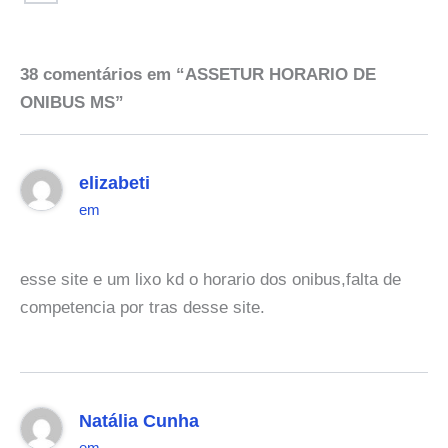
38 comentários em “ASSETUR HORARIO DE
ONIBUS MS”
elizabeti
em
esse site e um lixo kd o horario dos onibus,falta de
competencia por tras desse site.
Natália Cunha