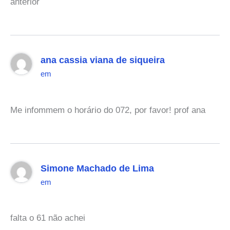
anterior
ana cassia viana de siqueira
em
Me infommem o horário do 072, por favor! prof ana
Simone Machado de Lima
em
falta o 61 não achei