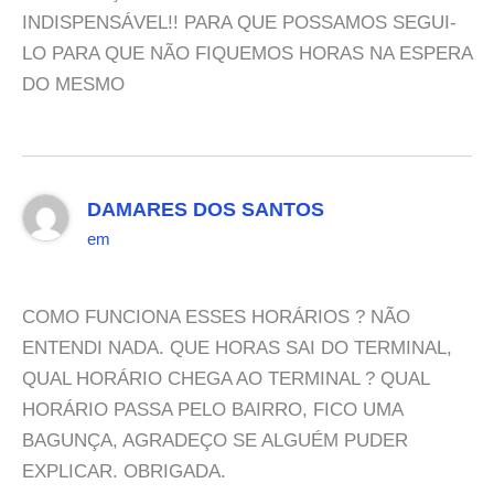
INDISPENSÁVEL!! PARA QUE POSSAMOS SEGUI-
LO PARA QUE NÃO FIQUEMOS HORAS NA ESPERA
DO MESMO
DAMARES DOS SANTOS
em
COMO FUNCIONA ESSES HORÁRIOS ? NÃO
ENTENDI NADA. QUE HORAS SAI DO TERMINAL,
QUAL HORÁRIO CHEGA AO TERMINAL ? QUAL
HORÁRIO PASSA PELO BAIRRO, FICO UMA
BAGUNÇA, AGRADEÇO SE ALGUÉM PUDER
EXPLICAR. OBRIGADA.