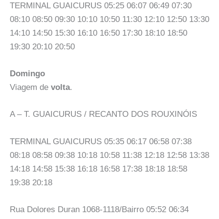
TERMINAL GUAICURUS 05:25 06:07 06:49 07:30
08:10 08:50 09:30 10:10 10:50 11:30 12:10 12:50 13:30
14:10 14:50 15:30 16:10 16:50 17:30 18:10 18:50
19:30 20:10 20:50
Domingo
Viagem de
volta
.
A – T. GUAICURUS / RECANTO DOS ROUXINÓIS
TERMINAL GUAICURUS 05:35 06:17 06:58 07:38
08:18 08:58 09:38 10:18 10:58 11:38 12:18 12:58 13:38
14:18 14:58 15:38 16:18 16:58 17:38 18:18 18:58
19:38 20:18
Rua Dolores Duran 1068-1118/Bairro 05:52 06:34