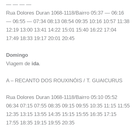
— — — —
Rua Dolores Duran 1068-1118/Bairro 05:37 — 06:16
— 06:55 — 07:34 08:13 08:54 09:35 10:16 10:57 11:38
12:19 13:00 13:41 14:22 15:01 15:40 16:22 17:04
17:49 18:33 19:17 20:01 20:45
Domingo
Viagem de
ida
.
A – RECANTO DOS ROUXINÓIS / T. GUAICURUS
Rua Dolores Duran 1068-1118/Bairro 05:10 05:52
06:34 07:15 07:55 08:35 09:15 09:55 10:35 11:15 11:55
12:35 13:15 13:55 14:35 15:15 15:55 16:35 17:15
17:55 18:35 19:15 19:55 20:35