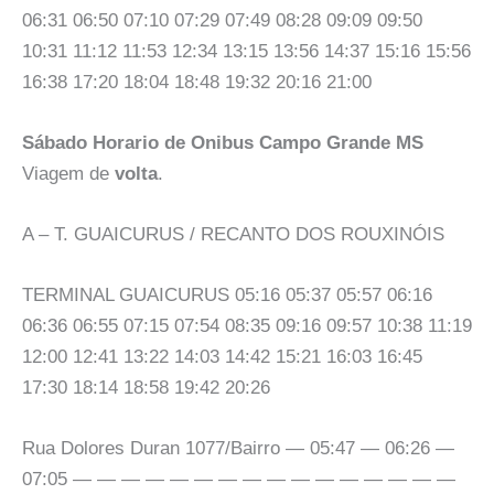
06:31 06:50 07:10 07:29 07:49 08:28 09:09 09:50
10:31 11:12 11:53 12:34 13:15 13:56 14:37 15:16 15:56
16:38 17:20 18:04 18:48 19:32 20:16 21:00
Sábado Horario de Onibus Campo Grande MS
Viagem de
volta
.
A – T. GUAICURUS / RECANTO DOS ROUXINÓIS
TERMINAL GUAICURUS 05:16 05:37 05:57 06:16
06:36 06:55 07:15 07:54 08:35 09:16 09:57 10:38 11:19
12:00 12:41 13:22 14:03 14:42 15:21 16:03 16:45
17:30 18:14 18:58 19:42 20:26
Rua Dolores Duran 1077/Bairro — 05:47 — 06:26 —
07:05 — — — — — — — — — — — — — — — —