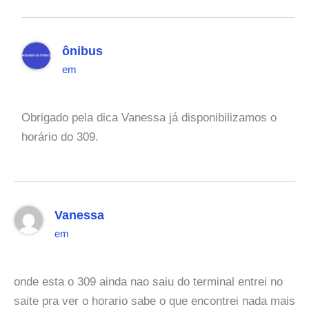
ônibus
em
Obrigado pela dica Vanessa já disponibilizamos o
horário do 309.
Vanessa
em
onde esta o 309 ainda nao saiu do terminal entrei no
saite pra ver o horario sabe o que encontrei nada mais