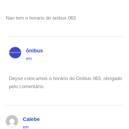
Nao tem o horario do onibus 063
ônibus
em
Deyse colocamos o horário do Onibus 063, obrigado
pelo comentário.
Calebe
em