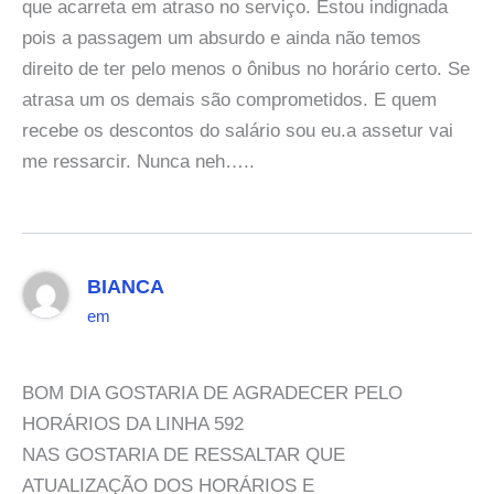
que acarreta em atraso no serviço. Estou indignada
pois a passagem um absurdo e ainda não temos
direito de ter pelo menos o ônibus no horário certo. Se
atrasa um os demais são comprometidos. E quem
recebe os descontos do salário sou eu.a assetur vai
me ressarcir. Nunca neh…..
BIANCA
em
BOM DIA GOSTARIA DE AGRADECER PELO
HORÁRIOS DA LINHA 592
NAS GOSTARIA DE RESSALTAR QUE
ATUALIZAÇÃO DOS HORÁRIOS E