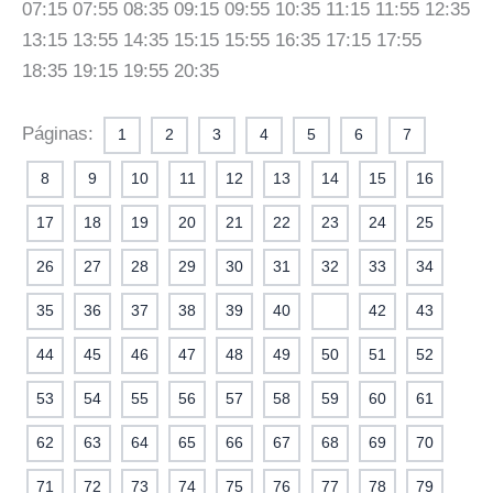
07:15 07:55 08:35 09:15 09:55 10:35 11:15 11:55 12:35
13:15 13:55 14:35 15:15 15:55 16:35 17:15 17:55
18:35 19:15 19:55 20:35
Páginas:
1
2
3
4
5
6
7
8
9
10
11
12
13
14
15
16
17
18
19
20
21
22
23
24
25
26
27
28
29
30
31
32
33
34
35
36
37
38
39
40
41
42
43
44
45
46
47
48
49
50
51
52
53
54
55
56
57
58
59
60
61
62
63
64
65
66
67
68
69
70
71
72
73
74
75
76
77
78
79