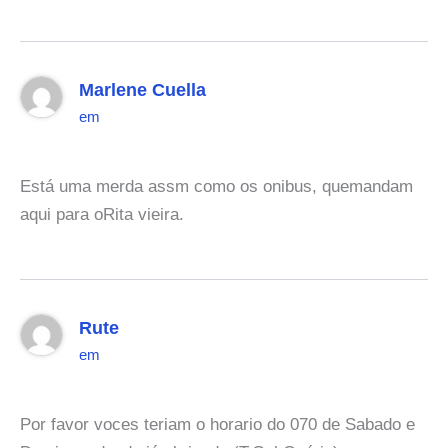
Marlene Cuella
em
Está uma merda assm como os onibus, quemandam
aqui para oRita vieira.
Rute
em
Por favor voces teriam o horario do 070 de Sabado e