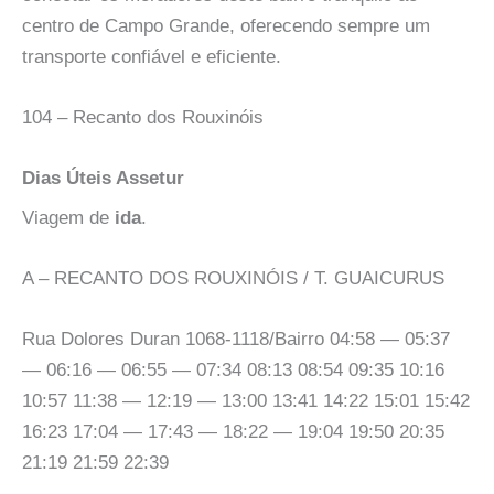
centro de Campo Grande, oferecendo sempre um
transporte confiável e eficiente.
104 – Recanto dos Rouxinóis
Dias Úteis Assetur
Viagem de
ida
.
A – RECANTO DOS ROUXINÓIS / T. GUAICURUS
Rua Dolores Duran 1068-1118/Bairro 04:58 — 05:37
— 06:16 — 06:55 — 07:34 08:13 08:54 09:35 10:16
10:57 11:38 — 12:19 — 13:00 13:41 14:22 15:01 15:42
16:23 17:04 — 17:43 — 18:22 — 19:04 19:50 20:35
21:19 21:59 22:39