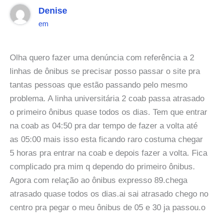
Denise
em
Olha quero fazer uma denúncia com referência a 2
linhas de ônibus se precisar posso passar o site pra
tantas pessoas que estão passando pelo mesmo
problema. A linha universitária 2 coab passa atrasado
o primeiro ônibus quase todos os dias. Tem que entrar
na coab as 04:50 pra dar tempo de fazer a volta até
as 05:00 mais isso esta ficando raro costuma chegar
5 horas pra entrar na coab e depois fazer a volta. Fica
complicado pra mim q dependo do primeiro ônibus.
Agora com relação ao ônibus expresso 89.chega
atrasado quase todos os dias.ai sai atrasado chego no
centro pra pegar o meu ônibus de 05 e 30 ja passou.o