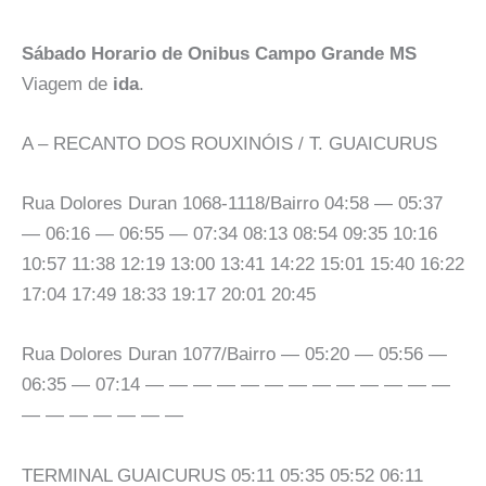
Sábado Horario de Onibus Campo Grande MS
Viagem de
ida
.
A – RECANTO DOS ROUXINÓIS / T. GUAICURUS
Rua Dolores Duran 1068-1118/Bairro 04:58 — 05:37
— 06:16 — 06:55 — 07:34 08:13 08:54 09:35 10:16
10:57 11:38 12:19 13:00 13:41 14:22 15:01 15:40 16:22
17:04 17:49 18:33 19:17 20:01 20:45
Rua Dolores Duran 1077/Bairro — 05:20 — 05:56 —
06:35 — 07:14 — — — — — — — — — — — — —
— — — — — — —
TERMINAL GUAICURUS 05:11 05:35 05:52 06:11