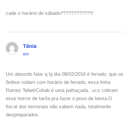
cade o horário de sábado????????????/
Tânia
em
Um absurdo falar q hj dia 08/02/2016 é feriado, que os
ônibus rodam com horário de feriado, essa linha
Ramez Tebet/Cohab é uma palhaçada. .vcs cobram
esse horror de tarifa pra fazer o povo de besta.O
fiscal dos terminais não sabem nada, totalmente
despreparados.