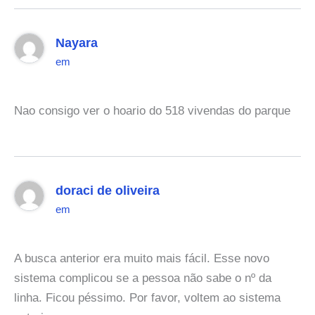
Nayara
em
Nao consigo ver o hoario do 518 vivendas do parque
doraci de oliveira
em
A busca anterior era muito mais fácil. Esse novo
sistema complicou se a pessoa não sabe o nº da
linha. Ficou péssimo. Por favor, voltem ao sistema