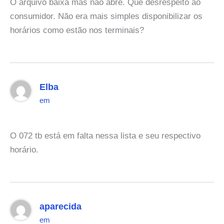
O arquivo baixa mas não abre. Que desrespeito ao
consumidor. Não era mais simples disponibilizar os
horários como estão nos terminais?
Elba
em
O 072 tb está em falta nessa lista e seu respectivo
horário.
aparecida
em