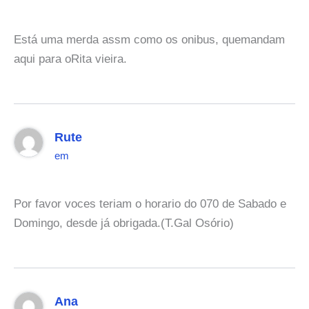
Está uma merda assm como os onibus, quemandam
aqui para oRita vieira.
Rute
em
Por favor voces teriam o horario do 070 de Sabado e
Domingo, desde já obrigada.(T.Gal Osório)
Ana