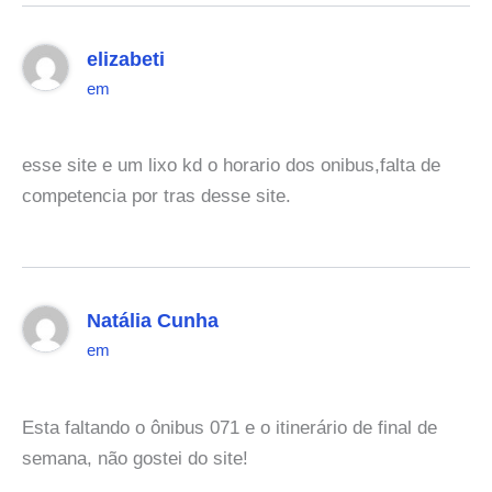
elizabeti
em
esse site e um lixo kd o horario dos onibus,falta de
competencia por tras desse site.
Natália Cunha
em
Esta faltando o ônibus 071 e o itinerário de final de
semana, não gostei do site!