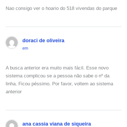
Nao consigo ver o hoario do 518 vivendas do parque
doraci de oliveira
em
A busca anterior era muito mais fácil. Esse novo
sistema complicou se a pessoa não sabe o nº da
linha. Ficou péssimo. Por favor, voltem ao sistema
anterior
ana cassia viana de siqueira