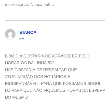
me ressarcir. Nunca neh…..
BIANCA
em
BOM DIA GOSTARIA DE AGRADECER PELO
HORÁRIOS DA LINHA 592
NAS GOSTARIA DE RESSALTAR QUE
ATUALIZAÇÃO DOS HORÁRIOS E
INDISPENSÁVEL!! PARA QUE POSSAMOS SEGUI-
LO PARA QUE NÃO FIQUEMOS HORAS NA ESPERA
DO MESMO