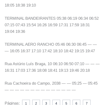
18:05 18:38 19:10
TERMINAL BANDEIRANTES 05:38 06:19 06:34 06:52
07:15 07:43 15:54 16:26 16:59 17:31 17:59 18:31
19:04 19:36
TERMINAL AERO RANCHO 05:46 06:30 06:45 — —
— 16:05 16:37 17:10 17:42 18:10 18:42 19:15 19:47
Rua Astúrio Luís Braga, 10 06:10 06:50 07:10 — — —
16:31 17:03 17:36 18:08 18:41 19:13 19:46 20:18
Rua Cachoeira do Campo, 2038 — — 05:25 — 05:45
— — — — — — — — — — — — — —
Páginas:
1
2
3
4
5
6
7