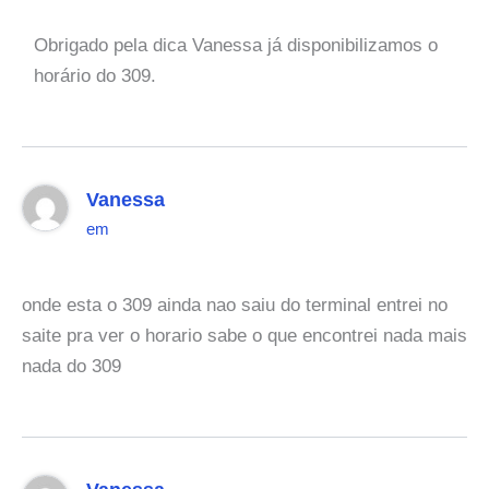
Obrigado pela dica Vanessa já disponibilizamos o
horário do 309.
Vanessa
em
onde esta o 309 ainda nao saiu do terminal entrei no
saite pra ver o horario sabe o que encontrei nada mais
nada do 309