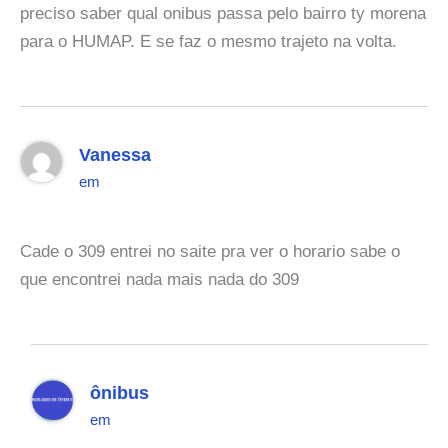
preciso saber qual onibus passa pelo bairro ty morena
para o HUMAP. E se faz o mesmo trajeto na volta.
Vanessa
em
Cade o 309 entrei no saite pra ver o horario sabe o
que encontrei nada mais nada do 309
ônibus
em