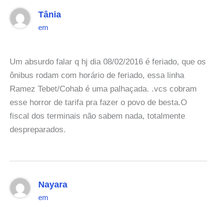
Tânia
em
Um absurdo falar q hj dia 08/02/2016 é feriado, que os
ônibus rodam com horário de feriado, essa linha
Ramez Tebet/Cohab é uma palhaçada. .vcs cobram
esse horror de tarifa pra fazer o povo de besta.O
fiscal dos terminais não sabem nada, totalmente
despreparados.
Nayara
em