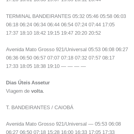
TERMINAL BANDEIRANTES 05:32 05:46 05:58 06:03
06:18 06:24 06:34 06:44 06:54 07:24 07:44 17:05
17:37 18:10 18:42 19:15 19:47 20:20 20:52
Avenida Mato Grosso 921/Universal 05:53 06:08 06:27
06:36 06:50 06:57 07:07 07:18 07:32 07:57 08:17
17:33 18:05 18:38 19:10 — — — —
Dias Úteis Assetur
Viagem de
volta
.
T. BANDEIRANTES / CAIOBÁ
Avenida Mato Grosso 921/Universal — 05:53 06:08
06:27 06:50 07:18 15:28 16:00 16:33 17:05 17:33