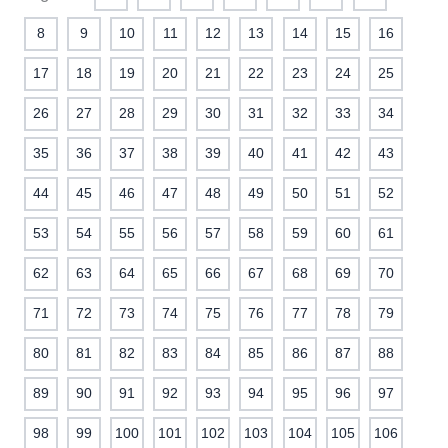
8
9
10
11
12
13
14
15
16
17
18
19
20
21
22
23
24
25
26
27
28
29
30
31
32
33
34
35
36
37
38
39
40
41
42
43
44
45
46
47
48
49
50
51
52
53
54
55
56
57
58
59
60
61
62
63
64
65
66
67
68
69
70
71
72
73
74
75
76
77
78
79
80
81
82
83
84
85
86
87
88
89
90
91
92
93
94
95
96
97
98
99
100
101
102
103
104
105
106