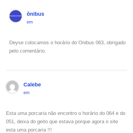
ônibus
em
Deyse colocamos o horário do Onibus 063, obrigado
pelo comentário.
Calebe
em
Esta uma porcaria não encontro o horário do 064 e do
051, deixa do geito que estava porque agora o site
esta uma porcaria !!!