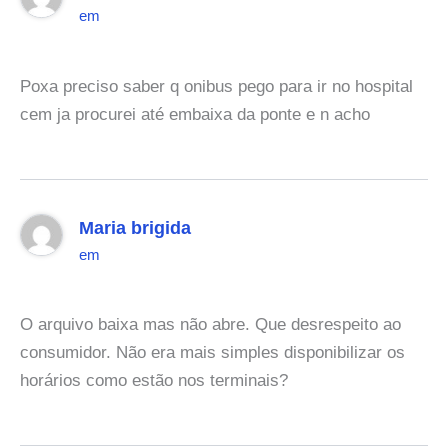
em
Poxa preciso saber q onibus pego para ir no hospital
cem ja procurei até embaixa da ponte e n acho
Maria brigida
em
O arquivo baixa mas não abre. Que desrespeito ao
consumidor. Não era mais simples disponibilizar os
horários como estão nos terminais?