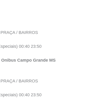
 PRAÇA / BAIRROS
speciais) 00:40 23:50
e Onibus Campo Grande MS
 PRAÇA / BAIRROS
speciais) 00:40 23:50