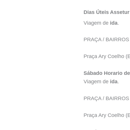
Dias Úteis Assetur
Viagem de
ida
.
PRAÇA / BAIRROS
Praça Ary Coelho (E
Sábado Horario d
Viagem de
ida
.
PRAÇA / BAIRROS
Praça Ary Coelho (E