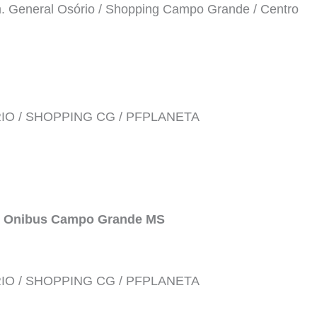
m. General Osório / Shopping Campo Grande / Centro
IO / SHOPPING CG / PFPLANETA
e Onibus Campo Grande MS
IO / SHOPPING CG / PFPLANETA