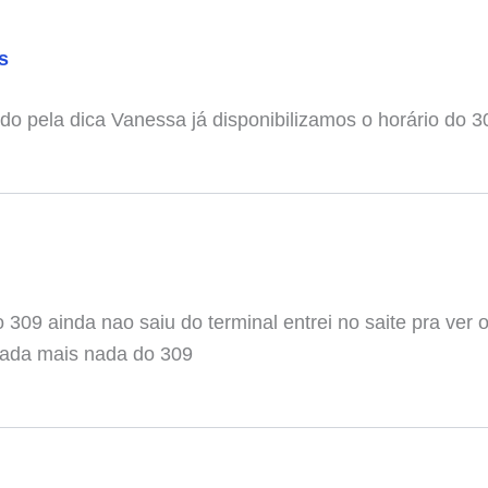
s
do pela dica Vanessa já disponibilizamos o horário do 3
 309 ainda nao saiu do terminal entrei no saite pra ver 
nada mais nada do 309