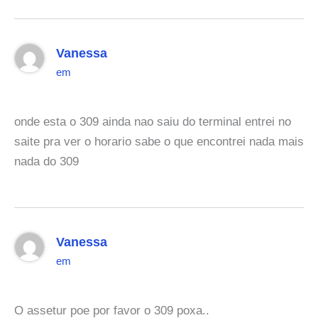
Vanessa
em
onde esta o 309 ainda nao saiu do terminal entrei no
saite pra ver o horario sabe o que encontrei nada mais
nada do 309
Vanessa
em
O assetur poe por favor o 309 poxa..