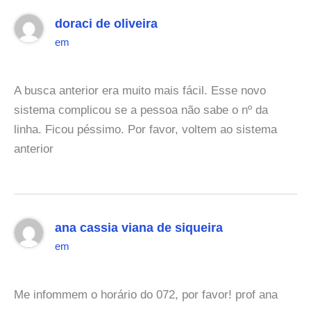
doraci de oliveira
em
A busca anterior era muito mais fácil. Esse novo
sistema complicou se a pessoa não sabe o nº da
linha. Ficou péssimo. Por favor, voltem ao sistema
anterior
ana cassia viana de siqueira
em
Me infommem o horário do 072, por favor! prof ana