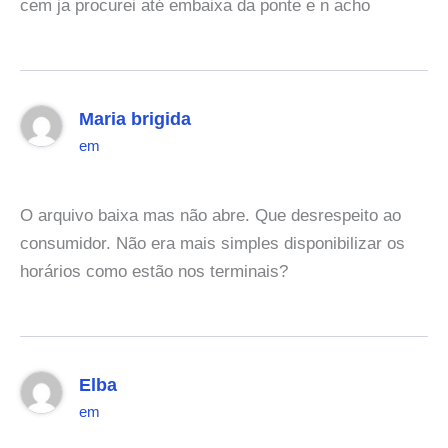
cem ja procurei até embaixa da ponte e n acho
Maria brigida
em
O arquivo baixa mas não abre. Que desrespeito ao
consumidor. Não era mais simples disponibilizar os
horários como estão nos terminais?
Elba
em