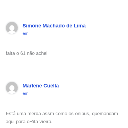
Simone Machado de Lima
em
falta o 61 não achei
Marlene Cuella
em
Está uma merda assm como os onibus, quemandam
aqui para oRita vieira.