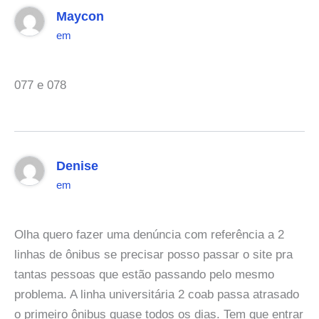
Maycon
em
077 e 078
Denise
em
Olha quero fazer uma denúncia com referência a 2
linhas de ônibus se precisar posso passar o site pra
tantas pessoas que estão passando pelo mesmo
problema. A linha universitária 2 coab passa atrasado
o primeiro ônibus quase todos os dias. Tem que entrar