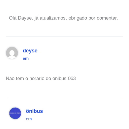
Olá Dayse, já atualizamos, obrigado por comentar.
deyse
em
Nao tem o horario do onibus 063
ônibus
em