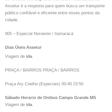
Assetur é a resposta para quem busca um transporte
público confiável e eficiente entre esses pontos da
cidade.
005 – Especial Noroeste / Itamaracá
Dias Úteis Assetur
Viagem de
ida
.
PRAÇA / BAIRROS PRAÇA / BAIRROS
Praça Ary Coelho (Especiais) 00:40 23:50
Sábado Horario de Onibus Campo Grande MS
Viagem de
ida
.