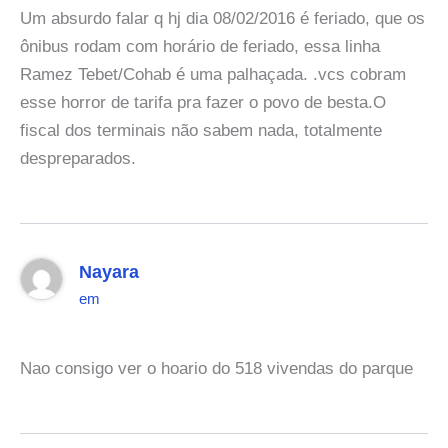
Um absurdo falar q hj dia 08/02/2016 é feriado, que os
ônibus rodam com horário de feriado, essa linha
Ramez Tebet/Cohab é uma palhaçada. .vcs cobram
esse horror de tarifa pra fazer o povo de besta.O
fiscal dos terminais não sabem nada, totalmente
despreparados.
Nayara
em
Nao consigo ver o hoario do 518 vivendas do parque