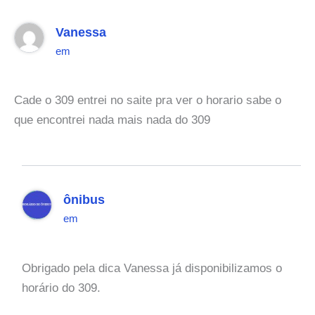
Vanessa
em
Cade o 309 entrei no saite pra ver o horario sabe o
que encontrei nada mais nada do 309
ônibus
em
Obrigado pela dica Vanessa já disponibilizamos o
horário do 309.