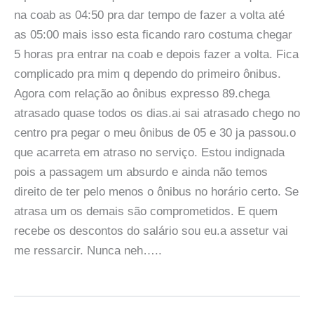
na coab as 04:50 pra dar tempo de fazer a volta até
as 05:00 mais isso esta ficando raro costuma chegar
5 horas pra entrar na coab e depois fazer a volta. Fica
complicado pra mim q dependo do primeiro ônibus.
Agora com relação ao ônibus expresso 89.chega
atrasado quase todos os dias.ai sai atrasado chego no
centro pra pegar o meu ônibus de 05 e 30 ja passou.o
que acarreta em atraso no serviço. Estou indignada
pois a passagem um absurdo e ainda não temos
direito de ter pelo menos o ônibus no horário certo. Se
atrasa um os demais são comprometidos. E quem
recebe os descontos do salário sou eu.a assetur vai
me ressarcir. Nunca neh…..