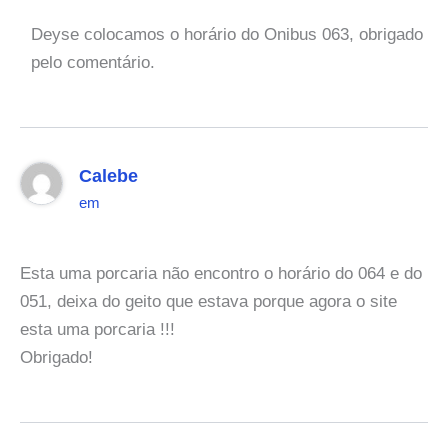
Deyse colocamos o horário do Onibus 063, obrigado
pelo comentário.
Calebe
em
Esta uma porcaria não encontro o horário do 064 e do
051, deixa do geito que estava porque agora o site
esta uma porcaria !!!
Obrigado!