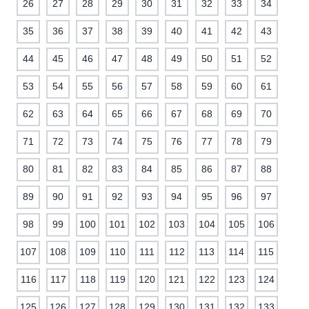
26
27
28
29
30
31
32
33
34
35
36
37
38
39
40
41
42
43
44
45
46
47
48
49
50
51
52
53
54
55
56
57
58
59
60
61
62
63
64
65
66
67
68
69
70
71
72
73
74
75
76
77
78
79
80
81
82
83
84
85
86
87
88
89
90
91
92
93
94
95
96
97
98
99
100
101
102
103
104
105
106
107
108
109
110
111
112
113
114
115
116
117
118
119
120
121
122
123
124
125
126
127
128
129
130
131
132
133