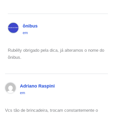
ônibus
em
Rubélly obrigado pela dica, já alteramos o nome do
ônibus.
Adriano Raspini
em
Vcs tão de brincadeira, trocam constantemente o