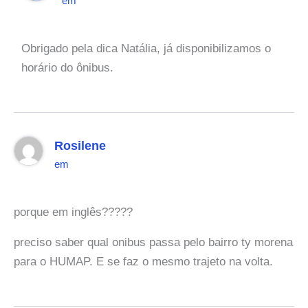
em
Obrigado pela dica Natália, já disponibilizamos o
horário do ônibus.
Rosilene
em
porque em inglês?????
preciso saber qual onibus passa pelo bairro ty morena
para o HUMAP. E se faz o mesmo trajeto na volta.