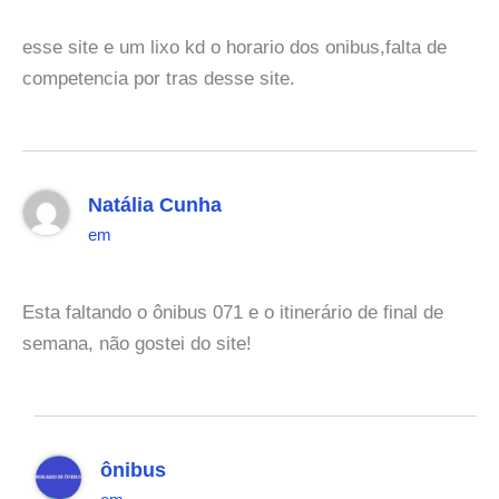
esse site e um lixo kd o horario dos onibus,falta de
competencia por tras desse site.
Natália Cunha
em
Esta faltando o ônibus 071 e o itinerário de final de
semana, não gostei do site!
ônibus