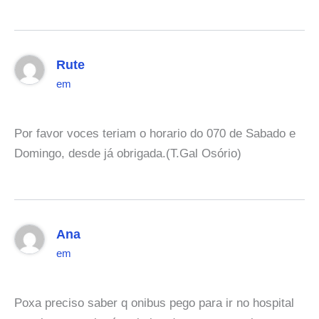
Rute
em
Por favor voces teriam o horario do 070 de Sabado e
Domingo, desde já obrigada.(T.Gal Osório)
Ana
em
Poxa preciso saber q onibus pego para ir no hospital