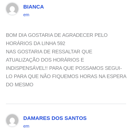
BIANCA
em
BOM DIA GOSTARIA DE AGRADECER PELO
HORÁRIOS DA LINHA 592
NAS GOSTARIA DE RESSALTAR QUE
ATUALIZAÇÃO DOS HORÁRIOS E
INDISPENSÁVEL!! PARA QUE POSSAMOS SEGUI-
LO PARA QUE NÃO FIQUEMOS HORAS NA ESPERA
DO MESMO
DAMARES DOS SANTOS
em