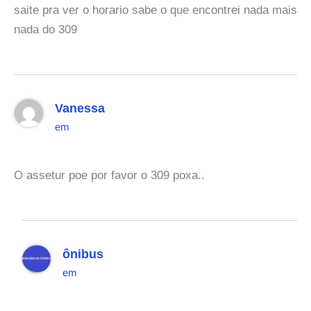
saite pra ver o horario sabe o que encontrei nada mais
nada do 309
Vanessa
em
O assetur poe por favor o 309 poxa..
ônibus
em