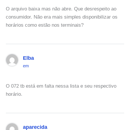
O arquivo baixa mas não abre. Que desrespeito ao
consumidor. Não era mais simples disponibilizar os
horários como estão nos terminais?
Elba
em
O 072 tb está em falta nessa lista e seu respectivo
horário.
aparecida