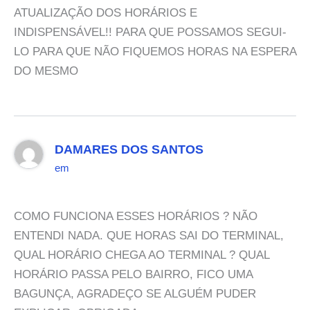
ATUALIZAÇÃO DOS HORÁRIOS E
INDISPENSÁVEL!! PARA QUE POSSAMOS SEGUI-
LO PARA QUE NÃO FIQUEMOS HORAS NA ESPERA
DO MESMO
DAMARES DOS SANTOS
em
COMO FUNCIONA ESSES HORÁRIOS ? NÃO
ENTENDI NADA. QUE HORAS SAI DO TERMINAL,
QUAL HORÁRIO CHEGA AO TERMINAL ? QUAL
HORÁRIO PASSA PELO BAIRRO, FICO UMA
BAGUNÇA, AGRADEÇO SE ALGUÉM PUDER