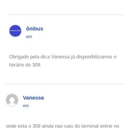
ônibus
em
Obrigado pela dica Vanessa já disponibilizamos o
horário do 309.
Vanessa
em
onde esta o 309 ainda nao saiu do terminal entrei no