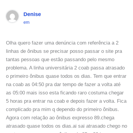
Denise
em
Olha quero fazer uma denúncia com referência a 2
linhas de ônibus se precisar posso passar o site pra
tantas pessoas que estão passando pelo mesmo
problema. A linha universitária 2 coab passa atrasado
o primeiro ônibus quase todos os dias. Tem que entrar
na coab as 04:50 pra dar tempo de fazer a volta até
as 05:00 mais isso esta ficando raro costuma chegar
5 horas pra entrar na coab e depois fazer a volta. Fica
complicado pra mim q dependo do primeiro ônibus.
Agora com relação ao ônibus expresso 89.chega
atrasado quase todos os dias.ai sai atrasado chego no