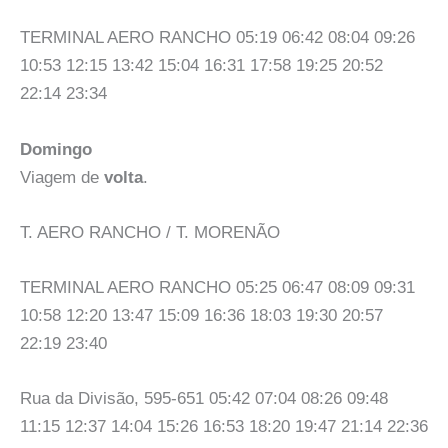
TERMINAL AERO RANCHO 05:19 06:42 08:04 09:26
10:53 12:15 13:42 15:04 16:31 17:58 19:25 20:52
22:14 23:34
Domingo
Viagem de
volta
.
T. AERO RANCHO / T. MORENÃO
TERMINAL AERO RANCHO 05:25 06:47 08:09 09:31
10:58 12:20 13:47 15:09 16:36 18:03 19:30 20:57
22:19 23:40
Rua da Divisão, 595-651 05:42 07:04 08:26 09:48
11:15 12:37 14:04 15:26 16:53 18:20 19:47 21:14 22:36