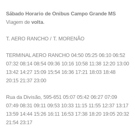
Sábado Horario de Onibus Campo Grande MS
Viagem de
volta
.
T. AERO RANCHO / T. MORENÃO
TERMINAL AERO RANCHO 04:50 05:25 06:10 06:52
07:32 08:14 08:54 09:36 10:16 10:58 11:38 12:20 13:00
13:42 14:27 15:09 15:54 16:36 17:21 18:03 18:48
20:15 21:37 23:00
Rua da Divisão, 595-651 05:07 05:42 06:27 07:09
07:49 08:31 09:11 09:53 10:33 11:15 11:55 12:37 13:17
13:59 14:44 15:26 16:11 16:53 17:38 18:20 19:05 20:32
21:54 23:17