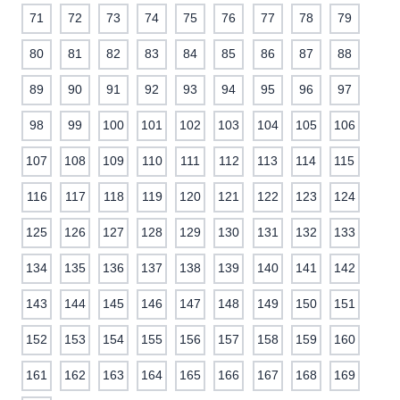
71
72
73
74
75
76
77
78
79
80
81
82
83
84
85
86
87
88
89
90
91
92
93
94
95
96
97
98
99
100
101
102
103
104
105
106
107
108
109
110
111
112
113
114
115
116
117
118
119
120
121
122
123
124
125
126
127
128
129
130
131
132
133
134
135
136
137
138
139
140
141
142
143
144
145
146
147
148
149
150
151
152
153
154
155
156
157
158
159
160
161
162
163
164
165
166
167
168
169