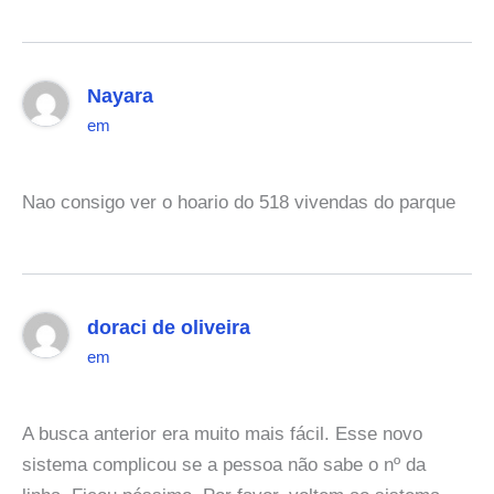
Nayara
em
Nao consigo ver o hoario do 518 vivendas do parque
doraci de oliveira
em
A busca anterior era muito mais fácil. Esse novo
sistema complicou se a pessoa não sabe o nº da