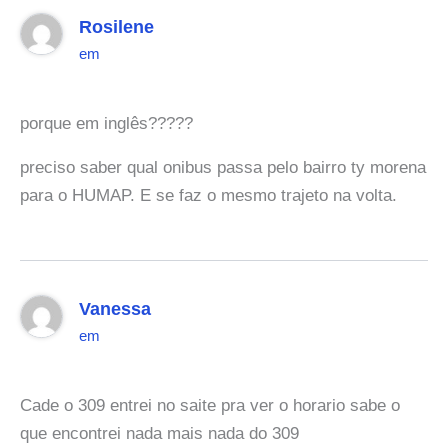
Rosilene
em
porque em inglês?????
preciso saber qual onibus passa pelo bairro ty morena
para o HUMAP. E se faz o mesmo trajeto na volta.
Vanessa
em
Cade o 309 entrei no saite pra ver o horario sabe o
que encontrei nada mais nada do 309