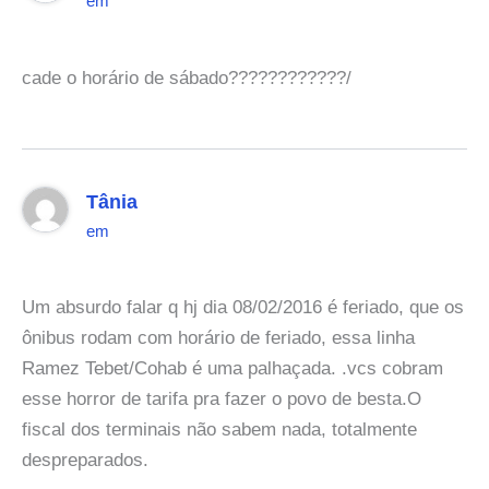
em
cade o horário de sábado????????????/
Tânia
em
Um absurdo falar q hj dia 08/02/2016 é feriado, que os
ônibus rodam com horário de feriado, essa linha
Ramez Tebet/Cohab é uma palhaçada. .vcs cobram
esse horror de tarifa pra fazer o povo de besta.O
fiscal dos terminais não sabem nada, totalmente
despreparados.