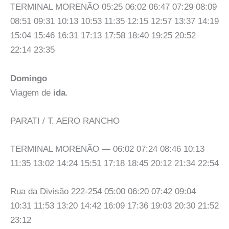
TERMINAL MORENÃO 05:25 06:02 06:47 07:29 08:09
08:51 09:31 10:13 10:53 11:35 12:15 12:57 13:37 14:19
15:04 15:46 16:31 17:13 17:58 18:40 19:25 20:52
22:14 23:35
Domingo
Viagem de
ida
.
PARATI / T. AERO RANCHO
TERMINAL MORENÃO — 06:02 07:24 08:46 10:13
11:35 13:02 14:24 15:51 17:18 18:45 20:12 21:34 22:54
Rua da Divisão 222-254 05:00 06:20 07:42 09:04
10:31 11:53 13:20 14:42 16:09 17:36 19:03 20:30 21:52
23:12