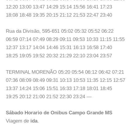
12:20 13:00 13:47 14:29 15:14 15:56 16:41 17:23
18:08 18:48 19:35 20:15 21:12 21:53 22:47 23:40
Rua da Divisão, 595-651 05:02 05:32 05:52 06:22
06:59 07:14 07:49 08:29 09:11 09:53 10:33 11:15 11:55
12:37 13:17 14:04 14:46 15:31 16:13 16:58 17:40
18:25 19:05 19:52 20:32 21:29 22:10 23:04 23:57
TERMINAL MORENÃO 05:20 05:54 06:12 06:42 07:21
07:36 08:09 08:49 09:31 10:13 10:53 11:35 12:15 12:57
13:37 14:24 15:06 15:51 16:33 17:18 18:01 18:45
19:25 20:12 21:00 21:52 22:30 23:24 —
Sábado Horario de Onibus Campo Grande MS
Viagem de
ida
.