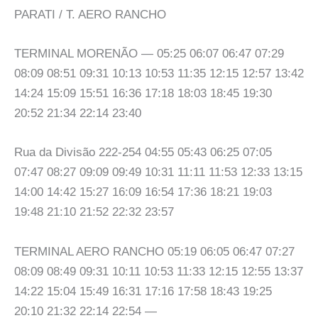
PARATI / T. AERO RANCHO
TERMINAL MORENÃO — 05:25 06:07 06:47 07:29
08:09 08:51 09:31 10:13 10:53 11:35 12:15 12:57 13:42
14:24 15:09 15:51 16:36 17:18 18:03 18:45 19:30
20:52 21:34 22:14 23:40
Rua da Divisão 222-254 04:55 05:43 06:25 07:05
07:47 08:27 09:09 09:49 10:31 11:11 11:53 12:33 13:15
14:00 14:42 15:27 16:09 16:54 17:36 18:21 19:03
19:48 21:10 21:52 22:32 23:57
TERMINAL AERO RANCHO 05:19 06:05 06:47 07:27
08:09 08:49 09:31 10:11 10:53 11:33 12:15 12:55 13:37
14:22 15:04 15:49 16:31 17:16 17:58 18:43 19:25
20:10 21:32 22:14 22:54 —