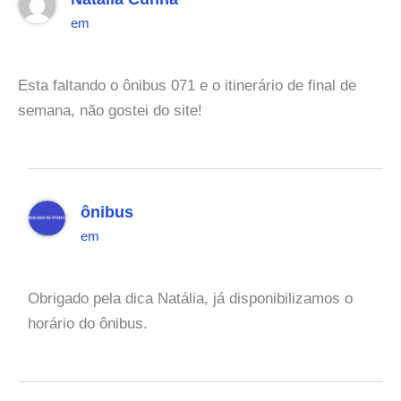
em
Esta faltando o ônibus 071 e o itinerário de final de
semana, não gostei do site!
ônibus
em
Obrigado pela dica Natália, já disponibilizamos o
horário do ônibus.