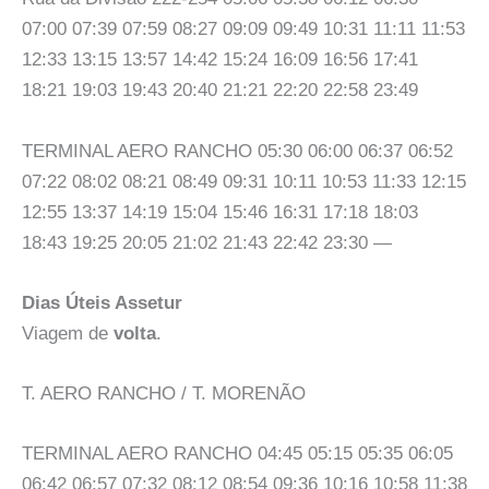
07:00 07:39 07:59 08:27 09:09 09:49 10:31 11:11 11:53
12:33 13:15 13:57 14:42 15:24 16:09 16:56 17:41
18:21 19:03 19:43 20:40 21:21 22:20 22:58 23:49
TERMINAL AERO RANCHO 05:30 06:00 06:37 06:52
07:22 08:02 08:21 08:49 09:31 10:11 10:53 11:33 12:15
12:55 13:37 14:19 15:04 15:46 16:31 17:18 18:03
18:43 19:25 20:05 21:02 21:43 22:42 23:30 —
Dias Úteis Assetur
Viagem de
volta
.
T. AERO RANCHO / T. MORENÃO
TERMINAL AERO RANCHO 04:45 05:15 05:35 06:05
06:42 06:57 07:32 08:12 08:54 09:36 10:16 10:58 11:38