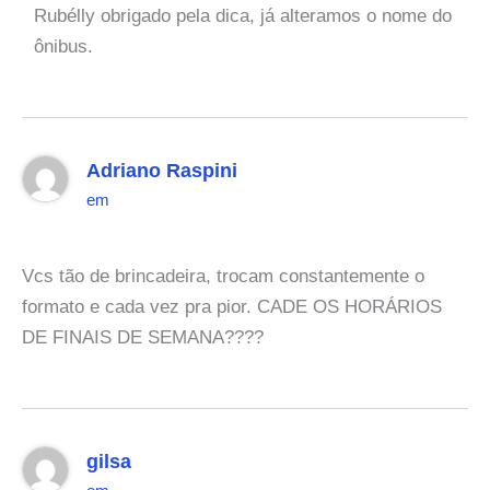
Rubélly obrigado pela dica, já alteramos o nome do
ônibus.
Adriano Raspini
em
Vcs tão de brincadeira, trocam constantemente o
formato e cada vez pra pior. CADE OS HORÁRIOS
DE FINAIS DE SEMANA????
gilsa