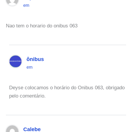
em
Nao tem o horario do onibus 063
ônibus
em
Deyse colocamos o horário do Onibus 063, obrigado
pelo comentário.
Calebe