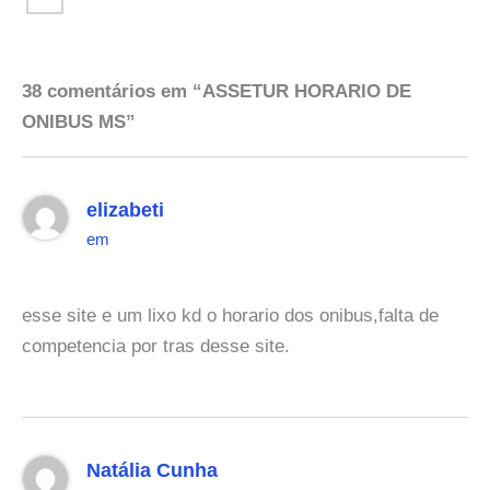
38 comentários em “ASSETUR HORARIO DE
ONIBUS MS”
elizabeti
em
esse site e um lixo kd o horario dos onibus,falta de
competencia por tras desse site.
Natália Cunha