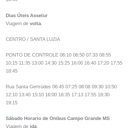
Dias Úteis Assetur
Viagem de
volta
.
CENTRO / SANTA LUZIA
PONTO DE CONTROLE 06:10 06:50 07:33 08:55
10:15 11:35 13:00 14:30 15:25 16:00 16:40 17:20 17:55
18:45
Rua Santa Gertrúdes 06:45 07:25 08:08 09:30 10:50
12:10 13:40 15:10 16:00 16:35 17:13 17:55 18:30
19:15
Sábado Horario de Onibus Campo Grande MS
Viagem de
ida
.