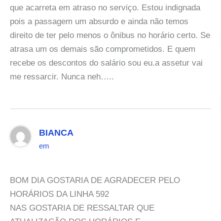
que acarreta em atraso no serviço. Estou indignada
pois a passagem um absurdo e ainda não temos
direito de ter pelo menos o ônibus no horário certo. Se
atrasa um os demais são comprometidos. E quem
recebe os descontos do salário sou eu.a assetur vai
me ressarcir. Nunca neh…..
BIANCA
em
BOM DIA GOSTARIA DE AGRADECER PELO
HORÁRIOS DA LINHA 592
NAS GOSTARIA DE RESSALTAR QUE