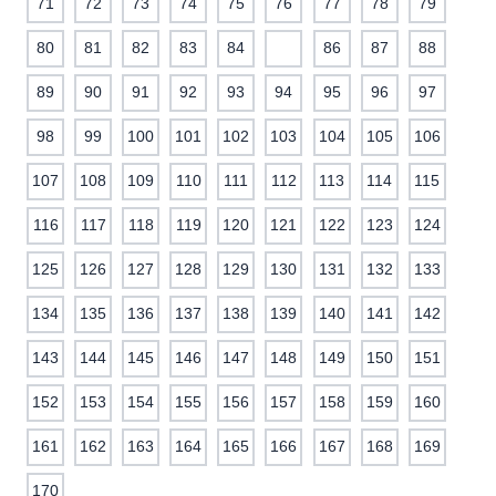
71
72
73
74
75
76
77
78
79
80
81
82
83
84
85
86
87
88
89
90
91
92
93
94
95
96
97
98
99
100
101
102
103
104
105
106
107
108
109
110
111
112
113
114
115
116
117
118
119
120
121
122
123
124
125
126
127
128
129
130
131
132
133
134
135
136
137
138
139
140
141
142
143
144
145
146
147
148
149
150
151
152
153
154
155
156
157
158
159
160
161
162
163
164
165
166
167
168
169
170