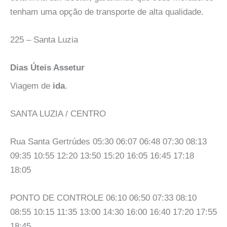
tenham uma opção de transporte de alta qualidade.
225 – Santa Luzia
Dias Úteis Assetur
Viagem de
ida
.
SANTA LUZIA / CENTRO
Rua Santa Gertrúdes 05:30 06:07 06:48 07:30 08:13
09:35 10:55 12:20 13:50 15:20 16:05 16:45 17:18
18:05
PONTO DE CONTROLE 06:10 06:50 07:33 08:10
08:55 10:15 11:35 13:00 14:30 16:00 16:40 17:20 17:55
18:45