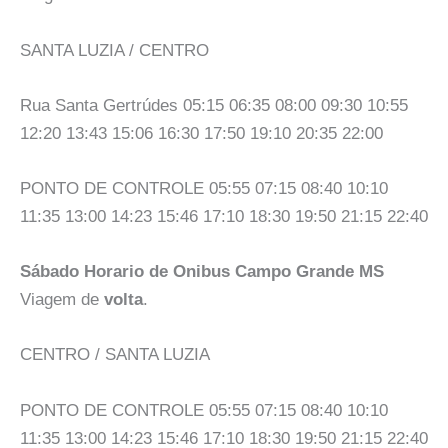
SANTA LUZIA / CENTRO
Rua Santa Gertrúdes 05:15 06:35 08:00 09:30 10:55
12:20 13:43 15:06 16:30 17:50 19:10 20:35 22:00
PONTO DE CONTROLE 05:55 07:15 08:40 10:10
11:35 13:00 14:23 15:46 17:10 18:30 19:50 21:15 22:40
Sábado Horario de Onibus Campo Grande MS
Viagem de
volta
.
CENTRO / SANTA LUZIA
PONTO DE CONTROLE 05:55 07:15 08:40 10:10
11:35 13:00 14:23 15:46 17:10 18:30 19:50 21:15 22:40