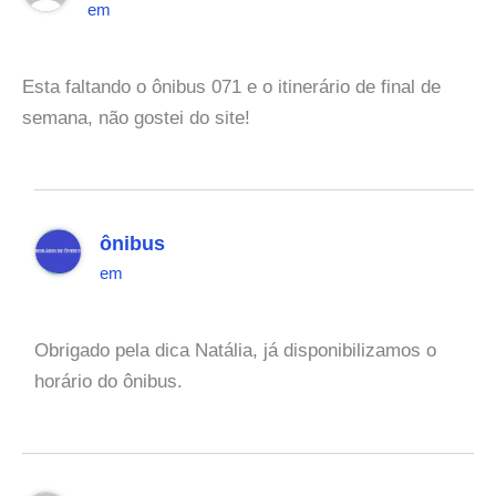
em
Esta faltando o ônibus 071 e o itinerário de final de
semana, não gostei do site!
ônibus
em
Obrigado pela dica Natália, já disponibilizamos o
horário do ônibus.