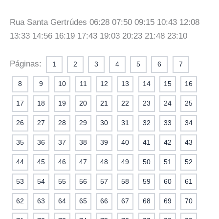
Rua Santa Gertrúdes 06:28 07:50 09:15 10:43 12:08
13:33 14:56 16:19 17:43 19:03 20:23 21:48 23:10
Páginas:
1
2
3
4
5
6
7
8
9
10
11
12
13
14
15
16
17
18
19
20
21
22
23
24
25
26
27
28
29
30
31
32
33
34
35
36
37
38
39
40
41
42
43
44
45
46
47
48
49
50
51
52
53
54
55
56
57
58
59
60
61
62
63
64
65
66
67
68
69
70