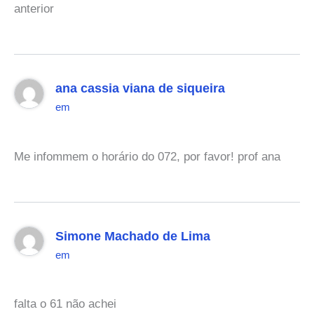
anterior
ana cassia viana de siqueira
em
Me infommem o horário do 072, por favor! prof ana
Simone Machado de Lima
em
falta o 61 não achei