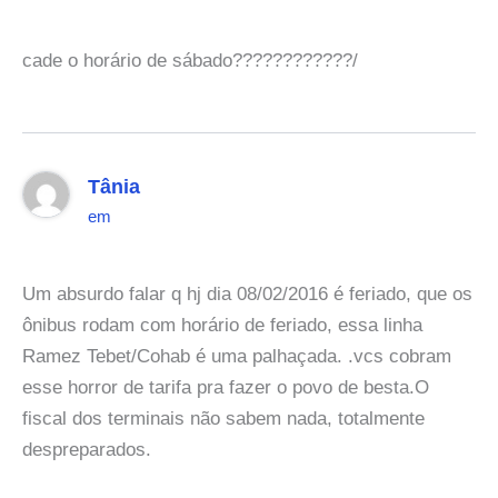
cade o horário de sábado????????????/
Tânia
em
Um absurdo falar q hj dia 08/02/2016 é feriado, que os
ônibus rodam com horário de feriado, essa linha
Ramez Tebet/Cohab é uma palhaçada. .vcs cobram
esse horror de tarifa pra fazer o povo de besta.O
fiscal dos terminais não sabem nada, totalmente
despreparados.