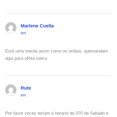
Marlene Cuella
em
Está uma merda assm como os onibus, quemandam
aqui para oRita vieira.
Rute
em
Por favor voces teriam o horario do 070 de Sabado e