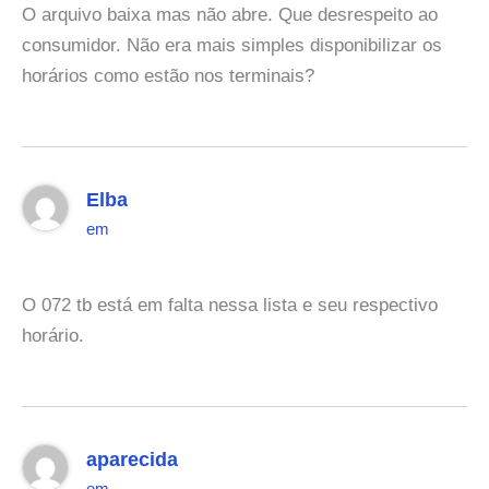
O arquivo baixa mas não abre. Que desrespeito ao
consumidor. Não era mais simples disponibilizar os
horários como estão nos terminais?
Elba
em
O 072 tb está em falta nessa lista e seu respectivo
horário.
aparecida