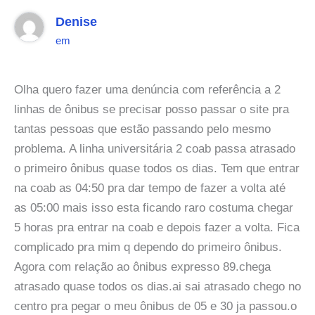
Denise
em
Olha quero fazer uma denúncia com referência a 2
linhas de ônibus se precisar posso passar o site pra
tantas pessoas que estão passando pelo mesmo
problema. A linha universitária 2 coab passa atrasado
o primeiro ônibus quase todos os dias. Tem que entrar
na coab as 04:50 pra dar tempo de fazer a volta até
as 05:00 mais isso esta ficando raro costuma chegar
5 horas pra entrar na coab e depois fazer a volta. Fica
complicado pra mim q dependo do primeiro ônibus.
Agora com relação ao ônibus expresso 89.chega
atrasado quase todos os dias.ai sai atrasado chego no
centro pra pegar o meu ônibus de 05 e 30 ja passou.o