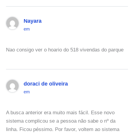
Nayara
em
Nao consigo ver o hoario do 518 vivendas do parque
doraci de oliveira
em
A busca anterior era muito mais fácil. Esse novo
sistema complicou se a pessoa não sabe o nº da
linha. Ficou péssimo. Por favor, voltem ao sistema