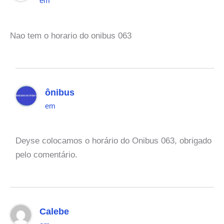
em
Nao tem o horario do onibus 063
ônibus
em
Deyse colocamos o horário do Onibus 063, obrigado
pelo comentário.
Calebe