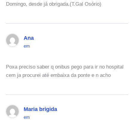
Domingo, desde já obrigada.(T.Gal Osório)
Ana
em
Poxa preciso saber q onibus pego para ir no hospital
cem ja procurei até embaixa da ponte e n acho
Maria brigida
em