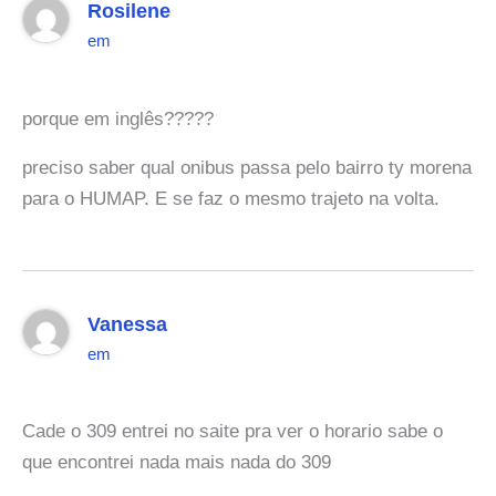
Rosilene
em
porque em inglês?????
preciso saber qual onibus passa pelo bairro ty morena
para o HUMAP. E se faz o mesmo trajeto na volta.
Vanessa
em
Cade o 309 entrei no saite pra ver o horario sabe o
que encontrei nada mais nada do 309