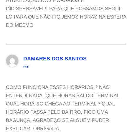
ATUALIZAÇÃO DOS HORÁRIOS E
INDISPENSÁVEL!! PARA QUE POSSAMOS SEGUI-
LO PARA QUE NÃO FIQUEMOS HORAS NA ESPERA
DO MESMO
DAMARES DOS SANTOS
em
COMO FUNCIONA ESSES HORÁRIOS ? NÃO
ENTENDI NADA. QUE HORAS SAI DO TERMINAL,
QUAL HORÁRIO CHEGA AO TERMINAL ? QUAL
HORÁRIO PASSA PELO BAIRRO, FICO UMA
BAGUNÇA, AGRADEÇO SE ALGUÉM PUDER
EXPLICAR. OBRIGADA.