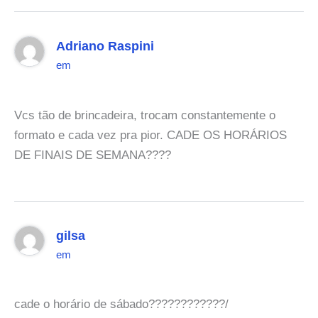
Adriano Raspini
em
Vcs tão de brincadeira, trocam constantemente o
formato e cada vez pra pior. CADE OS HORÁRIOS
DE FINAIS DE SEMANA????
gilsa
em
cade o horário de sábado????????????/