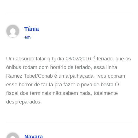
Tânia
em
Um absurdo falar q hj dia 08/02/2016 é feriado, que os
ônibus rodam com horário de feriado, essa linha
Ramez Tebet/Cohab é uma palhaçada. .vcs cobram
esse horror de tarifa pra fazer o povo de besta.O
fiscal dos terminais não sabem nada, totalmente
despreparados.
Nayara