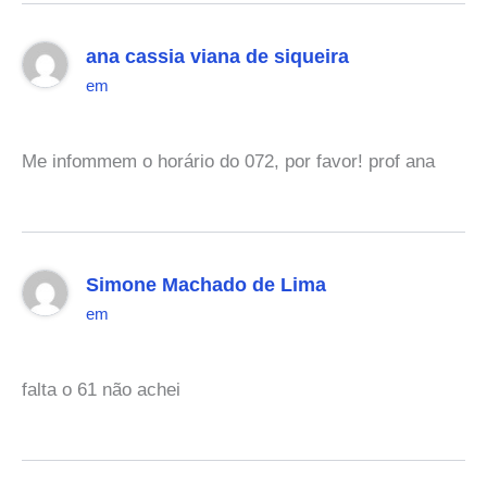
ana cassia viana de siqueira
em
Me infommem o horário do 072, por favor! prof ana
Simone Machado de Lima
em
falta o 61 não achei