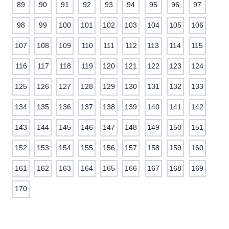
89
90
91
92
93
94
95
96
97
98
99
100
101
102
103
104
105
106
107
108
109
110
111
112
113
114
115
116
117
118
119
120
121
122
123
124
125
126
127
128
129
130
131
132
133
134
135
136
137
138
139
140
141
142
143
144
145
146
147
148
149
150
151
152
153
154
155
156
157
158
159
160
161
162
163
164
165
166
167
168
169
170