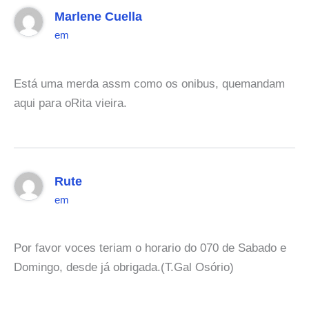
Marlene Cuella
em
Está uma merda assm como os onibus, quemandam
aqui para oRita vieira.
Rute
em
Por favor voces teriam o horario do 070 de Sabado e
Domingo, desde já obrigada.(T.Gal Osório)