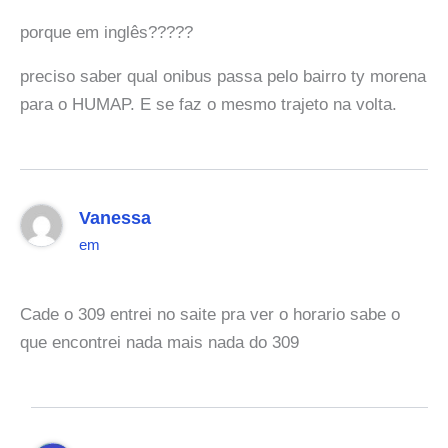
porque em inglês?????
preciso saber qual onibus passa pelo bairro ty morena
para o HUMAP. E se faz o mesmo trajeto na volta.
Vanessa
em
Cade o 309 entrei no saite pra ver o horario sabe o
que encontrei nada mais nada do 309