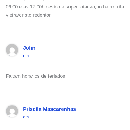
06:00 e as 17:00h devido a super lotacao,no bairro rita
vieira/cristo redentor
John
em
Faltam horarios de feriados.
Priscila Mascarenhas
em