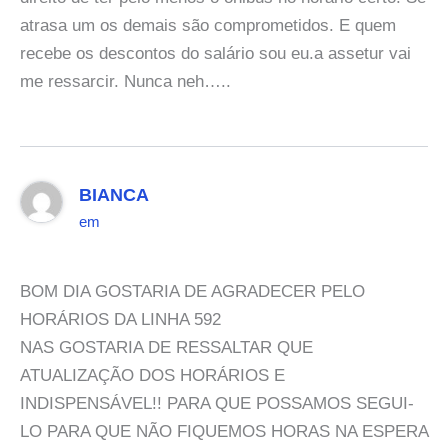
atrasa um os demais são comprometidos. E quem
recebe os descontos do salário sou eu.a assetur vai
me ressarcir. Nunca neh…..
BIANCA
em
BOM DIA GOSTARIA DE AGRADECER PELO
HORÁRIOS DA LINHA 592
NAS GOSTARIA DE RESSALTAR QUE
ATUALIZAÇÃO DOS HORÁRIOS E
INDISPENSÁVEL!! PARA QUE POSSAMOS SEGUI-
LO PARA QUE NÃO FIQUEMOS HORAS NA ESPERA