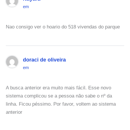
em
Nao consigo ver o hoario do 518 vivendas do parque
doraci de oliveira
em
A busca anterior era muito mais fácil. Esse novo
sistema complicou se a pessoa não sabe o nº da
linha. Ficou péssimo. Por favor, voltem ao sistema
anterior