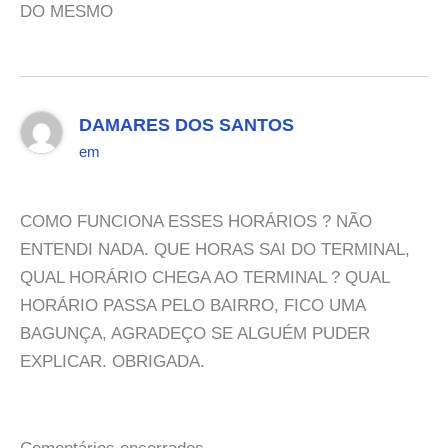
DO MESMO
DAMARES DOS SANTOS
em
COMO FUNCIONA ESSES HORÁRIOS ? NÃO
ENTENDI NADA. QUE HORAS SAI DO TERMINAL,
QUAL HORÁRIO CHEGA AO TERMINAL ? QUAL
HORÁRIO PASSA PELO BAIRRO, FICO UMA
BAGUNÇA, AGRADEÇO SE ALGUÉM PUDER
EXPLICAR. OBRIGADA.