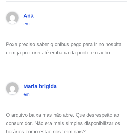
Ana
em
Poxa preciso saber q onibus pego para ir no hospital
cem ja procurei até embaixa da ponte e n acho
Maria brigida
em
O arquivo baixa mas não abre. Que desrespeito ao
consumidor. Não era mais simples disponibilizar os
horários como estão nos terminais?