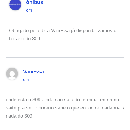
ônibus
em
Obrigado pela dica Vanessa já disponibilizamos o
horário do 309.
Vanessa
em
onde esta o 309 ainda nao saiu do terminal entrei no
saite pra ver o horario sabe o que encontrei nada mais
nada do 309