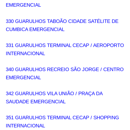
EMERGENCIAL
330 GUARULHOS TABOÃO CIDADE SATÉLITE DE
CUMBICA EMERGENCIAL
331 GUARULHOS TERMINAL CECAP / AEROPORTO
INTERNACIONAL
340 GUARULHOS RECREIO SÃO JORGE / CENTRO
EMERGENCIAL
342 GUARULHOS VILA UNIÃO / PRAÇA DA
SAUDADE EMERGENCIAL
351 GUARULHOS TERMINAL CECAP / SHOPPING
INTERNACIONAL