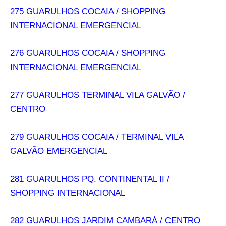
275 GUARULHOS COCAIA / SHOPPING
INTERNACIONAL EMERGENCIAL
276 GUARULHOS COCAIA / SHOPPING
INTERNACIONAL EMERGENCIAL
277 GUARULHOS TERMINAL VILA GALVÃO /
CENTRO
279 GUARULHOS COCAIA / TERMINAL VILA
GALVÃO EMERGENCIAL
281 GUARULHOS PQ. CONTINENTAL II /
SHOPPING INTERNACIONAL
282 GUARULHOS JARDIM CAMBARÁ / CENTRO