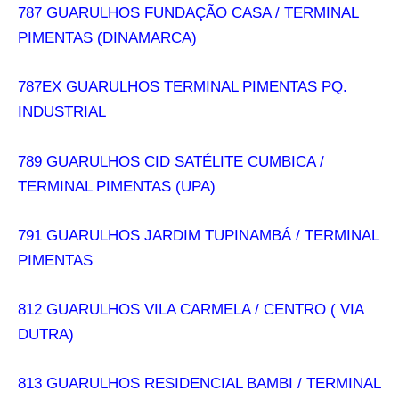
787 GUARULHOS FUNDAÇÃO CASA / TERMINAL
PIMENTAS (DINAMARCA)
787EX GUARULHOS TERMINAL PIMENTAS PQ.
INDUSTRIAL
789 GUARULHOS CID SATÉLITE CUMBICA /
TERMINAL PIMENTAS (UPA)
791 GUARULHOS JARDIM TUPINAMBÁ / TERMINAL
PIMENTAS
812 GUARULHOS VILA CARMELA / CENTRO ( VIA
DUTRA)
813 GUARULHOS RESIDENCIAL BAMBI / TERMINAL