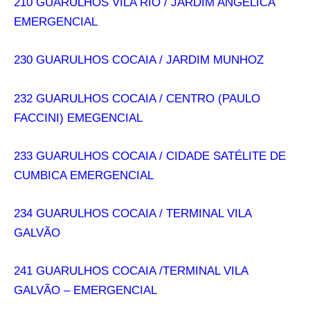
210 GUARULHOS VILA RIO / JARDIM ANGÉLICA
EMERGENCIAL
230 GUARULHOS COCAIA / JARDIM MUNHOZ
232 GUARULHOS COCAIA / CENTRO (PAULO
FACCINI) EMEGENCIAL
233 GUARULHOS COCAIA / CIDADE SATÉLITE DE
CUMBICA EMERGENCIAL
234 GUARULHOS COCAIA / TERMINAL VILA
GALVÃO
241 GUARULHOS COCAIA /TERMINAL VILA
GALVÃO – EMERGENCIAL