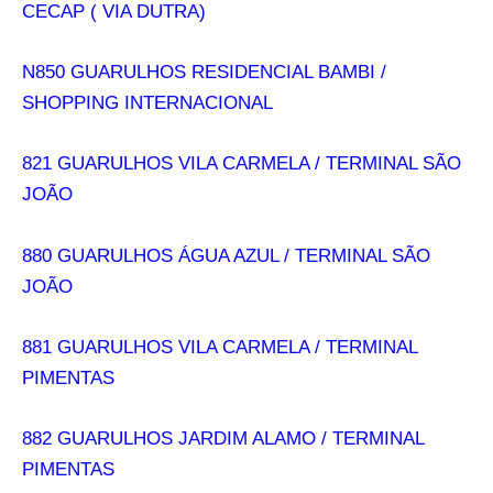
CECAP ( VIA DUTRA)
N850 GUARULHOS RESIDENCIAL BAMBI /
SHOPPING INTERNACIONAL
821 GUARULHOS VILA CARMELA / TERMINAL SÃO
JOÃO
880 GUARULHOS ÁGUA AZUL / TERMINAL SÃO
JOÃO
881 GUARULHOS VILA CARMELA / TERMINAL
PIMENTAS
882 GUARULHOS JARDIM ALAMO / TERMINAL
PIMENTAS