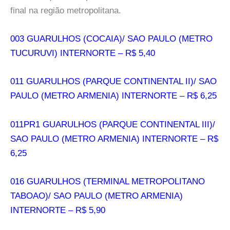
final na região metropolitana.
003 GUARULHOS (COCAIA)/ SAO PAULO (METRO
TUCURUVI) INTERNORTE – R$ 5,40
011 GUARULHOS (PARQUE CONTINENTAL II)/ SAO
PAULO (METRO ARMENIA) INTERNORTE – R$ 6,25
011PR1 GUARULHOS (PARQUE CONTINENTAL III)/
SAO PAULO (METRO ARMENIA) INTERNORTE – R$
6,25
016 GUARULHOS (TERMINAL METROPOLITANO
TABOAO)/ SAO PAULO (METRO ARMENIA)
INTERNORTE – R$ 5,90