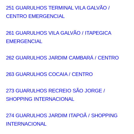
251 GUARULHOS TERMINAL VILA GALVÃO /
CENTRO EMERGENCIAL
261 GUARULHOS VILA GALVÃO / ITAPEGICA
EMERGENCIAL
262 GUARULHOS JARDIM CAMBARÁ / CENTRO
263 GUARULHOS COCAIA / CENTRO
273 GUARULHOS RECREIO SÃO JORGE /
SHOPPING INTERNACIONAL
274 GUARULHOS JARDIM ITAPOÃ / SHOPPING
INTERNACIONAL