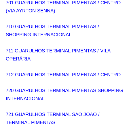
701 GUARULHOS TERMINAL PIMENTAS / CENTRO
(VIA AYRTON SENNA)
710 GUARULHOS TERMINAL PIMENTAS /
SHOPPING INTERNACIONAL
711 GUARULHOS TERMINAL PIMENTAS / VILA
OPERÁRIA
712 GUARULHOS TERMINAL PIMENTAS / CENTRO
720 GUARULHOS TERMINAL PIMENTAS SHOPPING
INTERNACIONAL
721 GUARULHOS TERMINAL SÃO JOÃO /
TERMINAL PIMENTAS