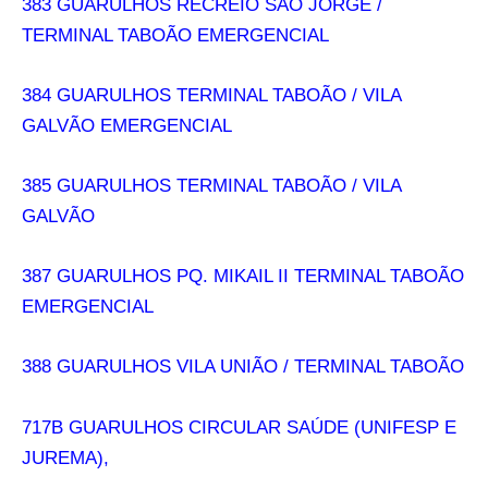
383 GUARULHOS RECREIO SÃO JORGE /
TERMINAL TABOÃO EMERGENCIAL
384 GUARULHOS TERMINAL TABOÃO / VILA
GALVÃO EMERGENCIAL
385 GUARULHOS TERMINAL TABOÃO / VILA
GALVÃO
387 GUARULHOS PQ. MIKAIL II TERMINAL TABOÃO
EMERGENCIAL
388 GUARULHOS VILA UNIÃO / TERMINAL TABOÃO
717B GUARULHOS CIRCULAR SAÚDE (UNIFESP E
JUREMA),