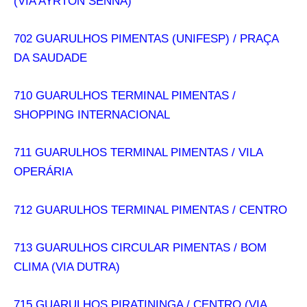
(VIA AYRTON SENNA)
702 GUARULHOS PIMENTAS (UNIFESP) / PRAÇA
DA SAUDADE
710 GUARULHOS TERMINAL PIMENTAS /
SHOPPING INTERNACIONAL
711 GUARULHOS TERMINAL PIMENTAS / VILA
OPERÁRIA
712 GUARULHOS TERMINAL PIMENTAS / CENTRO
713 GUARULHOS CIRCULAR PIMENTAS / BOM
CLIMA (VIA DUTRA)
715 GUARULHOS PIRATININGA / CENTRO (VIA