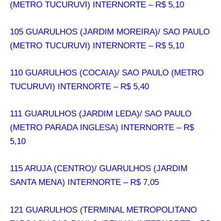
(METRO TUCURUVI) INTERNORTE – R$ 5,10
105 GUARULHOS (JARDIM MOREIRA)/ SAO PAULO
(METRO TUCURUVI) INTERNORTE – R$ 5,10
110 GUARULHOS (COCAIA)/ SAO PAULO (METRO
TUCURUVI) INTERNORTE – R$ 5,40
111 GUARULHOS (JARDIM LEDA)/ SAO PAULO
(METRO PARADA INGLESA) INTERNORTE – R$
5,10
115 ARUJA (CENTRO)/ GUARULHOS (JARDIM
SANTA MENA) INTERNORTE – R$ 7,05
121 GUARULHOS (TERMINAL METROPOLITANO