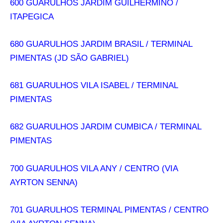
600 GUARULHOS JARDIM GUILHERMINO /
ITAPEGICA
680 GUARULHOS JARDIM BRASIL / TERMINAL
PIMENTAS (JD SÃO GABRIEL)
681 GUARULHOS VILA ISABEL / TERMINAL
PIMENTAS
682 GUARULHOS JARDIM CUMBICA / TERMINAL
PIMENTAS
700 GUARULHOS VILA ANY / CENTRO (VIA
AYRTON SENNA)
701 GUARULHOS TERMINAL PIMENTAS / CENTRO