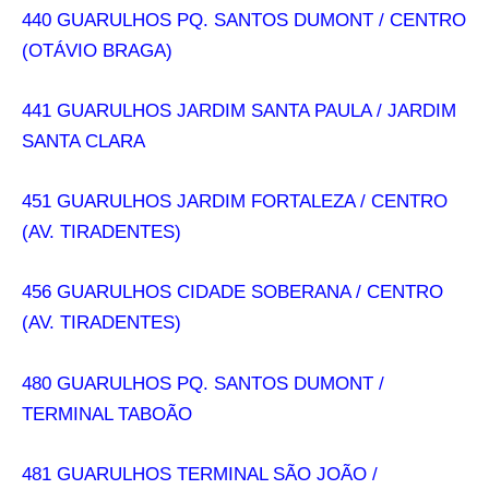
440 GUARULHOS PQ. SANTOS DUMONT / CENTRO
(OTÁVIO BRAGA)
441 GUARULHOS JARDIM SANTA PAULA / JARDIM
SANTA CLARA
451 GUARULHOS JARDIM FORTALEZA / CENTRO
(AV. TIRADENTES)
456 GUARULHOS CIDADE SOBERANA / CENTRO
(AV. TIRADENTES)
480 GUARULHOS PQ. SANTOS DUMONT /
TERMINAL TABOÃO
481 GUARULHOS TERMINAL SÃO JOÃO /