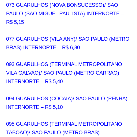
073 GUARULHOS (NOVA BONSUCESSO)/ SAO
PAULO (SAO MIGUEL PAULISTA) INTERNORTE –
R$ 5,15
077 GUARULHOS (VILA ANY)/ SAO PAULO (METRO
BRAS) INTERNORTE – R$ 6,80
093 GUARULHOS (TERMINAL METROPOLITANO
VILA GALVAO)/ SAO PAULO (METRO CARRAO)
INTERNORTE – R$ 5,40
094 GUARULHOS (COCAIA)/ SAO PAULO (PENHA)
INTERNORTE – R$ 5,10
095 GUARULHOS (TERMINAL METROPOLITANO
TABOAO)/ SAO PAULO (METRO BRAS)