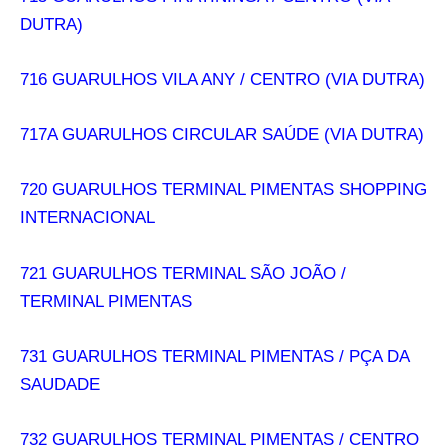
DUTRA)
716 GUARULHOS VILA ANY / CENTRO (VIA DUTRA)
717A GUARULHOS CIRCULAR SAÚDE (VIA DUTRA)
720 GUARULHOS TERMINAL PIMENTAS SHOPPING
INTERNACIONAL
721 GUARULHOS TERMINAL SÃO JOÃO /
TERMINAL PIMENTAS
731 GUARULHOS TERMINAL PIMENTAS / PÇA DA
SAUDADE
732 GUARULHOS TERMINAL PIMENTAS / CENTRO