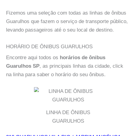
Fizemos uma seleção com todas as linhas de ônibus
Guarulhos que fazem o serviço de transporte público,
levando passageiros até o seu local de destino.
HORÁRIO DE ÔNIBUS GUARULHOS
Encontre aqui todos os
horários de ônibus
Guarulhos SP
, as principais linhas da cidade, click
na linha para saber o horário do seu ônibus.
LINHA DE ÔNIBUS
GUARULHOS