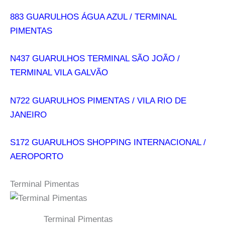
883 GUARULHOS ÁGUA AZUL / TERMINAL
PIMENTAS
N437 GUARULHOS TERMINAL SÃO JOÃO /
TERMINAL VILA GALVÃO
N722 GUARULHOS PIMENTAS / VILA RIO DE
JANEIRO
S172 GUARULHOS SHOPPING INTERNACIONAL /
AEROPORTO
Terminal Pimentas
Terminal Pimentas