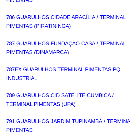
PIMENTAS
786 GUARULHOS CIDADE ARACÍLIA / TERMINAL
PIMENTAS (PIRATININGA)
787 GUARULHOS FUNDAÇÃO CASA / TERMINAL
PIMENTAS (DINAMARCA)
787EX GUARULHOS TERMINAL PIMENTAS PQ.
INDUSTRIAL
789 GUARULHOS CID SATÉLITE CUMBICA /
TERMINAL PIMENTAS (UPA)
791 GUARULHOS JARDIM TUPINAMBÁ / TERMINAL
PIMENTAS