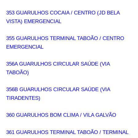
353 GUARULHOS COCAIA / CENTRO (JD BELA
VISTA) EMERGENCIAL
355 GUARULHOS TERMINAL TABOÃO / CENTRO
EMERGENCIAL
356A GUARULHOS CIRCULAR SAÚDE (VIA
TABOÃO)
356B GUARULHOS CIRCULAR SAÚDE (VIA
TIRADENTES)
360 GUARULHOS BOM CLIMA / VILA GALVÃO
361 GUARULHOS TERMINAL TABOÃO / TERMINAL