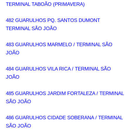
TERMINAL TABOÃO (PRIMAVERA)
482 GUARULHOS PQ. SANTOS DUMONT
TERMINAL SÃO JOÃO
483 GUARULHOS MARMELO / TERMINAL SÃO
JOÃO
484 GUARULHOS VILA RICA / TERMINAL SÃO
JOÃO
485 GUARULHOS JARDIM FORTALEZA / TERMINAL
SÃO JOÃO
486 GUARULHOS CIDADE SOBERANA / TERMINAL
SÃO JOÃO