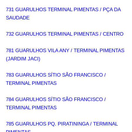
731 GUARULHOS TERMINAL PIMENTAS / PÇA DA
SAUDADE
732 GUARULHOS TERMINAL PIMENTAS / CENTRO
781 GUARULHOS VILA ANY / TERMINAL PIMENTAS
(JARDIM JACI)
783 GUARULHOS SÍTIO SÃO FRANCISCO /
TERMINAL PIMENTAS
784 GUARULHOS SÍTIO SÃO FRANCISCO /
TERMINAL PIMENTAS
785 GUARULHOS PQ. PIRATININGA / TERMINAL