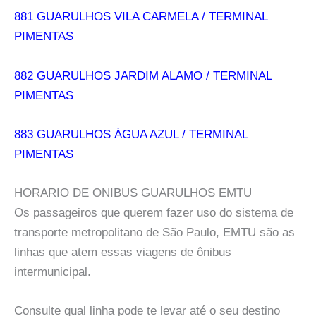
881 GUARULHOS VILA CARMELA / TERMINAL
PIMENTAS
882 GUARULHOS JARDIM ALAMO / TERMINAL
PIMENTAS
883 GUARULHOS ÁGUA AZUL / TERMINAL
PIMENTAS
HORARIO DE ONIBUS GUARULHOS EMTU
Os passageiros que querem fazer uso do sistema de
transporte metropolitano de São Paulo, EMTU são as
linhas que atem essas viagens de ônibus
intermunicipal.
Consulte qual linha pode te levar até o seu destino