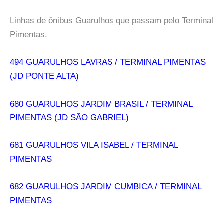
Linhas de ônibus Guarulhos que passam pelo Terminal
Pimentas.
494 GUARULHOS LAVRAS / TERMINAL PIMENTAS
(JD PONTE ALTA)
680 GUARULHOS JARDIM BRASIL / TERMINAL
PIMENTAS (JD SÃO GABRIEL)
681 GUARULHOS VILA ISABEL / TERMINAL
PIMENTAS
682 GUARULHOS JARDIM CUMBICA / TERMINAL
PIMENTAS