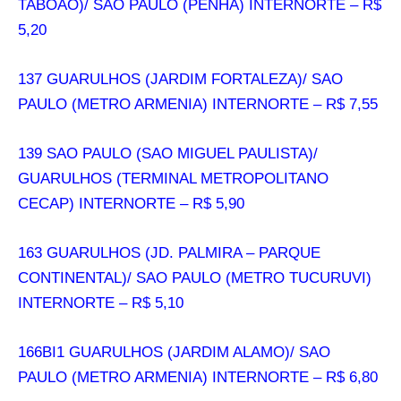
TABOAO)/ SAO PAULO (PENHA) INTERNORTE – R$
5,20
137 GUARULHOS (JARDIM FORTALEZA)/ SAO
PAULO (METRO ARMENIA) INTERNORTE – R$ 7,55
139 SAO PAULO (SAO MIGUEL PAULISTA)/
GUARULHOS (TERMINAL METROPOLITANO
CECAP) INTERNORTE – R$ 5,90
163 GUARULHOS (JD. PALMIRA – PARQUE
CONTINENTAL)/ SAO PAULO (METRO TUCURUVI)
INTERNORTE – R$ 5,10
166BI1 GUARULHOS (JARDIM ALAMO)/ SAO
PAULO (METRO ARMENIA) INTERNORTE – R$ 6,80