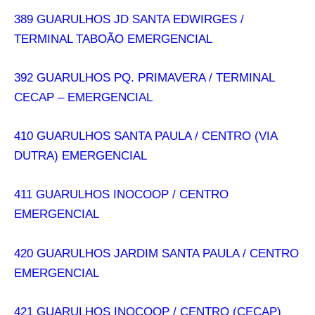
389 GUARULHOS JD SANTA EDWIRGES /
TERMINAL TABOÃO EMERGENCIAL
392 GUARULHOS PQ. PRIMAVERA / TERMINAL
CECAP – EMERGENCIAL
410 GUARULHOS SANTA PAULA / CENTRO (VIA
DUTRA) EMERGENCIAL
411 GUARULHOS INOCOOP / CENTRO
EMERGENCIAL
420 GUARULHOS JARDIM SANTA PAULA / CENTRO
EMERGENCIAL
421 GUARULHOS INOCOOP / CENTRO (CECAP)