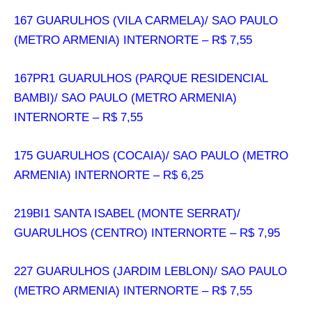
167 GUARULHOS (VILA CARMELA)/ SAO PAULO
(METRO ARMENIA) INTERNORTE – R$ 7,55
167PR1 GUARULHOS (PARQUE RESIDENCIAL
BAMBI)/ SAO PAULO (METRO ARMENIA)
INTERNORTE – R$ 7,55
175 GUARULHOS (COCAIA)/ SAO PAULO (METRO
ARMENIA) INTERNORTE – R$ 6,25
219BI1 SANTA ISABEL (MONTE SERRAT)/
GUARULHOS (CENTRO) INTERNORTE – R$ 7,95
227 GUARULHOS (JARDIM LEBLON)/ SAO PAULO
(METRO ARMENIA) INTERNORTE – R$ 7,55