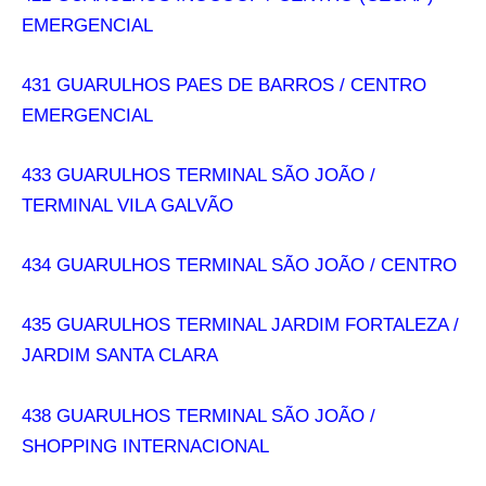
EMERGENCIAL
431 GUARULHOS PAES DE BARROS / CENTRO
EMERGENCIAL
433 GUARULHOS TERMINAL SÃO JOÃO /
TERMINAL VILA GALVÃO
434 GUARULHOS TERMINAL SÃO JOÃO / CENTRO
435 GUARULHOS TERMINAL JARDIM FORTALEZA /
JARDIM SANTA CLARA
438 GUARULHOS TERMINAL SÃO JOÃO /
SHOPPING INTERNACIONAL