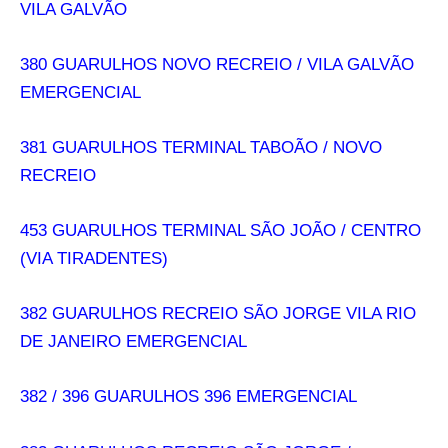
VILA GALVÃO
380 GUARULHOS NOVO RECREIO / VILA GALVÃO
EMERGENCIAL
381 GUARULHOS TERMINAL TABOÃO / NOVO
RECREIO
453 GUARULHOS TERMINAL SÃO JOÃO / CENTRO
(VIA TIRADENTES)
382 GUARULHOS RECREIO SÃO JORGE VILA RIO
DE JANEIRO EMERGENCIAL
382 / 396 GUARULHOS 396 EMERGENCIAL