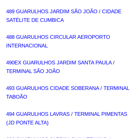
489 GUARULHOS JARDIM SÃO JOÃO / CIDADE
SATÉLITE DE CUMBICA
488 GUARULHOS CIRCULAR AEROPORTO
INTERNACIONAL
490EX GUARULHOS JARDIM SANTA PAULA /
TERMINAL SÃO JOÃO
493 GUARULHOS CIDADE SOBERANA / TERMINAL
TABOÃO
494 GUARULHOS LAVRAS / TERMINAL PIMENTAS
(JD PONTE ALTA)