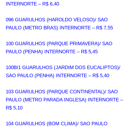
INTERNORTE – R$ 6,40
096 GUARULHOS (HAROLDO VELOSO)/ SAO
PAULO (METRO BRAS) INTERNORTE – R$ 7,55
100 GUARULHOS (PARQUE PRIMAVERA)/ SAO
PAULO (PENHA) INTERNORTE – R$ 5,45
100BI1 GUARULHOS (JARDIM DOS EUCALIPTOS)/
SAO PAULO (PENHA) INTERNORTE – R$ 5,40
103 GUARULHOS (PARQUE CONTINENTAL)/ SAO
PAULO (METRO PARADA INGLESA) INTERNORTE –
R$ 5,10
104 GUARULHOS (BOM CLIMA)/ SAO PAULO