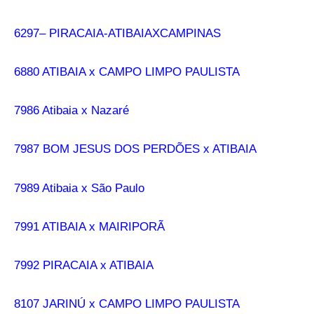
6297– PIRACAIA-ATIBAIAXCAMPINAS
6880 ATIBAIA x CAMPO LIMPO PAULISTA
7986 Atibaia x Nazaré
7987 BOM JESUS DOS PERDÕES x ATIBAIA
7989 Atibaia x São Paulo
7991 ATIBAIA x MAIRIPORÃ
7992 PIRACAIA x ATIBAIA
8107 JARINÚ x CAMPO LIMPO PAULISTA