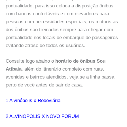
pontualidade, para isso coloca a disposição ônibus
com bancos confortáveis e com elevadores para
pessoas com necessidades especiais, os motoristas
dos ônibus são treinados sempre para chegar com
pontualidade nos locais de embarque de passageiros
evitando atraso de todos os usuários.
Consulte logo abaixo o
horário de ônibus Sou
Atibaia
, além do itinerário completo com ruas,
avenidas e bairros atendidos, veja se a linha passa
perto de você antes de sair de casa.
1 Alvinópolis x Rodoviária
2 ALVINÓPOLIS X NOVO FÓRUM