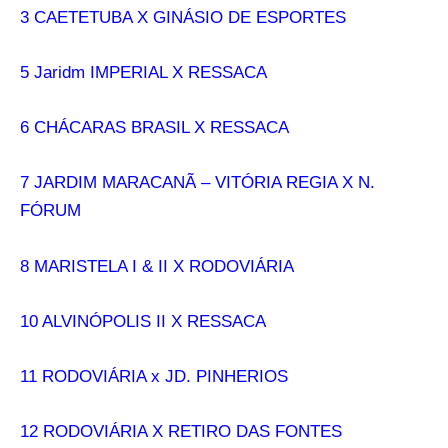
3 CAETETUBA X GINÁSIO DE ESPORTES
5 Jaridm IMPERIAL X RESSACA
6 CHÁCARAS BRASIL X RESSACA
7 JARDIM MARACANÃ – VITÓRIA REGIA X N.
FÓRUM
8 MARISTELA I & II X RODOVIÁRIA
10 ALVINÓPOLIS II X RESSACA
11 RODOVIÁRIA x JD. PINHERIOS
12 RODOVIÁRIA X RETIRO DAS FONTES