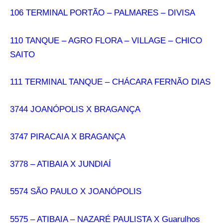
106 TERMINAL PORTÃO – PALMARES – DIVISA
110 TANQUE – AGRO FLORA – VILLAGE – CHICO
SAITO
111 TERMINAL TANQUE – CHÁCARA FERNÃO DIAS
3744 JOANÓPOLIS X BRAGANÇA
3747 PIRACAIA X BRAGANÇA
3778 – ATIBAIA X JUNDIAÍ
5574 SÃO PAULO X JOANÓPOLIS
5575 – ATIBAIA – NAZARÉ PAULISTA X Guarulhos