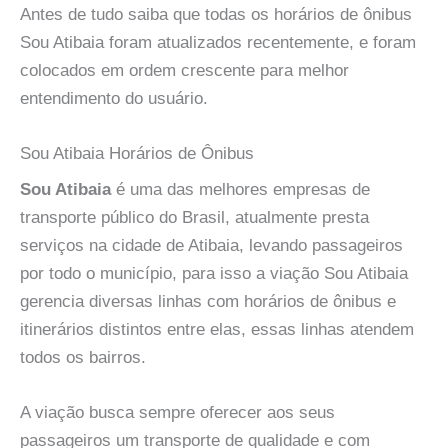
Antes de tudo saiba que todas os horários de ônibus
Sou Atibaia foram atualizados recentemente, e foram
colocados em ordem crescente para melhor
entendimento do usuário.
Sou Atibaia Horários de Ônibus
Sou Atibaia
é uma das melhores empresas de
transporte público do Brasil, atualmente presta
serviços na cidade de Atibaia, levando passageiros
por todo o município, para isso a viação Sou Atibaia
gerencia diversas linhas com horários de ônibus e
itinerários distintos entre elas, essas linhas atendem
todos os bairros.
A viação busca sempre oferecer aos seus
passageiros um transporte de qualidade e com