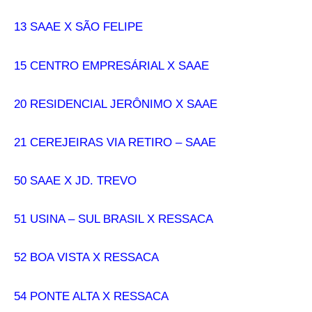
13 SAAE X SÃO FELIPE
15 CENTRO EMPRESÁRIAL X SAAE
20 RESIDENCIAL JERÔNIMO X SAAE
21 CEREJEIRAS VIA RETIRO – SAAE
50 SAAE X JD. TREVO
51 USINA – SUL BRASIL X RESSACA
52 BOA VISTA X RESSACA
54 PONTE ALTA X RESSACA