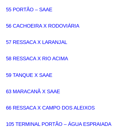
55 PORTÃO – SAAE
56 CACHOEIRA X RODOVIÁRIA
57 RESSACA X LARANJAL
58 RESSACA X RIO ACIMA
59 TANQUE X SAAE
63 MARACANÃ X SAAE
66 RESSACA X CAMPO DOS ALEIXOS
105 TERMINAL PORTÃO – ÁGUA ESPRAIADA