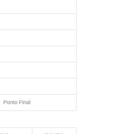
Ponto Final