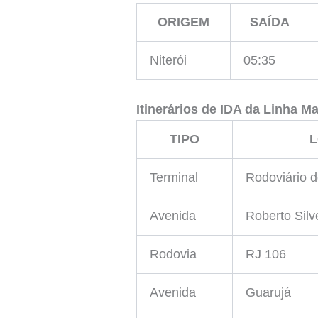
ORIGEM
SAÍDA
Niterói
05:35
Itinerários de IDA da Linha
Ma
TIPO
Terminal
Rodoviário 
Avenida
Roberto Silv
Rodovia
RJ 106
Avenida
Guarujá