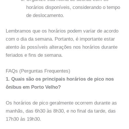
horários disponíveis, considerando o tempo
de deslocamento.
Lembramos que os horários podem variar de acordo
com o dia da semana. Portanto, é importante estar
atento às possíveis alterações nos horários durante
feriados e fins de semana.
FAQs (Perguntas Frequentes)
1. Quais são os principais horários de pico nos
ônibus em Porto Velho?
Os horários de pico geralmente ocorrem durante as
manhãs, das 6h30 às 8h30, e no final da tarde, das
17h30 às 19h30.