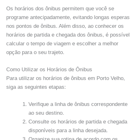
Os horários dos ônibus permitem que você se
programe antecipadamente, evitando longas esperas
nos pontos de ônibus. Além disso, ao conhecer os
horários de partida e chegada dos ônibus, é possível
calcular o tempo de viagem e escolher a melhor
opção para o seu trajeto.
Como Utilizar os Horários de Ônibus
Para utilizar os horários de ônibus em Porto Velho,
siga as seguintes etapas:
Verifique a linha de ônibus correspondente
ao seu destino.
Consulte os horários de partida e chegada
disponíveis para a linha desejada.
Organize sua rotina de acordo com os