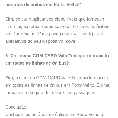
horários de ônibus em Porto Velho?
Sim, existem aplicativos disponíveis que fornecem
informações atualizadas sobre os horários de ônibus
em Porto Velho. Você pode pesquisar nas lojas de
aplicativos do seu dispositivo móvel.
5. O sistema COM CARD Vale-Transporte é aceito
em todas as linhas de ônibus?
Sim, o sistema COM CARD Vale-Transporte é aceito
em todas as linhas de ônibus em Porto Velho. É uma
forma ágil e segura de pagar suas passagens.
Conclusão
Conhecer os horários de ônibus em Porto Velho é