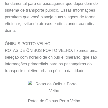
fundamental para os passageiros que dependem do
sistema de transporte público. Essas informações
permitem que você planeje suas viagens de forma
eficiente, evitando atrasos e otimizando sua rotina
diária.
ÔNIBUS PORTO VELHO
ROTAS DE ÔNIBUS PORTO VELHO, fizemos uma
seleção com horario de onibus e itinerário, que são
informações primordiais para os passageiros do
transporte coletivo urbano público da cidade.
Rotas de Ônibus Porto Velho