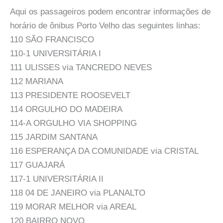
Aqui os passageiros podem encontrar informações de
horário de ônibus Porto Velho das seguintes linhas:
110 SÃO FRANCISCO
110-1 UNIVERSITÁRIA I
111 ULISSES via TANCREDO NEVES
112 MARIANA
113 PRESIDENTE ROOSEVELT
114 ORGULHO DO MADEIRA
114-A ORGULHO VIA SHOPPING
115 JARDIM SANTANA
116 ESPERANÇA DA COMUNIDADE via CRISTAL
117 GUAJARÁ
117-1 UNIVERSITÁRIA II
118 04 DE JANEIRO via PLANALTO
119 MORAR MELHOR via AREAL
120 BAIRRO NOVO