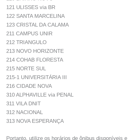
121 ULISSES via BR
122 SANTA MARCELINA
123 CRISTAL DA CALAMA
211 CAMPUS UNIR
212 TRIANGULO
213 NOVO HORIZONTE
214 COHAB FLORESTA
215 NORTE SUL
215-1 UNIVERSITÁRIA III
216 CIDADE NOVA
310 ALPHAVILLE via PENAL
311 VILA DNIT
312 NACIONAL
313 NOVA ESPERANÇA
Portanto, utilize os horários de ônibus disponíveis e