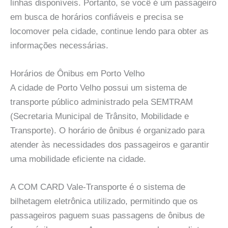
linhas disponíveis. Portanto, se você é um passageiro
em busca de horários confiáveis e precisa se
locomover pela cidade, continue lendo para obter as
informações necessárias.
Horários de Ônibus em Porto Velho
A cidade de Porto Velho possui um sistema de
transporte público administrado pela SEMTRAM
(Secretaria Municipal de Trânsito, Mobilidade e
Transporte). O horário de ônibus é organizado para
atender às necessidades dos passageiros e garantir
uma mobilidade eficiente na cidade.
A COM CARD Vale-Transporte é o sistema de
bilhetagem eletrônica utilizado, permitindo que os
passageiros paguem suas passagens de ônibus de