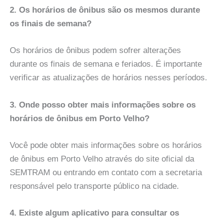
2. Os horários de ônibus são os mesmos durante
os finais de semana?
Os horários de ônibus podem sofrer alterações
durante os finais de semana e feriados. É importante
verificar as atualizações de horários nesses períodos.
3. Onde posso obter mais informações sobre os
horários de ônibus em Porto Velho?
Você pode obter mais informações sobre os horários
de ônibus em Porto Velho através do site oficial da
SEMTRAM ou entrando em contato com a secretaria
responsável pelo transporte público na cidade.
4. Existe algum aplicativo para consultar os