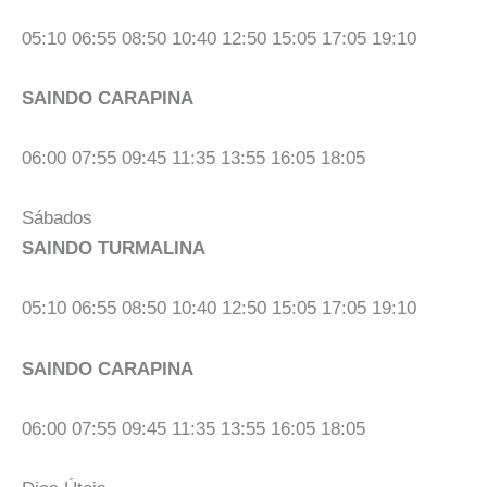
05:10 06:55 08:50 10:40 12:50 15:05 17:05 19:10
SAINDO CARAPINA
06:00 07:55 09:45 11:35 13:55 16:05 18:05
Sábados
SAINDO TURMALINA
05:10 06:55 08:50 10:40 12:50 15:05 17:05 19:10
SAINDO CARAPINA
06:00 07:55 09:45 11:35 13:55 16:05 18:05