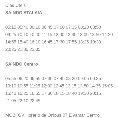
Dias Úteis
SAINDO ATALAIA
05:15 05:40 06:10 06:45 07:00 07:35 08:20 08:50
09:25 10:10 10:40 11:15 12:00 12:30 13:05 13:50 14:20
14:55 15:40 16:10 16:45 17:30 17:55 18:25 19:30
20:25 21:30 22:05
SAINDO Centro
05:55 06:20 06:55 07:30 07:45 08:20 09:05 09:35
10:10 10:55 11:25 12:00 12:45 13:15 13:50 14:35 15:05
15:40 16:25 16:55 17:30 18:15 18:40 19:30 20:15
21:05 22:10 22:45
MOBI GV Horario de Onibus 07 Elvamar Centro