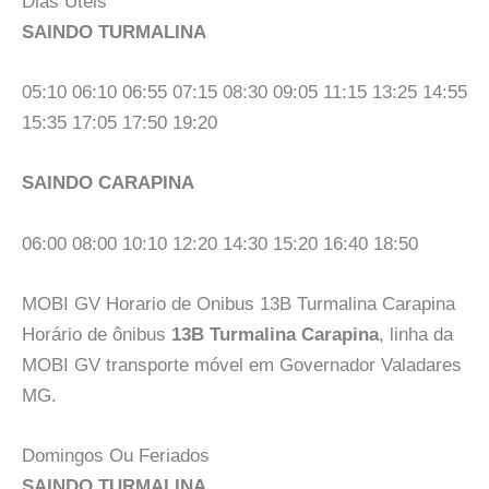
Dias Úteis
SAINDO TURMALINA
05:10 06:10 06:55 07:15 08:30 09:05 11:15 13:25 14:55
15:35 17:05 17:50 19:20
SAINDO CARAPINA
06:00 08:00 10:10 12:20 14:30 15:20 16:40 18:50
MOBI GV Horario de Onibus 13B Turmalina Carapina
Horário de ônibus
13B Turmalina Carapina
, linha da
MOBI GV transporte móvel em Governador Valadares
MG.
Domingos Ou Feriados
SAINDO TURMALINA