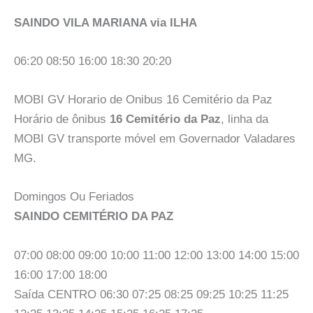
SAINDO VILA MARIANA via ILHA
06:20 08:50 16:00 18:30 20:20
MOBI GV Horario de Onibus 16 Cemitério da Paz
Horário de ônibus
16 Cemitério da Paz
, linha da
MOBI GV transporte móvel em Governador Valadares
MG.
Domingos Ou Feriados
SAINDO CEMITÉRIO DA PAZ
07:00 08:00 09:00 10:00 11:00 12:00 13:00 14:00 15:00
16:00 17:00 18:00
Saída CENTRO 06:30 07:25 08:25 09:25 10:25 11:25