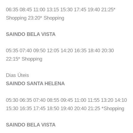
06:35 08:45 11:00 13:15 15:30 17:45 19:40 21:25*
Shopping 23:20* Shopping
SAINDO BELA VISTA
05:35 07:40 09:50 12:05 14:20 16:35 18:40 20:30
22:15* Shopping
Dias Úteis
SAINDO SANTA HELENA
05:30 06:35 07:40 08:55 09:45 11:00 11:55 13:20 14:10
15:30 16:35 17:45 18:50 19:40 20:40 21:25 *Shopping
SAINDO BELA VISTA