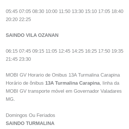
05:45 07:05 08:30 10:00 11:50 13:30 15:10 17:05 18:40
20:20 22:25
SAINDO VILA OZANAN
06:15 07:45 09:15 11:05 12:45 14:25 16:25 17:50 19:35
21:45 23:30
MOBI GV Horario de Onibus 13A Turmalina Carapina
Horário de ônibus
13A Turmalina Carapina
, linha da
MOBI GV transporte móvel em Governador Valadares
MG.
Domingos Ou Feriados
SAINDO TURMALINA