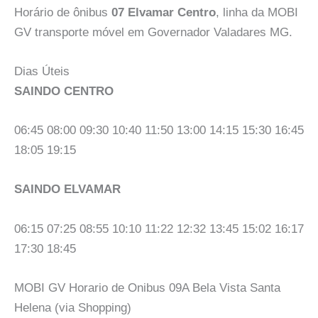
Horário de ônibus
07 Elvamar Centro
, linha da MOBI
GV transporte móvel em Governador Valadares MG.
Dias Úteis
SAINDO CENTRO
06:45 08:00 09:30 10:40 11:50 13:00 14:15 15:30 16:45
18:05 19:15
SAINDO ELVAMAR
06:15 07:25 08:55 10:10 11:22 12:32 13:45 15:02 16:17
17:30 18:45
MOBI GV Horario de Onibus 09A Bela Vista Santa
Helena (via Shopping)