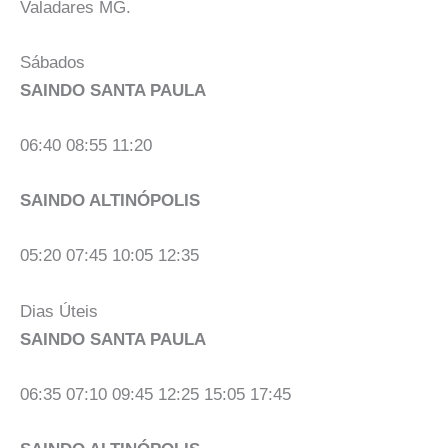
Valadares MG.
Sábados
SAINDO SANTA PAULA
06:40 08:55 11:20
SAINDO ALTINÓPOLIS
05:20 07:45 10:05 12:35
Dias Úteis
SAINDO SANTA PAULA
06:35 07:10 09:45 12:25 15:05 17:45