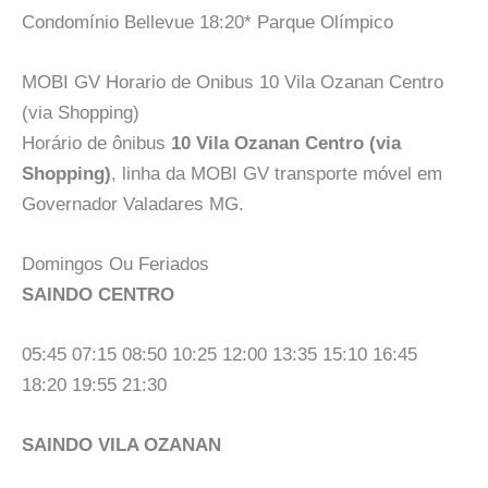
Condomínio Bellevue 18:20* Parque Olímpico
MOBI GV Horario de Onibus 10 Vila Ozanan Centro
(via Shopping)
Horário de ônibus
10 Vila Ozanan Centro (via
Shopping)
, linha da MOBI GV transporte móvel em
Governador Valadares MG.
Domingos Ou Feriados
SAINDO CENTRO
05:45 07:15 08:50 10:25 12:00 13:35 15:10 16:45
18:20 19:55 21:30
SAINDO VILA OZANAN