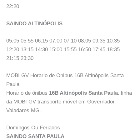
22:20
SAINDO ALTINÓPOLIS
05:05 05:55 06:15 07:00 07:10 08:05 09:35 10:35
12:20 13:15 14:30 15:00 15:55 16:50 17:45 18:35
21:15 23:30
MOBI GV Horario de Onibus 16B Altinópolis Santa
Paula
Horário de ônibus
16B Altinópolis Santa Paula
, linha
da MOBI GV transporte móvel em Governador
Valadares MG.
Domingos Ou Feriados
SAINDO SANTA PAULA