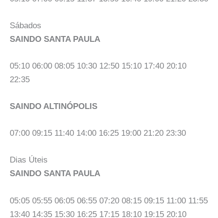
Sábados
SAINDO SANTA PAULA
05:10 06:00 08:05 10:30 12:50 15:10 17:40 20:10
22:35
SAINDO ALTINÓPOLIS
07:00 09:15 11:40 14:00 16:25 19:00 21:20 23:30
Dias Úteis
SAINDO SANTA PAULA
05:05 05:55 06:05 06:55 07:20 08:15 09:15 11:00 11:55
13:40 14:35 15:30 16:25 17:15 18:10 19:15 20:10