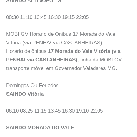
SAINDO ALTINÓPOLIS
08:30 11:10 13:45 16:30 19:15 22:05
MOBI GV Horario de Onibus 17 Morada do Vale
Vitória (via PENHA/ via CASTANHEIRAS)
Horário de ônibus
17 Morada do Vale Vitória (via
PENHA/ via CASTANHEIRAS)
, linha da MOBI GV
transporte móvel em Governador Valadares MG.
Domingos Ou Feriados
SAINDO Vitória
06:10 08:25 11:15 13:45 16:30 19:10 22:05
SAINDO MORADA DO VALE