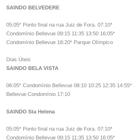
SAINDO BELVEDERE
05:05* Ponto final na rua Juiz de Fora. 07:10*
Condomínio Bellevue 09:15 11:35 13:50 16:05*
Condomínio Bellevue 18:20* Parque Olímpico
Dias Úteis
SAINDO BELA VISTA
06:05* Condomínio Bellevue 08:10 10:25 12:35 14:55*
Bellevue Condomínio 17:10
SAINDO Sta Helena
05:05* Ponto final na rua Juiz de Fora. 07:10*
Condomínio Bellevue 09:15 11:35 13:50 16:05*