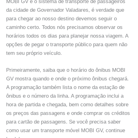
MOBI GV é o sistema de transporte de passageiros
da cidade de Governador Valadares, é verdade que
para chegar ao nosso destino devemos seguir o
caminho certo. Todos nós precisamos observar os
horários todos os dias para planejar nossa viagem. A
opções de pegar o transporte público para quem não
tem seu próprio veículo.
Primeiramente, saiba que o horário do ônibus MOBI
GV mostra quando e onde o próximo ônibus chegará.
A programação também lista o nome da estação de
ônibus e o número da linha. A programação inclui a
hora de partida e chegada, bem como detalhes sobre
os preços das passagens e onde comprar os créditos
para cartão de passagens. Se você precisa saber
como usar um transporte móvel MOBI GV, continue