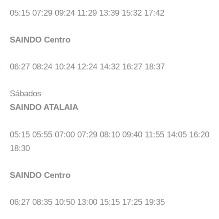
05:15 07:29 09:24 11:29 13:39 15:32 17:42
SAINDO Centro
06:27 08:24 10:24 12:24 14:32 16:27 18:37
Sábados
SAINDO ATALAIA
05:15 05:55 07:00 07:29 08:10 09:40 11:55 14:05 16:20
18:30
SAINDO Centro
06:27 08:35 10:50 13:00 15:15 17:25 19:35