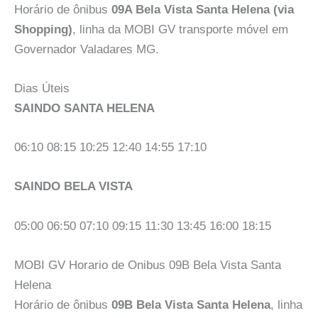
Horário de ônibus
09A Bela Vista Santa Helena (via
Shopping)
, linha da MOBI GV transporte móvel em
Governador Valadares MG.
Dias Úteis
SAINDO SANTA HELENA
06:10 08:15 10:25 12:40 14:55 17:10
SAINDO BELA VISTA
05:00 06:50 07:10 09:15 11:30 13:45 16:00 18:15
MOBI GV Horario de Onibus 09B Bela Vista Santa
Helena
Horário de ônibus
09B Bela Vista Santa Helena
, linha