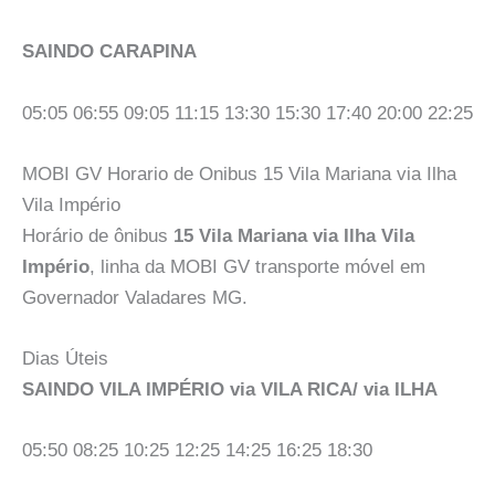
SAINDO CARAPINA
05:05 06:55 09:05 11:15 13:30 15:30 17:40 20:00 22:25
MOBI GV Horario de Onibus 15 Vila Mariana via Ilha
Vila Império
Horário de ônibus
15 Vila Mariana via Ilha Vila
Império
, linha da MOBI GV transporte móvel em
Governador Valadares MG.
Dias Úteis
SAINDO VILA IMPÉRIO via VILA RICA/ via ILHA
05:50 08:25 10:25 12:25 14:25 16:25 18:30