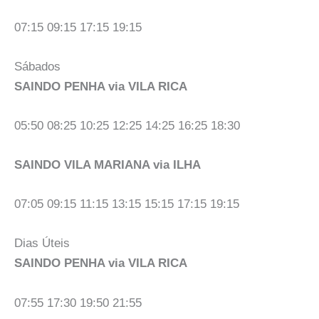
07:15 09:15 17:15 19:15
Sábados
SAINDO PENHA via VILA RICA
05:50 08:25 10:25 12:25 14:25 16:25 18:30
SAINDO VILA MARIANA via ILHA
07:05 09:15 11:15 13:15 15:15 17:15 19:15
Dias Úteis
SAINDO PENHA via VILA RICA
07:55 17:30 19:50 21:55