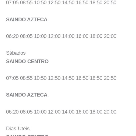
07:05 08:55 10:50 12:50 14:50 16:50 18:50 20:50
SAINDO AZTECA
06:20 08:05 10:00 12:00 14:00 16:00 18:00 20:00
Sábados
SAINDO CENTRO
07:05 08:55 10:50 12:50 14:50 16:50 18:50 20:50
SAINDO AZTECA
06:20 08:05 10:00 12:00 14:00 16:00 18:00 20:00
Dias Úteis