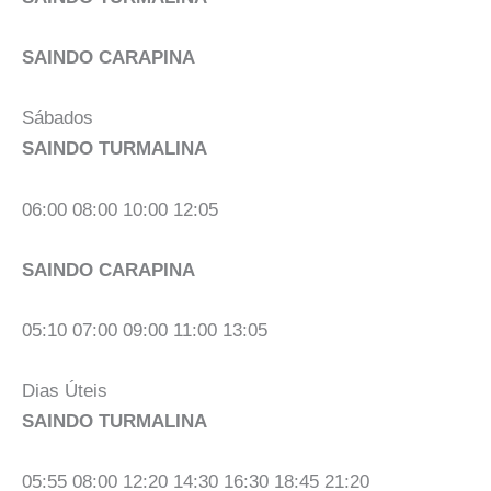
SAINDO CARAPINA
Sábados
SAINDO TURMALINA
06:00 08:00 10:00 12:05
SAINDO CARAPINA
05:10 07:00 09:00 11:00 13:05
Dias Úteis
SAINDO TURMALINA
05:55 08:00 12:20 14:30 16:30 18:45 21:20