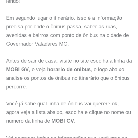
lendo!
Em segundo lugar o itinerário, isso é a informação
precisa por onde o ônibus passa, saber as ruas,
avenidas e bairros com ponto de ônibus na cidade de
Governador Valadares MG.
Antes de sair de casa, visite no site escolha a linha da
MOBI GV
, e veja
horario de onibus
, e logo abaixo
analise os pontos de ônibus no itinerário que o ônibus
percorre.
Você já sabe qual linha de ônibus vai querer? ok,
agora veja a lista abaixo, escolha e clique no nome ou
numero da linha de
MOBI GV
.