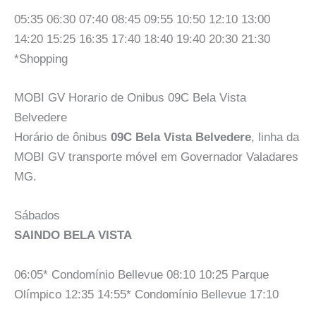
05:35 06:30 07:40 08:45 09:55 10:50 12:10 13:00
14:20 15:25 16:35 17:40 18:40 19:40 20:30 21:30
*Shopping
MOBI GV Horario de Onibus 09C Bela Vista
Belvedere
Horário de ônibus
09C Bela Vista Belvedere
, linha da
MOBI GV transporte móvel em Governador Valadares
MG.
Sábados
SAINDO BELA VISTA
06:05* Condomínio Bellevue 08:10 10:25 Parque
Olímpico 12:35 14:55* Condomínio Bellevue 17:10