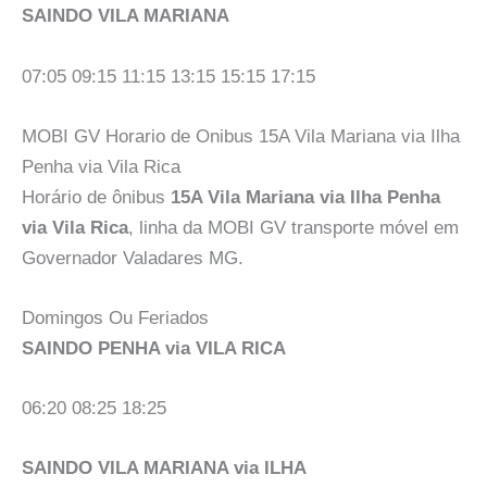
SAINDO VILA MARIANA
07:05 09:15 11:15 13:15 15:15 17:15
MOBI GV Horario de Onibus 15A Vila Mariana via Ilha
Penha via Vila Rica
Horário de ônibus
15A Vila Mariana via Ilha Penha
via Vila Rica
, linha da MOBI GV transporte móvel em
Governador Valadares MG.
Domingos Ou Feriados
SAINDO PENHA via VILA RICA
06:20 08:25 18:25
SAINDO VILA MARIANA via ILHA