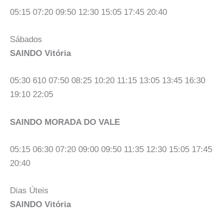
05:15 07:20 09:50 12:30 15:05 17:45 20:40
Sábados
SAINDO Vitória
05:30 610 07:50 08:25 10:20 11:15 13:05 13:45 16:30
19:10 22:05
SAINDO MORADA DO VALE
05:15 06:30 07:20 09:00 09:50 11:35 12:30 15:05 17:45
20:40
Dias Úteis
SAINDO Vitória