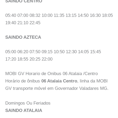
SAINDO CENTRO
05:40 07:00 08:32 10:00 11:35 13:15 14:50 16:30 18:05
19:40 21:10 22:45
SAINDO AZTECA
05:00 06:20 07:50 09:15 10:50 12:30 14:05 15:45
17:20 18:55 20:25 22:00
MOBI GV Horario de Onibus 06 Atalaia /Centro
Horário de ônibus
06 Atalaia Centro
, linha da MOBI
GV transporte móvel em Governador Valadares MG.
Domingos Ou Feriados
SAINDO ATALAIA