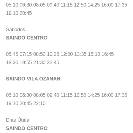
05:10 06:30 08:05 09:40 11:15 12:50 14:25 16:00 17:35
19:10 20:45
Sábados
SAINDO CENTRO
05:45 07:15 08:50 10:25 12:00 13:35 15:10 16:45
18:20 19:55 21:30 22:45
SAINDO VILA OZANAN
05:10 06:30 08:05 09:40 11:15 12:50 14:25 16:00 17:35
19:10 20:45 22:10
Dias Úteis
SAINDO CENTRO