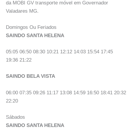
da MOBI GV transporte móvel em Governador
Valadares MG.
Domingos Ou Feriados
SAINDO SANTA HELENA
05:05 06:50 08:30 10:21 12:12 14:03 15:54 17:45
19:36 21:22
SAINDO BELA VISTA
06:00 07:35 09:26 11:17 13:08 14:59 16:50 18:41 20:32
22:20
Sábados
SAINDO SANTA HELENA