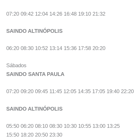
07:20 09:42 12:04 14:26 16:48 19:10 21:32
SAINDO ALTINÓPOLIS
06:20 08:30 10:52 13:14 15:36 17:58 20:20
Sábados
SAINDO SANTA PAULA
07:20 09:20 09:45 11:45 12:05 14:35 17:05 19:40 22:20
SAINDO ALTINÓPOLIS
05:50 06:20 08:10 08:30 10:30 10:55 13:00 13:25
15:50 18:20 20:50 23:30