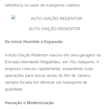
referência no setor de transporte coletivo.
AUTO VIAÇÃO REDENTOR
Do Início Humilde à Expansão
A Auto Viação Redentor nasceu em uma garagem na
Estrada Intendente Magalhães, em Vila Valqueire. A
empresa cresceu rapidamente, expandindo suas
operações para outras áreas do Rio de Janeiro,
sempre focada em oferecer um transporte de
qualidade.
Inovação e Modernização