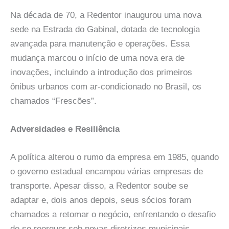
Na década de 70, a Redentor inaugurou uma nova
sede na Estrada do Gabinal, dotada de tecnologia
avançada para manutenção e operações. Essa
mudança marcou o início de uma nova era de
inovações, incluindo a introdução dos primeiros
ônibus urbanos com ar-condicionado no Brasil, os
chamados “Frescões”.
Adversidades e Resiliência
A política alterou o rumo da empresa em 1985, quando
o governo estadual encampou várias empresas de
transporte. Apesar disso, a Redentor soube se
adaptar e, dois anos depois, seus sócios foram
chamados a retomar o negócio, enfrentando o desafio
de se reerguer sob novas diretrizes municipais.