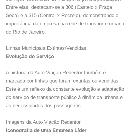
Entre elas, destacam-se a 306 (Castelo x Praça
Seca) e a 315 (Central x Recreio), demonstrando a
importância da empresa na rede de transporte urbano
do Rio de Janeiro.
Linhas Municipais Extintas/Vendidas
Evolução do Serviço
A história da Auto Viação Redentor também é
marcada por linhas que foram extintas ou vendidas.
Este é um reflexo da constante evolução e adaptação
do serviço de transporte público à dinâmica urbana e
às necessidades dos passageiros.
Imagens da Auto Viação Redentor
Iconografia de uma Empresa Líder