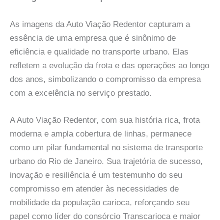
As imagens da Auto Viação Redentor capturam a
essência de uma empresa que é sinônimo de
eficiência e qualidade no transporte urbano. Elas
refletem a evolução da frota e das operações ao longo
dos anos, simbolizando o compromisso da empresa
com a excelência no serviço prestado.
A Auto Viação Redentor, com sua história rica, frota
moderna e ampla cobertura de linhas, permanece
como um pilar fundamental no sistema de transporte
urbano do Rio de Janeiro. Sua trajetória de sucesso,
inovação e resiliência é um testemunho do seu
compromisso em atender às necessidades de
mobilidade da população carioca, reforçando seu
papel como líder do consórcio Transcarioca e maior