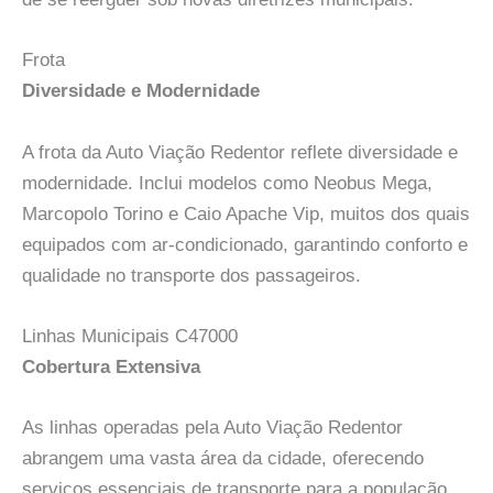
Frota
Diversidade e Modernidade
A frota da Auto Viação Redentor reflete diversidade e
modernidade. Inclui modelos como Neobus Mega,
Marcopolo Torino e Caio Apache Vip, muitos dos quais
equipados com ar-condicionado, garantindo conforto e
qualidade no transporte dos passageiros.
Linhas Municipais C47000
Cobertura Extensiva
As linhas operadas pela Auto Viação Redentor
abrangem uma vasta área da cidade, oferecendo
serviços essenciais de transporte para a população.