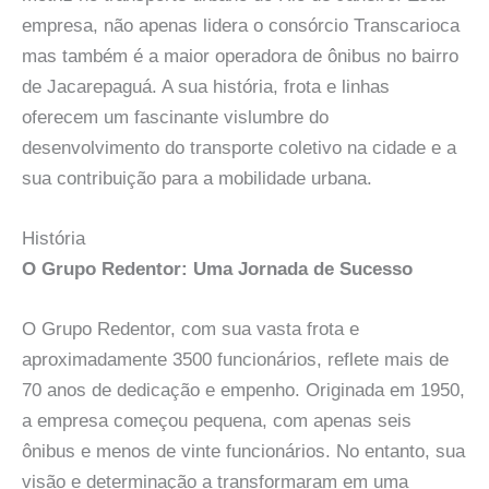
empresa, não apenas lidera o consórcio Transcarioca
mas também é a maior operadora de ônibus no bairro
de Jacarepaguá. A sua história, frota e linhas
oferecem um fascinante vislumbre do
desenvolvimento do transporte coletivo na cidade e a
sua contribuição para a mobilidade urbana.
História
O Grupo Redentor: Uma Jornada de Sucesso
O Grupo Redentor, com sua vasta frota e
aproximadamente 3500 funcionários, reflete mais de
70 anos de dedicação e empenho. Originada em 1950,
a empresa começou pequena, com apenas seis
ônibus e menos de vinte funcionários. No entanto, sua
visão e determinação a transformaram em uma