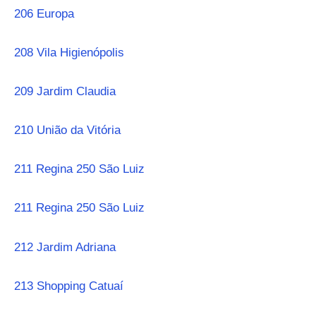
206 Europa
208 Vila Higienópolis
209 Jardim Claudia
210 União da Vitória
211 Regina 250 São Luiz
211 Regina 250 São Luiz
212 Jardim Adriana
213 Shopping Catuaí