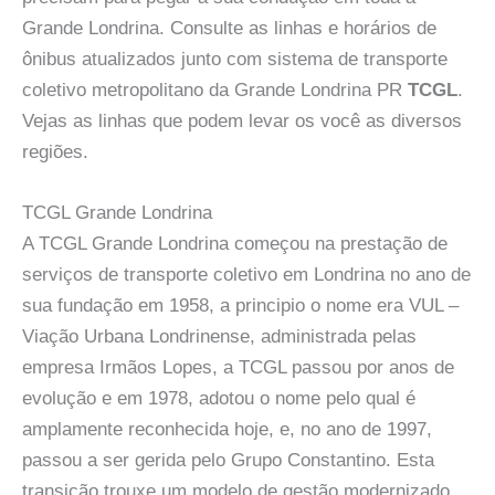
Grande Londrina. Consulte as linhas e horários de
ônibus atualizados junto com sistema de transporte
coletivo metropolitano da Grande Londrina PR
TCGL
.
Vejas as linhas que podem levar os você as diversos
regiões.
TCGL Grande Londrina
A TCGL Grande Londrina começou na prestação de
serviços de transporte coletivo em Londrina no ano de
sua fundação em 1958, a principio o nome era VUL –
Viação Urbana Londrinense, administrada pelas
empresa Irmãos Lopes, a TCGL passou por anos de
evolução e em 1978, adotou o nome pelo qual é
amplamente reconhecida hoje, e, no ano de 1997,
passou a ser gerida pelo Grupo Constantino. Esta
transição trouxe um modelo de gestão modernizado,