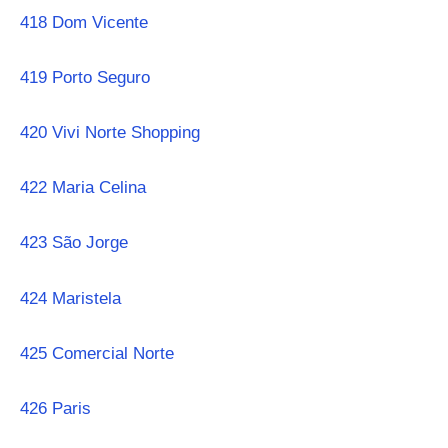
418 Dom Vicente
419 Porto Seguro
420 Vivi Norte Shopping
422 Maria Celina
423 São Jorge
424 Maristela
425 Comercial Norte
426 Paris