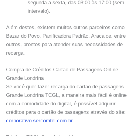
segunda a sexta, das 08:00 às 17:00 (sem
intervalo).
Além destes, existem muitos outros parceiros como
Bazar do Povo, Panificadora Padrão, Aracalce, entre
outros, prontos para atender suas necessidades de
recarga.
Compra de Créditos Cartão de Passagens Online
Grande Londrina
Se você quer fazer recarga do cartão de passagens
Grande Londrina TCGL, a maneira mais fácil é online
com a comodidade do digital, é possível adquirir
créditos para o cartão de passagens através do site:
corporativo.sercomtel.com.br
.