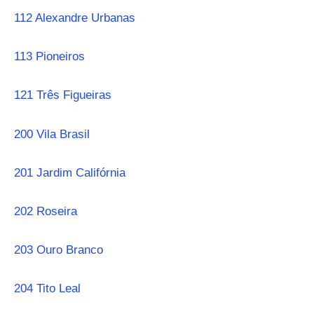
112 Alexandre Urbanas
113 Pioneiros
121 Três Figueiras
200 Vila Brasil
201 Jardim Califórnia
202 Roseira
203 Ouro Branco
204 Tito Leal