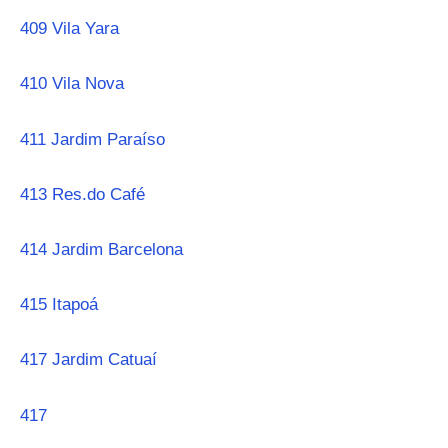
409 Vila Yara
410 Vila Nova
411 Jardim Paraíso
413 Res.do Café
414 Jardim Barcelona
415 Itapoá
417 Jardim Catuaí
417