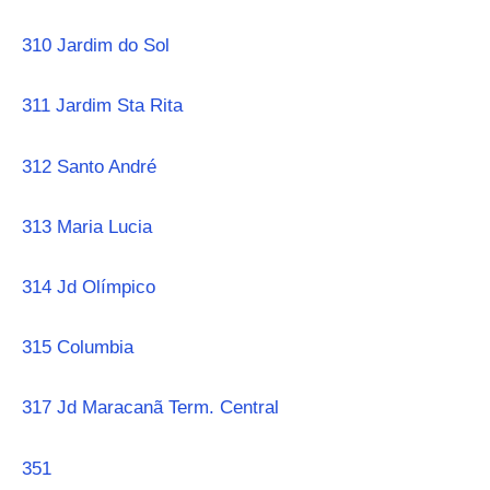
310 Jardim do Sol
311 Jardim Sta Rita
312 Santo André
313 Maria Lucia
314 Jd Olímpico
315 Columbia
317 Jd Maracanã Term. Central
351