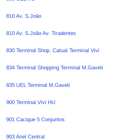
810 Av. S.João
810 Av. S.João Av. Tiradentes
830 Terminal Shop. Catuaí Terminal Vivi
834 Terminal Shopping Terminal M.Gaveti
835 UEL Terminal M.Gaveti
900 Terminal Vivi HU
901 Cacique 5 Conjuntos
903 Anel Central