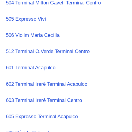
504 Terminal Milton Gaveti Terminal Centro
505 Expresso Vivi
506 Violim Maria Cecília
512 Terminal O.Verde Terminal Centro
601 Terminal Acapulco
602 Terminal Irerê Terminal Acapulco
603 Terminal Irerê Terminal Centro
605 Expresso Terminal Acapulco