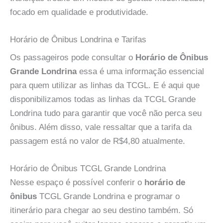
focado em qualidade e produtividade.
Horário de Ônibus Londrina e Tarifas
Os passageiros pode consultar o
Horário de Ônibus
Grande Londrina
essa é uma informação essencial
para quem utilizar as linhas da TCGL. E é aqui que
disponibilizamos todas as linhas da TCGL Grande
Londrina tudo para garantir que você não perca seu
ônibus. Além disso, vale ressaltar que a tarifa da
passagem está no valor de R$4,80 atualmente.
Horário de Ônibus TCGL Grande Londrina
Nesse espaço é possível conferir o
horário de
ônibus
TCGL Grande Londrina e programar o
itinerário para chegar ao seu destino também. Só