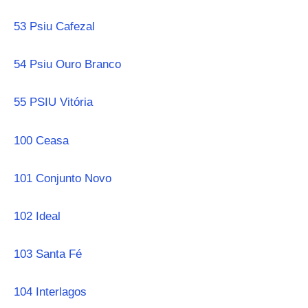
53 Psiu Cafezal
54 Psiu Ouro Branco
55 PSIU Vitória
100 Ceasa
101 Conjunto Novo
102 Ideal
103 Santa Fé
104 Interlagos