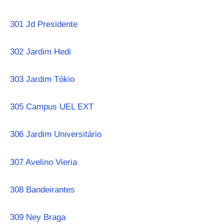
301 Jd Presidente
302 Jardim Hedi
303 Jardim Tókio
305 Campus UEL EXT
306 Jardim Universitário
307 Avelino Vieria
308 Bandeirantes
309 Ney Braga