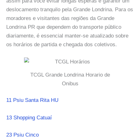
assim para você evitar longas esperas e garantir um
deslocamento tranquilo pela Grande Londrina. Para os
moradores e visitantes das regiões da Grande
Londrina PR que dependem do transporte público
diariamente, é essencial manter-se atualizado sobre
os horários de partida e chegada dos coletivos.
TCGL Grande Londrina Horario de
Onibus
11 Psiu Santa Rita HU
13 Shopping Catuaí
23 Psiu Cinco