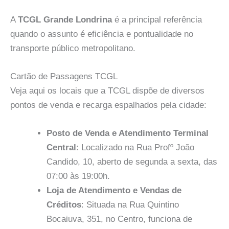
A
TCGL Grande Londrina
é a principal referência
quando o assunto é eficiência e pontualidade no
transporte público metropolitano.
Cartão de Passagens TCGL
Veja aqui os locais que a TCGL dispõe de diversos
pontos de venda e recarga espalhados pela cidade:
Posto de Venda e Atendimento Terminal
Central
: Localizado na Rua Profº João
Candido, 10, aberto de segunda a sexta, das
07:00 às 19:00h.
Loja de Atendimento e Vendas de
Créditos
: Situada na Rua Quintino
Bocaiuva, 351, no Centro, funciona de