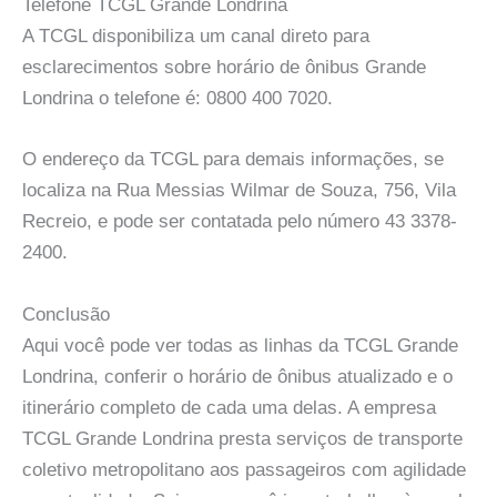
Telefone TCGL Grande Londrina
A TCGL disponibiliza um canal direto para
esclarecimentos sobre horário de ônibus Grande
Londrina o telefone é: 0800 400 7020.
O endereço da TCGL para demais informações, se
localiza na Rua Messias Wilmar de Souza, 756, Vila
Recreio, e pode ser contatada pelo número 43 3378-
2400.
Conclusão
Aqui você pode ver todas as linhas da TCGL Grande
Londrina, conferir o horário de ônibus atualizado e o
itinerário completo de cada uma delas. A empresa
TCGL Grande Londrina presta serviços de transporte
coletivo metropolitano aos passageiros com agilidade