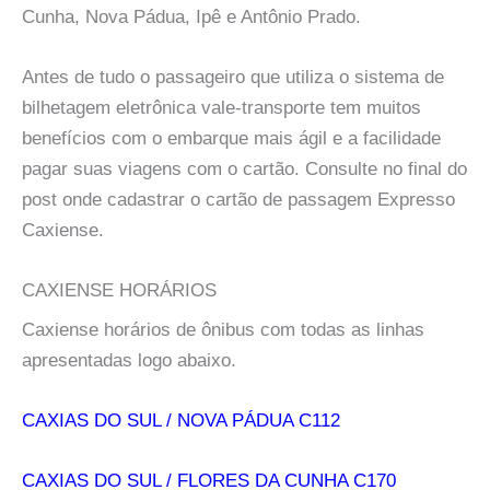
Cunha, Nova Pádua, Ipê e Antônio Prado.
Antes de tudo o passageiro que utiliza o sistema de
bilhetagem eletrônica vale-transporte tem muitos
benefícios com o embarque mais ágil e a facilidade
pagar suas viagens com o cartão. Consulte no final do
post onde cadastrar o cartão de passagem Expresso
Caxiense.
CAXIENSE HORÁRIOS
Caxiense horários de ônibus com todas as linhas
apresentadas logo abaixo.
CAXIAS DO SUL / NOVA PÁDUA C112
CAXIAS DO SUL / FLORES DA CUNHA C170