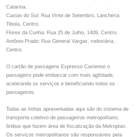
Catarina.
Caxias do Sul: Rua Vinte de Setembro, Lancheria
Tibola, Centro.
Flores da Cunha: Rua 25 de Julho, 1409, Centro.
Antônio Prado: Rua General Vargas, rodoviária,
Centro.
O cartão de passagens Expresso Caxiense o
passageiro pode embarcar com mais agilidade,
acelerando os serviços e beneficiando todos os
passageiros.
Todas as linhas apresentadas aqui são do sistema de
transporte coletivo de passageiros metropolitano,
ônibus que fazem área de fiscalização da Metroplan.
Os serviços metropolitanos são responsáveis pela