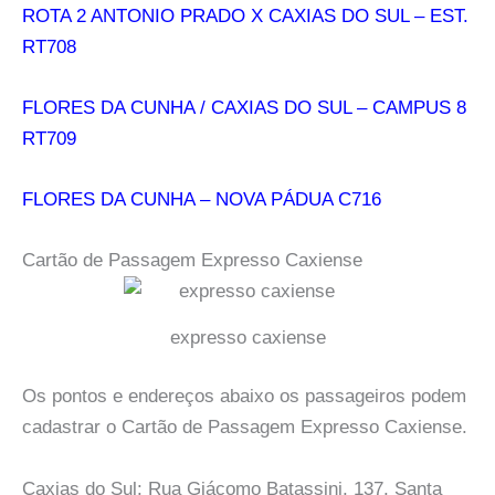
ROTA 2 ANTONIO PRADO X CAXIAS DO SUL – EST.
RT708
FLORES DA CUNHA / CAXIAS DO SUL – CAMPUS 8
RT709
FLORES DA CUNHA – NOVA PÁDUA C716
Cartão de Passagem Expresso Caxiense
expresso caxiense
Os pontos e endereços abaixo os passageiros podem
cadastrar o Cartão de Passagem Expresso Caxiense.
Caxias do Sul: Rua Giácomo Batassini, 137, Santa