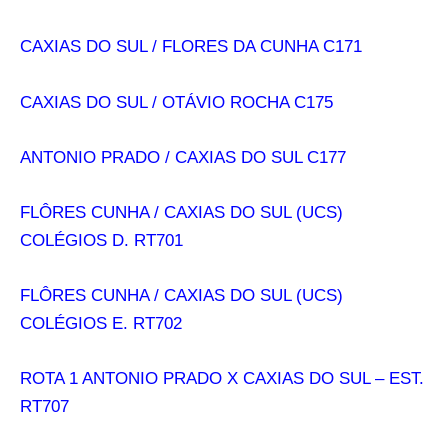
CAXIAS DO SUL / FLORES DA CUNHA C171
CAXIAS DO SUL / OTÁVIO ROCHA C175
ANTONIO PRADO / CAXIAS DO SUL C177
FLÔRES CUNHA / CAXIAS DO SUL (UCS)
COLÉGIOS D. RT701
FLÔRES CUNHA / CAXIAS DO SUL (UCS)
COLÉGIOS E. RT702
ROTA 1 ANTONIO PRADO X CAXIAS DO SUL – EST.
RT707