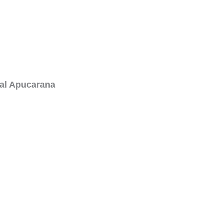
al Apucarana