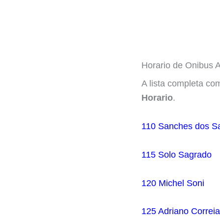
Horario de Onibus 
A lista completa co
Horario
.
110 Sanches dos S
115 Solo Sagrado
120 Michel Soni
125 Adriano Correia