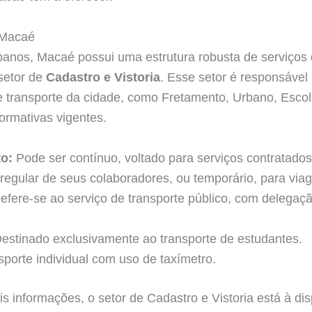
 Macaé
anos, Macaé possui uma estrutura robusta de serviços 
setor de
Cadastro e Vistoria
. Esse setor é responsável
e transporte da cidade, como Fretamento, Urbano, Escol
ormativas vigentes.
o:
Pode ser contínuo, voltado para serviços contratado
 regular de seus colaboradores, ou temporário, para viag
fere-se ao serviço de transporte público, com delegação
estinado exclusivamente ao transporte de estudantes.
porte individual com uso de taxímetro.
s informações, o setor de Cadastro e Vistoria está à di