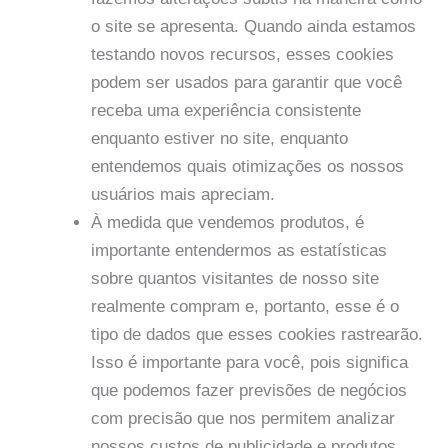
o site se apresenta. Quando ainda estamos
testando novos recursos, esses cookies
podem ser usados ​​para garantir que você
receba uma experiência consistente
enquanto estiver no site, enquanto
entendemos quais otimizações os nossos
usuários mais apreciam.
À medida que vendemos produtos, é
importante entendermos as estatísticas
sobre quantos visitantes de nosso site
realmente compram e, portanto, esse é o
tipo de dados que esses cookies rastrearão.
Isso é importante para você, pois significa
que podemos fazer previsões de negócios
com precisão que nos permitem analizar
nossos custos de publicidade e produtos