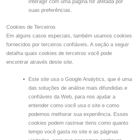
interagir com uma página for afetada por
suas preferências.
Cookies de Terceiros
Em alguns casos especiais, também usamos cookies
fornecidos por terceiros confiáveis. A seção a seguir
detalha quais cookies de terceiros você pode
encontrar através deste site.
Este site usa o Google Analytics, que é uma
das soluções de análise mais difundidas e
confiáveis ​​da Web, para nos ajudar a
entender como você usa o site e como
podemos melhorar sua experiência. Esses
cookies podem rastrear itens como quanto
tempo você gasta no site e as páginas