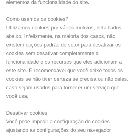
elementos da funcionalidade do site.
Como usamos os cookies?
Utilizamos cookies por vários motivos, detalhados
abaixo. Infelizmente, na maioria dos casos, não
existem opções padrão do setor para desativar os
cookies sem desativar completamente a
funcionalidade e os recursos que eles adicionam a
este site. É recomendável que você deixe todos os
cookies se não tiver certeza se precisa ou não deles,
caso sejam usados ​​para fornecer um serviço que
você usa.
Desativar cookies
Você pode impedir a configuração de cookies
ajustando as configurações do seu navegador