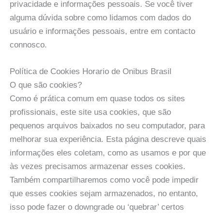
privacidade e informações pessoais. Se você tiver
alguma dúvida sobre como lidamos com dados do
usuário e informações pessoais, entre em contacto
connosco.
Política de Cookies Horario de Onibus Brasil
O que são cookies?
Como é prática comum em quase todos os sites
profissionais, este site usa cookies, que são
pequenos arquivos baixados no seu computador, para
melhorar sua experiência. Esta página descreve quais
informações eles coletam, como as usamos e por que
às vezes precisamos armazenar esses cookies.
Também compartilharemos como você pode impedir
que esses cookies sejam armazenados, no entanto,
isso pode fazer o downgrade ou ‘quebrar’ certos