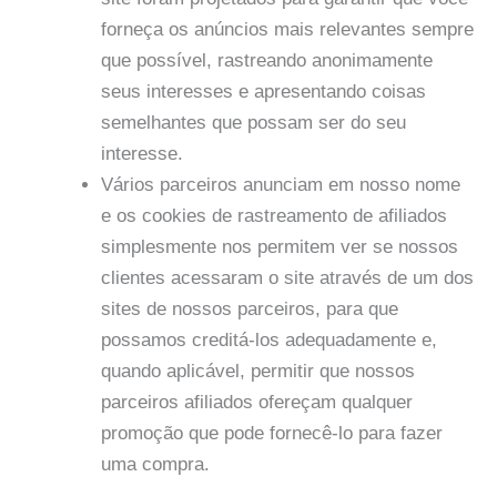
forneça os anúncios mais relevantes sempre
que possível, rastreando anonimamente
seus interesses e apresentando coisas
semelhantes que possam ser do seu
interesse.
Vários parceiros anunciam em nosso nome
e os cookies de rastreamento de afiliados
simplesmente nos permitem ver se nossos
clientes acessaram o site através de um dos
sites de nossos parceiros, para que
possamos creditá-los adequadamente e,
quando aplicável, permitir que nossos
parceiros afiliados ofereçam qualquer
promoção que pode fornecê-lo para fazer
uma compra.