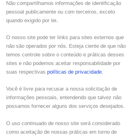
Não compartilhamos informações de identificação
pessoal publicamente ou com terceiros, exceto
quando exigido por lei.
O nosso site pode ter links para sites externos que
não são operados por nós. Esteja ciente de que não
temos controle sobre o conteúdo e práticas desses
sites e não podemos aceitar responsabilidade por
suas respectivas
políticas de privacidade
.
Você é livre para recusar a nossa solicitação de
informações pessoais, entendendo que talvez não
possamos fornecer alguns dos serviços desejados.
O uso continuado de nosso site será considerado
como aceitação de nossas práticas em torno de