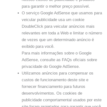
para garantir o melhor preço possível.
O serviço Google AdSense que usamos para
veicular publicidade usa um cookie
DoubleClick para veicular anúncios mais
relevantes em toda a Web e limitar o número
de vezes que um determinado anúncio é
exibido para você.
Para mais informações sobre o Google
AdSense, consulte as FAQs oficiais sobre
privacidade do Google AdSense.
Utilizamos anúncios para compensar os
custos de funcionamento deste site e
fornecer financiamento para futuros
desenvolvimentos. Os cookies de
publicidade comportamental usados ​​por este
site foram projetados para garantir que você