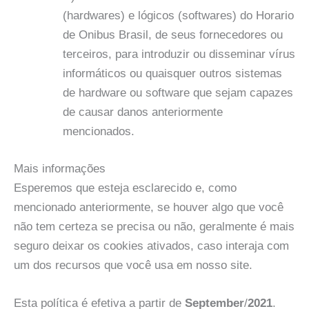
(hardwares) e lógicos (softwares) do Horario
de Onibus Brasil, de seus fornecedores ou
terceiros, para introduzir ou disseminar vírus
informáticos ou quaisquer outros sistemas
de hardware ou software que sejam capazes
de causar danos anteriormente
mencionados.
Mais informações
Esperemos que esteja esclarecido e, como
mencionado anteriormente, se houver algo que você
não tem certeza se precisa ou não, geralmente é mais
seguro deixar os cookies ativados, caso interaja com
um dos recursos que você usa em nosso site.
Esta política é efetiva a partir de
September
/
2021
.