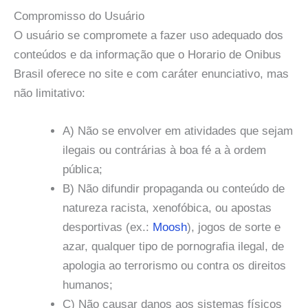
Compromisso do Usuário
O usuário se compromete a fazer uso adequado dos
conteúdos e da informação que o Horario de Onibus
Brasil oferece no site e com caráter enunciativo, mas
não limitativo:
A) Não se envolver em atividades que sejam
ilegais ou contrárias à boa fé a à ordem
pública;
B) Não difundir propaganda ou conteúdo de
natureza racista, xenofóbica, ou apostas
desportivas (ex.:
Moosh
), jogos de sorte e
azar, qualquer tipo de pornografia ilegal, de
apologia ao terrorismo ou contra os direitos
humanos;
C) Não causar danos aos sistemas físicos