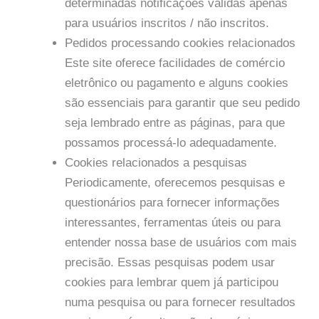
determinadas notificações válidas apenas
para usuários inscritos / não inscritos.
Pedidos processando cookies relacionados
Este site oferece facilidades de comércio
eletrônico ou pagamento e alguns cookies
são essenciais para garantir que seu pedido
seja lembrado entre as páginas, para que
possamos processá-lo adequadamente.
Cookies relacionados a pesquisas
Periodicamente, oferecemos pesquisas e
questionários para fornecer informações
interessantes, ferramentas úteis ou para
entender nossa base de usuários com mais
precisão. Essas pesquisas podem usar
cookies para lembrar quem já participou
numa pesquisa ou para fornecer resultados