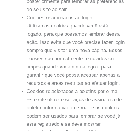
posteriormente para lembrar as preferências
do seu site ao sair.
Cookies relacionados ao login
Utilizamos cookies quando você está
logado, para que possamos lembrar dessa
ação. Isso evita que você precise fazer login
sempre que visitar uma nova página. Esses
cookies são normalmente removidos ou
limpos quando você efetua logout para
garantir que você possa acessar apenas a
recursos e áreas restritas ao efetuar login.
Cookies relacionados a boletins por e-mail
Este site oferece serviços de assinatura de
boletim informativo ou e-mail e os cookies
podem ser usados ​​para lembrar se você já
está registrado e se deve mostrar