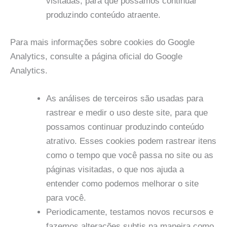
visitadas, para que possamos continuar
produzindo conteúdo atraente.
Para mais informações sobre cookies do Google
Analytics, consulte a página oficial do Google
Analytics.
As análises de terceiros são usadas para
rastrear e medir o uso deste site, para que
possamos continuar produzindo conteúdo
atrativo. Esses cookies podem rastrear itens
como o tempo que você passa no site ou as
páginas visitadas, o que nos ajuda a
entender como podemos melhorar o site
para você.
Periodicamente, testamos novos recursos e
fazemos alterações subtis na maneira como