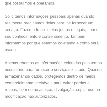
que possuímos e operamos.
Solicitamos informações pessoais apenas quando
realmente precisamos delas para lhe fornecer um
serviço. Fazemo-lo por meios justos e legais, com o
seu conhecimento e consentimento. Também
informamos por que estamos coletando e como será
usado.
Apenas retemos as informações coletadas pelo tempo
necessário para fornecer o serviço solicitado. Quando
armazenamos dados, protegemos dentro de meios
comercialmente aceitáveis ​​para evitar perdas e
roubos, bem como acesso, divulgação, cópia, uso ou
modificação não autorizados.