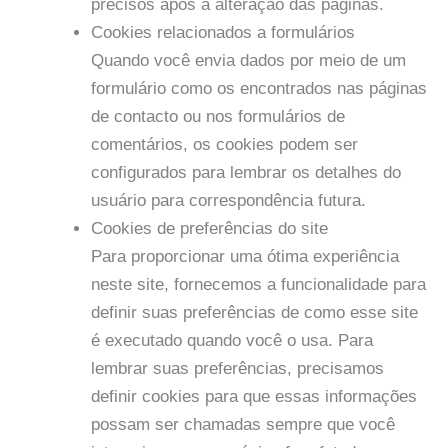
precisos após a alteração das páginas.
Cookies relacionados a formulários
Quando você envia dados por meio de um
formulário como os encontrados nas páginas
de contacto ou nos formulários de
comentários, os cookies podem ser
configurados para lembrar os detalhes do
usuário para correspondência futura.
Cookies de preferências do site
Para proporcionar uma ótima experiência
neste site, fornecemos a funcionalidade para
definir suas preferências de como esse site
é executado quando você o usa. Para
lembrar suas preferências, precisamos
definir cookies para que essas informações
possam ser chamadas sempre que você