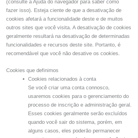
(consulte a Ajuda do navegador para saber como
fazer isso). Esteja ciente de que a desativação de
cookies afetará a funcionalidade deste e de muitos
outros sites que você visita. A desativação de cookies
geralmente resultará na desativação de determinadas
funcionalidades e recursos deste site. Portanto, é
recomendável que você não desative os cookies.
Cookies que definimos
Cookies relacionados à conta
Se você criar uma conta connosco,
usaremos cookies para o gerenciamento do
processo de inscrição e administração geral.
Esses cookies geralmente serão excluídos
quando você sair do sistema, porém, em
alguns casos, eles poderão permanecer