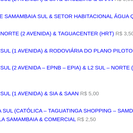
DE SAMAMBAIA SUL & SETOR HABITACIONAL ÁGUA
 NORTE (2 AVENIDA) & TAGUACENTER (HRT)
R$ 3,5
 SUL (1 AVENIDA) & RODOVIÁRIA DO PLANO PILOTO
SUL (2 AVENIDA – EPNB – EPIA) & L2 SUL – NORTE
SUL (1 AVENIDA) & SIA & SAAN
R$ 5,00
A SUL (CATÓLICA – TAGUATINGA SHOPPING – SAMD
LA SAMAMBAIA & COMERCIAL
R$ 2,50