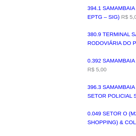
394.1 SAMAMBAIA 
EPTG – SIG)
R$ 5,
380.9 TERMINAL S
RODOVIÁRIA DO P
0.392 SAMAMBAIA
R$ 5,00
396.3 SAMAMBAIA
SETOR POLICIAL 
0.049 SETOR O (
SHOPPING) & COL