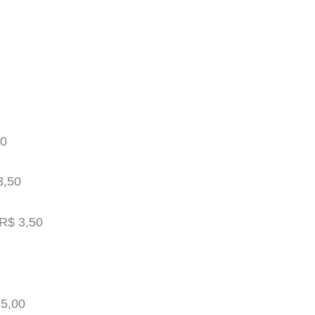
00
3,50
R$ 3,50
5,00