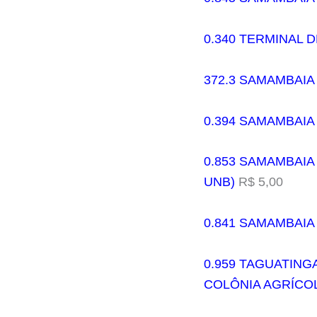
0.340 TERMINAL 
372.3 SAMAMBAIA
0.394 SAMAMBAIA
0.853 SAMAMBAIA 
UNB)
R$ 5,00
0.841 SAMAMBAIA 
0.959 TAGUATING
COLÔNIA AGRÍCO