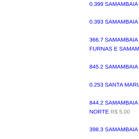
0.399 SAMAMBAIA 
0.393 SAMAMBAIA
366.7 SAMAMBAIA
FURNAS E SAMAM
845.2 SAMAMBAIA 
0.253 SANTA MARI
844.2 SAMAMBAIA
NORTE
R$ 5,00
398.3 SAMAMBAIA