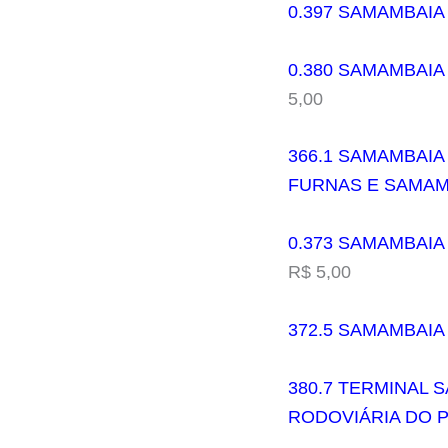
0.397 SAMAMBAIA
0.380 SAMAMBAIA
5,00
366.1 SAMAMBAIA
FURNAS E SAMAM
0.373 SAMAMBAIA
R$ 5,00
372.5 SAMAMBAIA
380.7 TERMINAL S
RODOVIÁRIA DO P