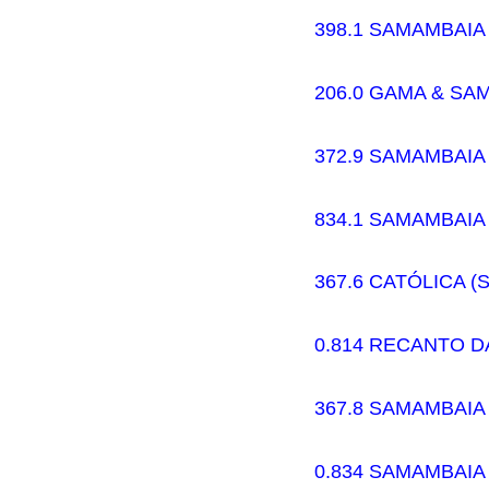
398.1 SAMAMBAIA 
206.0 GAMA & SA
372.9 SAMAMBAIA
834.1 SAMAMBAIA
367.6 CATÓLICA (
0.814 RECANTO D
367.8 SAMAMBAIA
0.834 SAMAMBAIA