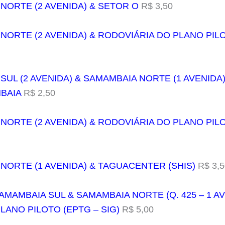
 NORTE (2 AVENIDA) & SETOR O
R$ 3,50
 NORTE (2 AVENIDA) & RODOVIÁRIA DO PLANO PILO
 SUL (2 AVENIDA) & SAMAMBAIA NORTE (1 AVENIDA
BAIA
R$ 2,50
 NORTE (2 AVENIDA) & RODOVIÁRIA DO PLANO PIL
 NORTE (1 AVENIDA) & TAGUACENTER (SHIS)
R$ 3,5
AMAMBAIA SUL & SAMAMBAIA NORTE (Q. 425 – 1 AV
LANO PILOTO (EPTG – SIG)
R$ 5,00