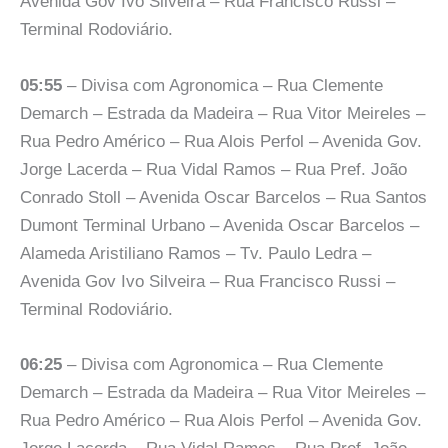
Avenida Gov Ivo Silveira – Rua Francisco Russi –
Terminal Rodoviário.
05:55
– Divisa com Agronomica – Rua Clemente
Demarch – Estrada da Madeira – Rua Vitor Meireles –
Rua Pedro Américo – Rua Alois Perfol – Avenida Gov.
Jorge Lacerda – Rua Vidal Ramos – Rua Pref. João
Conrado Stoll – Avenida Oscar Barcelos – Rua Santos
Dumont Terminal Urbano – Avenida Oscar Barcelos –
Alameda Aristiliano Ramos – Tv. Paulo Ledra –
Avenida Gov Ivo Silveira – Rua Francisco Russi –
Terminal Rodoviário.
06:25
– Divisa com Agronomica – Rua Clemente
Demarch – Estrada da Madeira – Rua Vitor Meireles –
Rua Pedro Américo – Rua Alois Perfol – Avenida Gov.