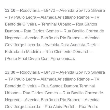
13:10
– Rodoviaria – Br470 – Avenida Gov Ivo Silveira
– Tv Paulo Ledra – Alameda Aristiliano Ramos – Tv
Bento de Oliveira – Terminal Urbano – Rua Santos
Dumont – Rua Carlos Gomes – Rua Basilio Correa de
Negredo – Avenida Barrão do Rio Branco – Avenida
Gov Jorge Lacerda – Avenida Dora Augusta Deek –
Estrada da Madeira – Rua Clemente Demarch –
(Ponto Final Divisa Com Agronomica).
13:30
– Rodoviaria – Br470 – Avenida Gov Ivo Silveira
– Tv Paulo Ledra – Alameda Aristiliano Ramos – Tv
Bento de Oliveira – Rua Santos Dumont Terminal
Urbano – Rua Carlos Gomes – Rua Basilio Correa de
Negredo – Avenida Barrão do Rio Branco – Avenida
Gov Jorge Lacerda – Rua Alois Perfol – Rua Pedro