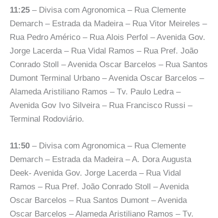
11:25
– Divisa com Agronomica – Rua Clemente
Demarch – Estrada da Madeira – Rua Vitor Meireles –
Rua Pedro Américo – Rua Alois Perfol – Avenida Gov.
Jorge Lacerda – Rua Vidal Ramos – Rua Pref. João
Conrado Stoll – Avenida Oscar Barcelos – Rua Santos
Dumont Terminal Urbano – Avenida Oscar Barcelos –
Alameda Aristiliano Ramos – Tv. Paulo Ledra –
Avenida Gov Ivo Silveira – Rua Francisco Russi –
Terminal Rodoviário.
11:50
– Divisa com Agronomica – Rua Clemente
Demarch – Estrada da Madeira – A. Dora Augusta
Deek- Avenida Gov. Jorge Lacerda – Rua Vidal
Ramos – Rua Pref. João Conrado Stoll – Avenida
Oscar Barcelos – Rua Santos Dumont – Avenida
Oscar Barcelos – Alameda Aristiliano Ramos – Tv.