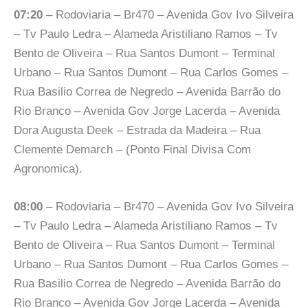
07:20
– Rodoviaria – Br470 – Avenida Gov Ivo Silveira
– Tv Paulo Ledra – Alameda Aristiliano Ramos – Tv
Bento de Oliveira – Rua Santos Dumont – Terminal
Urbano – Rua Santos Dumont – Rua Carlos Gomes –
Rua Basilio Correa de Negredo – Avenida Barrão do
Rio Branco – Avenida Gov Jorge Lacerda – Avenida
Dora Augusta Deek – Estrada da Madeira – Rua
Clemente Demarch – (Ponto Final Divisa Com
Agronomica).
08:00
– Rodoviaria – Br470 – Avenida Gov Ivo Silveira
– Tv Paulo Ledra – Alameda Aristiliano Ramos – Tv
Bento de Oliveira – Rua Santos Dumont – Terminal
Urbano – Rua Santos Dumont – Rua Carlos Gomes –
Rua Basilio Correa de Negredo – Avenida Barrão do
Rio Branco – Avenida Gov Jorge Lacerda – Avenida