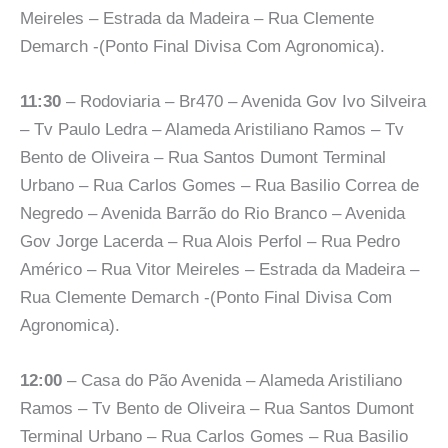
Meireles – Estrada da Madeira – Rua Clemente
Demarch -(Ponto Final Divisa Com Agronomica).
11:30
– Rodoviaria – Br470 – Avenida Gov Ivo Silveira
– Tv Paulo Ledra – Alameda Aristiliano Ramos – Tv
Bento de Oliveira – Rua Santos Dumont Terminal
Urbano – Rua Carlos Gomes – Rua Basilio Correa de
Negredo – Avenida Barrão do Rio Branco – Avenida
Gov Jorge Lacerda – Rua Alois Perfol – Rua Pedro
Américo – Rua Vitor Meireles – Estrada da Madeira –
Rua Clemente Demarch -(Ponto Final Divisa Com
Agronomica).
12:00
– Casa do Pão Avenida – Alameda Aristiliano
Ramos – Tv Bento de Oliveira – Rua Santos Dumont
Terminal Urbano – Rua Carlos Gomes – Rua Basilio