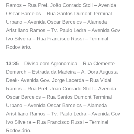
Ramos – Rua Pref. João Conrado Stoll – Avenida
Oscar Barcelos – Rua Santos Dumont Terminal
Urbano – Avenida Oscar Barcelos – Alameda
Aristiliano Ramos – Tv. Paulo Ledra – Avenida Gov
Ivo Silveira – Rua Francisco Russi – Terminal
Rodoviário.
13:35
– Divisa com Agronomica – Rua Clemente
Demarch – Estrada da Madeira – A. Dora Augusta
Deek- Avenida Gov. Jorge Lacerda – Rua Vidal
Ramos – Rua Pref. João Conrado Stoll – Avenida
Oscar Barcelos – Rua Santos Dumont Terminal
Urbano – Avenida Oscar Barcelos – Alameda
Aristiliano Ramos – Tv. Paulo Ledra – Avenida Gov
Ivo Silveira – Rua Francisco Russi – Terminal
Rodoviário.