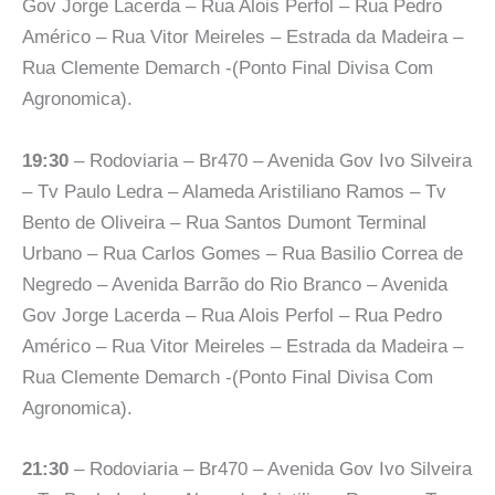
Gov Jorge Lacerda – Rua Alois Perfol – Rua Pedro
Américo – Rua Vitor Meireles – Estrada da Madeira –
Rua Clemente Demarch -(Ponto Final Divisa Com
Agronomica).
19:30
– Rodoviaria – Br470 – Avenida Gov Ivo Silveira
– Tv Paulo Ledra – Alameda Aristiliano Ramos – Tv
Bento de Oliveira – Rua Santos Dumont Terminal
Urbano – Rua Carlos Gomes – Rua Basilio Correa de
Negredo – Avenida Barrão do Rio Branco – Avenida
Gov Jorge Lacerda – Rua Alois Perfol – Rua Pedro
Américo – Rua Vitor Meireles – Estrada da Madeira –
Rua Clemente Demarch -(Ponto Final Divisa Com
Agronomica).
21:30
– Rodoviaria – Br470 – Avenida Gov Ivo Silveira