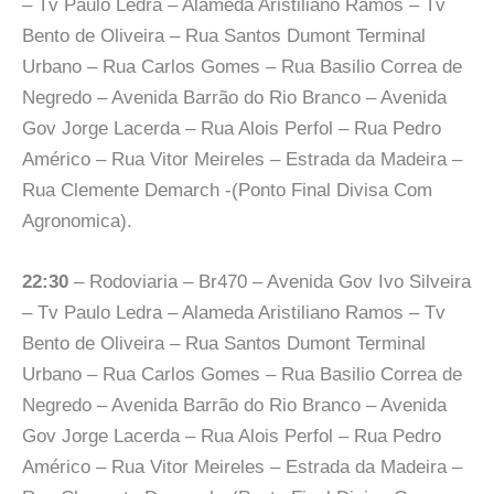
– Tv Paulo Ledra – Alameda Aristiliano Ramos – Tv
Bento de Oliveira – Rua Santos Dumont Terminal
Urbano – Rua Carlos Gomes – Rua Basilio Correa de
Negredo – Avenida Barrão do Rio Branco – Avenida
Gov Jorge Lacerda – Rua Alois Perfol – Rua Pedro
Américo – Rua Vitor Meireles – Estrada da Madeira –
Rua Clemente Demarch -(Ponto Final Divisa Com
Agronomica).
22:30
– Rodoviaria – Br470 – Avenida Gov Ivo Silveira
– Tv Paulo Ledra – Alameda Aristiliano Ramos – Tv
Bento de Oliveira – Rua Santos Dumont Terminal
Urbano – Rua Carlos Gomes – Rua Basilio Correa de
Negredo – Avenida Barrão do Rio Branco – Avenida
Gov Jorge Lacerda – Rua Alois Perfol – Rua Pedro
Américo – Rua Vitor Meireles – Estrada da Madeira –