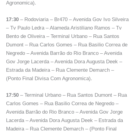
Agronomica).
17:30
– Rodoviaria – Br470 – Avenida Gov Ivo Silveira
– Tv Paulo Ledra – Alameda Aristiliano Ramos – Tv
Bento de Oliveira – Terminal Urbano – Rua Santos
Dumont – Rua Carlos Gomes – Rua Basilio Correa de
Negredo – Avenida Barrão do Rio Branco – Avenida
Gov Jorge Lacerda – Avenida Dora Augusta Deek –
Estrada da Madeira – Rua Clemente Demarch –
(Ponto Final Divisa Com Agronomica).
17:50
– Terminal Urbano – Rua Santos Dumont – Rua
Carlos Gomes – Rua Basilio Correa de Negredo –
Avenida Barrão do Rio Branco – Avenida Gov Jorge
Lacerda – Avenida Dora Augusta Deek – Estrada da
Madeira – Rua Clemente Demarch – (Ponto Final