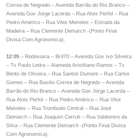
Correa de Negredo – Avenida Barrão do Rio Branco –
Avenida Gov Jorge Lacerda – Rua Alois Perfol – Rua
Pedro Américo – Rua Vitor Meireles – Estrada da
Madeira – Rua Clemente Demarch -(Ponto Final
Divisa Com Agronomica).
12:05
– Rodoviaria – Br470 – Avenida Gov Ivo Silveira
– Tv Paulo Ledra – Alameda Aristiliano Ramos – Tv
Bento de Oliveira – Rua Santos Dumont – Rua Carlos
Gomes – Rua Basilio Correa de Negredo – Avenida
Barrão do Rio Branco – Avenida Gov Jorge Lacerda –
Rua Alois Perfol – Rua Pedro Américo – Rua Vitor
Meireles – Rua Trombudo Central – Rua José
Demarch – Rua Joaquim Cerruti – Rua Valdomiro da
Silva – Rua Clemente Demarch -(Ponto Final Divisa
Com Agronomica).