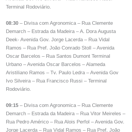
Terminal Rodoviário.
08:30
– Divisa com Agronomica – Rua Clemente
Demarch – Estrada da Madeira – A. Dora Augusta
Deek- Avenida Gov. Jorge Lacerda – Rua Vidal
Ramos – Rua Pref. João Conrado Stoll – Avenida
Oscar Barcelos – Rua Santos Dumont Terminal
Urbano – Avenida Oscar Barcelos – Alameda
Aristiliano Ramos – Tv. Paulo Ledra – Avenida Gov
Ivo Silveira – Rua Francisco Russi – Terminal
Rodoviário.
09:15
– Divisa com Agronomica – Rua Clemente
Demarch – Estrada da Madeira – Rua Vitor Meireles –
Rua Pedro Américo – Rua Alois Perfol – Avenida Gov.
Jorge Lacerda – Rua Vidal Ramos – Rua Pref. João