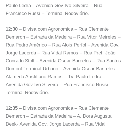
Paulo Ledra – Avenida Gov Ivo Silveira – Rua
Francisco Russi – Terminal Rodoviário.
12:30
– Divisa com Agronomica – Rua Clemente
Demarch – Estrada da Madeira – Rua Vitor Meireles –
Rua Pedro Américo – Rua Alois Perfol – Avenida Gov.
Jorge Lacerda – Rua Vidal Ramos – Rua Pref. João
Conrado Stoll – Avenida Oscar Barcelos – Rua Santos
Dumont Terminal Urbano – Avenida Oscar Barcelos –
Alameda Aristiliano Ramos – Tv. Paulo Ledra –
Avenida Gov Ivo Silveira – Rua Francisco Russi –
Terminal Rodoviário.
12:35
– Divisa com Agronomica – Rua Clemente
Demarch – Estrada da Madeira – A. Dora Augusta
Deek- Avenida Gov. Jorge Lacerda – Rua Vidal