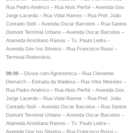
Rua Pedro Américo – Rua Alois Perfol – Avenida Gov.
Jorge Lacerda – Rua Vidal Ramos – Rua Pref. João
Conrado Stoll – Avenida Oscar Barcelos – Rua Santos
Dumont Terminal Urbano – Avenida Oscar Barcelos –
Alameda Aristiliano Ramos – Tv. Paulo Ledra –
Avenida Gov Ivo Silveira – Rua Francisco Russi –
Terminal Rodoviário.
08:00
– Divisa com Agronomica – Rua Clemente
Demarch – Estrada da Madeira – Rua Vitor Meireles –
Rua Pedro Américo – Rua Alois Perfol – Avenida Gov.
Jorge Lacerda – Rua Vidal Ramos – Rua Pref. João
Conrado Stoll – Avenida Oscar Barcelos – Rua Santos
Dumont Terminal Urbano – Avenida Oscar Barcelos –
Alameda Aristiliano Ramos – Tv. Paulo Ledra –
Avenida Gov Ivo Silveira – Rua Francisco Russi –