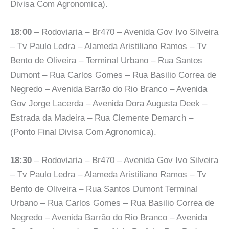
Divisa Com Agronomica).
18:00
– Rodoviaria – Br470 – Avenida Gov Ivo Silveira
– Tv Paulo Ledra – Alameda Aristiliano Ramos – Tv
Bento de Oliveira – Terminal Urbano – Rua Santos
Dumont – Rua Carlos Gomes – Rua Basilio Correa de
Negredo – Avenida Barrão do Rio Branco – Avenida
Gov Jorge Lacerda – Avenida Dora Augusta Deek –
Estrada da Madeira – Rua Clemente Demarch –
(Ponto Final Divisa Com Agronomica).
18:30
– Rodoviaria – Br470 – Avenida Gov Ivo Silveira
– Tv Paulo Ledra – Alameda Aristiliano Ramos – Tv
Bento de Oliveira – Rua Santos Dumont Terminal
Urbano – Rua Carlos Gomes – Rua Basilio Correa de
Negredo – Avenida Barrão do Rio Branco – Avenida