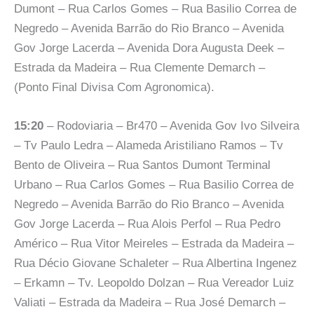
Dumont – Rua Carlos Gomes – Rua Basilio Correa de
Negredo – Avenida Barrão do Rio Branco – Avenida
Gov Jorge Lacerda – Avenida Dora Augusta Deek –
Estrada da Madeira – Rua Clemente Demarch –
(Ponto Final Divisa Com Agronomica).
15:20
– Rodoviaria – Br470 – Avenida Gov Ivo Silveira
– Tv Paulo Ledra – Alameda Aristiliano Ramos – Tv
Bento de Oliveira – Rua Santos Dumont Terminal
Urbano – Rua Carlos Gomes – Rua Basilio Correa de
Negredo – Avenida Barrão do Rio Branco – Avenida
Gov Jorge Lacerda – Rua Alois Perfol – Rua Pedro
Américo – Rua Vitor Meireles – Estrada da Madeira –
Rua Décio Giovane Schaleter – Rua Albertina Ingenez
– Erkamn – Tv. Leopoldo Dolzan – Rua Vereador Luiz
Valiati – Estrada da Madeira – Rua José Demarch –