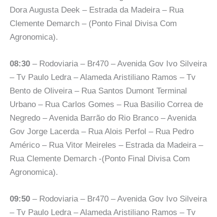
Dora Augusta Deek – Estrada da Madeira – Rua
Clemente Demarch – (Ponto Final Divisa Com
Agronomica).
08:30
– Rodoviaria – Br470 – Avenida Gov Ivo Silveira
– Tv Paulo Ledra – Alameda Aristiliano Ramos – Tv
Bento de Oliveira – Rua Santos Dumont Terminal
Urbano – Rua Carlos Gomes – Rua Basilio Correa de
Negredo – Avenida Barrão do Rio Branco – Avenida
Gov Jorge Lacerda – Rua Alois Perfol – Rua Pedro
Américo – Rua Vitor Meireles – Estrada da Madeira –
Rua Clemente Demarch -(Ponto Final Divisa Com
Agronomica).
09:50
– Rodoviaria – Br470 – Avenida Gov Ivo Silveira
– Tv Paulo Ledra – Alameda Aristiliano Ramos – Tv