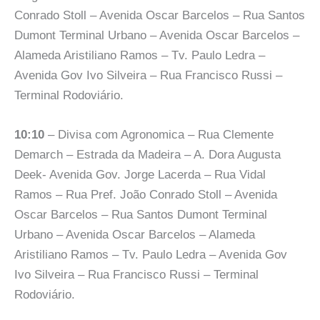
Conrado Stoll – Avenida Oscar Barcelos – Rua Santos
Dumont Terminal Urbano – Avenida Oscar Barcelos –
Alameda Aristiliano Ramos – Tv. Paulo Ledra –
Avenida Gov Ivo Silveira – Rua Francisco Russi –
Terminal Rodoviário.
10:10
– Divisa com Agronomica – Rua Clemente
Demarch – Estrada da Madeira – A. Dora Augusta
Deek- Avenida Gov. Jorge Lacerda – Rua Vidal
Ramos – Rua Pref. João Conrado Stoll – Avenida
Oscar Barcelos – Rua Santos Dumont Terminal
Urbano – Avenida Oscar Barcelos – Alameda
Aristiliano Ramos – Tv. Paulo Ledra – Avenida Gov
Ivo Silveira – Rua Francisco Russi – Terminal
Rodoviário.