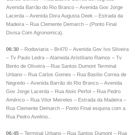
Avenida Barrão do Rio Branco – Avenida Gov Jorge
Lacerda – Avenida Dora Augusta Deek – Estrada da
Madeira – Rua Clemente Demarch – (Ponto Final
Divisa Com Agronomica).
06:30
– Rodoviaria – Br470 – Avenida Gov Ivo Silveira
– Tv Paulo Ledra – Alameda Aristiliano Ramos – Tv
Bento de Oliveira – Rua Santos Dumont Terminal
Urbano – Rua Carlos Gomes – Rua Basilio Correa de
Negredo – Avenida Barrão do Rio Branco – Avenida
Gov Jorge Lacerda – Rua Alois Perfol – Rua Pedro
Américo – Rua Vitor Meireles – Estrada da Madeira –
Rua Clemente Demarch – Ponto Final esquina com a
Rua Pedro Avelino..
06:45
– Terminal Urbano – Rua Santos Dumont – Rua