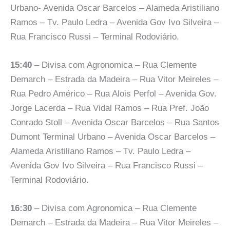
Urbano- Avenida Oscar Barcelos – Alameda Aristiliano
Ramos – Tv. Paulo Ledra – Avenida Gov Ivo Silveira –
Rua Francisco Russi – Terminal Rodoviário.
15:40
– Divisa com Agronomica – Rua Clemente
Demarch – Estrada da Madeira – Rua Vitor Meireles –
Rua Pedro Américo – Rua Alois Perfol – Avenida Gov.
Jorge Lacerda – Rua Vidal Ramos – Rua Pref. João
Conrado Stoll – Avenida Oscar Barcelos – Rua Santos
Dumont Terminal Urbano – Avenida Oscar Barcelos –
Alameda Aristiliano Ramos – Tv. Paulo Ledra –
Avenida Gov Ivo Silveira – Rua Francisco Russi –
Terminal Rodoviário.
16:30
– Divisa com Agronomica – Rua Clemente
Demarch – Estrada da Madeira – Rua Vitor Meireles –