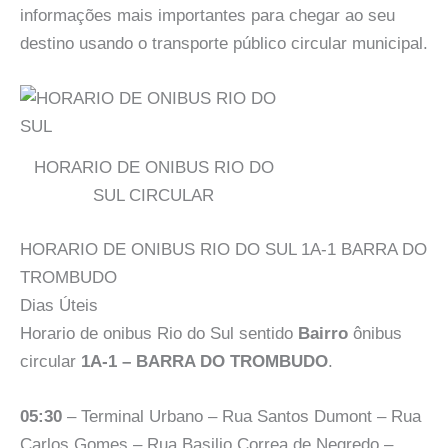
informações mais importantes para chegar ao seu
destino usando o transporte público circular municipal.
HORARIO DE ONIBUS RIO DO
SUL CIRCULAR
HORARIO DE ONIBUS RIO DO SUL 1A-1 BARRA DO
TROMBUDO
Dias Úteis
Horario de onibus Rio do Sul sentido
Bairro
ônibus
circular
1A-1 – BARRA DO TROMBUDO
.
05:30
– Terminal Urbano – Rua Santos Dumont – Rua
Carlos Gomes – Rua Basilio Correa de Negredo –