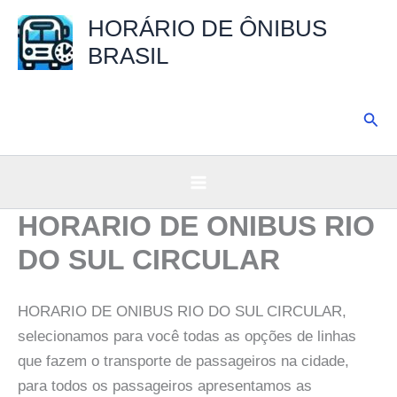
Ir
HORÁRIO DE ÔNIBUS
para
BRASIL
o
conteúdo
Pesq
HORARIO DE ONIBUS RIO
DO SUL CIRCULAR
HORARIO DE ONIBUS RIO DO SUL CIRCULAR,
selecionamos para você todas as opções de linhas
que fazem o transporte de passageiros na cidade,
para todos os passageiros apresentamos as