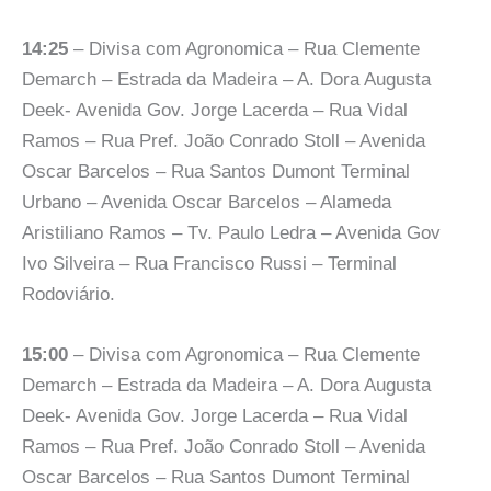
14:25
– Divisa com Agronomica – Rua Clemente
Demarch – Estrada da Madeira – A. Dora Augusta
Deek- Avenida Gov. Jorge Lacerda – Rua Vidal
Ramos – Rua Pref. João Conrado Stoll – Avenida
Oscar Barcelos – Rua Santos Dumont Terminal
Urbano – Avenida Oscar Barcelos – Alameda
Aristiliano Ramos – Tv. Paulo Ledra – Avenida Gov
Ivo Silveira – Rua Francisco Russi – Terminal
Rodoviário.
15:00
– Divisa com Agronomica – Rua Clemente
Demarch – Estrada da Madeira – A. Dora Augusta
Deek- Avenida Gov. Jorge Lacerda – Rua Vidal
Ramos – Rua Pref. João Conrado Stoll – Avenida
Oscar Barcelos – Rua Santos Dumont Terminal