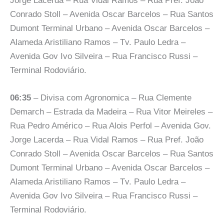
Jorge Lacerda – Rua Vidal Ramos – Rua Pref. João
Conrado Stoll – Avenida Oscar Barcelos – Rua Santos
Dumont Terminal Urbano – Avenida Oscar Barcelos –
Alameda Aristiliano Ramos – Tv. Paulo Ledra –
Avenida Gov Ivo Silveira – Rua Francisco Russi –
Terminal Rodoviário.
06:35
– Divisa com Agronomica – Rua Clemente
Demarch – Estrada da Madeira – Rua Vitor Meireles –
Rua Pedro Américo – Rua Alois Perfol – Avenida Gov.
Jorge Lacerda – Rua Vidal Ramos – Rua Pref. João
Conrado Stoll – Avenida Oscar Barcelos – Rua Santos
Dumont Terminal Urbano – Avenida Oscar Barcelos –
Alameda Aristiliano Ramos – Tv. Paulo Ledra –
Avenida Gov Ivo Silveira – Rua Francisco Russi –
Terminal Rodoviário.