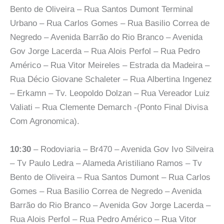
Bento de Oliveira – Rua Santos Dumont Terminal
Urbano – Rua Carlos Gomes – Rua Basilio Correa de
Negredo – Avenida Barrão do Rio Branco – Avenida
Gov Jorge Lacerda – Rua Alois Perfol – Rua Pedro
Américo – Rua Vitor Meireles – Estrada da Madeira –
Rua Décio Giovane Schaleter – Rua Albertina Ingenez
– Erkamn – Tv. Leopoldo Dolzan – Rua Vereador Luiz
Valiati – Rua Clemente Demarch -(Ponto Final Divisa
Com Agronomica).
10:30
– Rodoviaria – Br470 – Avenida Gov Ivo Silveira
– Tv Paulo Ledra – Alameda Aristiliano Ramos – Tv
Bento de Oliveira – Rua Santos Dumont – Rua Carlos
Gomes – Rua Basilio Correa de Negredo – Avenida
Barrão do Rio Branco – Avenida Gov Jorge Lacerda –
Rua Alois Perfol – Rua Pedro Américo – Rua Vitor