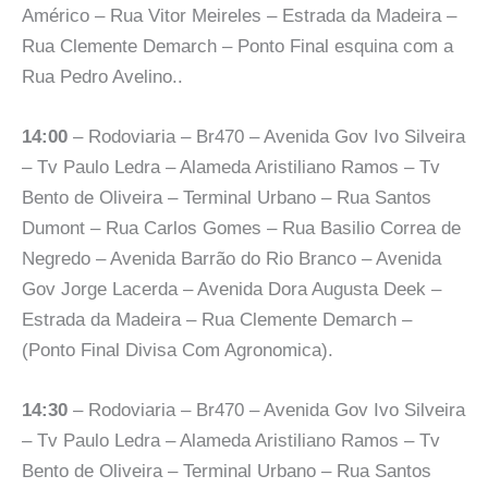
Américo – Rua Vitor Meireles – Estrada da Madeira –
Rua Clemente Demarch – Ponto Final esquina com a
Rua Pedro Avelino..
14:00
– Rodoviaria – Br470 – Avenida Gov Ivo Silveira
– Tv Paulo Ledra – Alameda Aristiliano Ramos – Tv
Bento de Oliveira – Terminal Urbano – Rua Santos
Dumont – Rua Carlos Gomes – Rua Basilio Correa de
Negredo – Avenida Barrão do Rio Branco – Avenida
Gov Jorge Lacerda – Avenida Dora Augusta Deek –
Estrada da Madeira – Rua Clemente Demarch –
(Ponto Final Divisa Com Agronomica).
14:30
– Rodoviaria – Br470 – Avenida Gov Ivo Silveira
– Tv Paulo Ledra – Alameda Aristiliano Ramos – Tv
Bento de Oliveira – Terminal Urbano – Rua Santos