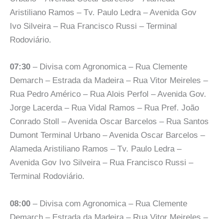
Aristiliano Ramos – Tv. Paulo Ledra – Avenida Gov
Ivo Silveira – Rua Francisco Russi – Terminal
Rodoviário.
07:30
– Divisa com Agronomica – Rua Clemente
Demarch – Estrada da Madeira – Rua Vitor Meireles –
Rua Pedro Américo – Rua Alois Perfol – Avenida Gov.
Jorge Lacerda – Rua Vidal Ramos – Rua Pref. João
Conrado Stoll – Avenida Oscar Barcelos – Rua Santos
Dumont Terminal Urbano – Avenida Oscar Barcelos –
Alameda Aristiliano Ramos – Tv. Paulo Ledra –
Avenida Gov Ivo Silveira – Rua Francisco Russi –
Terminal Rodoviário.
08:00
– Divisa com Agronomica – Rua Clemente
Demarch – Estrada da Madeira – Rua Vitor Meireles –