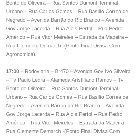
Bento de Oliveira – Rua Santos Dumont Terminal
Urbano – Rua Carlos Gomes – Rua Basilio Correa de
Negredo – Avenida Barrão do Rio Branco – Avenida
Gov Jorge Lacerda – Rua Alois Perfol – Rua Pedro
Américo – Rua Vitor Meireles – Estrada da Madeira –
Rua Clemente Demarch -(Ponto Final Divisa Com
Agronomica).
17:00
– Rodoviaria – Br470 – Avenida Gov Ivo Silveira
– Tv Paulo Ledra – Alameda Aristiliano Ramos – Tv
Bento de Oliveira – Rua Santos Dumont Terminal
Urbano – Rua Carlos Gomes – Rua Basilio Correa de
Negredo – Avenida Barrão do Rio Branco – Avenida
Gov Jorge Lacerda – Rua Alois Perfol – Rua Pedro
Américo – Rua Vitor Meireles – Estrada da Madeira –
Rua Clemente Demarch -(Ponto Final Divisa Com