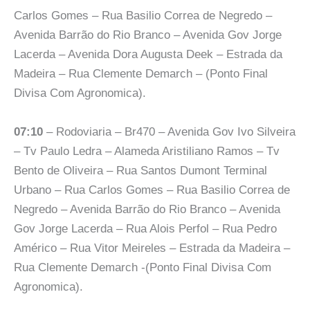
Carlos Gomes – Rua Basilio Correa de Negredo –
Avenida Barrão do Rio Branco – Avenida Gov Jorge
Lacerda – Avenida Dora Augusta Deek – Estrada da
Madeira – Rua Clemente Demarch – (Ponto Final
Divisa Com Agronomica).
07:10
– Rodoviaria – Br470 – Avenida Gov Ivo Silveira
– Tv Paulo Ledra – Alameda Aristiliano Ramos – Tv
Bento de Oliveira – Rua Santos Dumont Terminal
Urbano – Rua Carlos Gomes – Rua Basilio Correa de
Negredo – Avenida Barrão do Rio Branco – Avenida
Gov Jorge Lacerda – Rua Alois Perfol – Rua Pedro
Américo – Rua Vitor Meireles – Estrada da Madeira –
Rua Clemente Demarch -(Ponto Final Divisa Com
Agronomica).