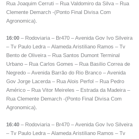
Rua Joaquim Cerruti – Rua Valdomiro da Silva – Rua
Clemente Demarch -(Ponto Final Divisa Com
Agronomica).
16:00
– Rodoviaria – Br470 – Avenida Gov Ivo Silveira
– Tv Paulo Ledra – Alameda Aristiliano Ramos – Tv
Bento de Oliveira – Rua Santos Dumont Terminal
Urbano – Rua Carlos Gomes – Rua Basilio Correa de
Negredo – Avenida Barrão do Rio Branco – Avenida
Gov Jorge Lacerda – Rua Alois Perfol – Rua Pedro
Américo – Rua Vitor Meireles – Estrada da Madeira –
Rua Clemente Demarch -(Ponto Final Divisa Com
Agronomica).
16:40
– Rodoviaria – Br470 – Avenida Gov Ivo Silveira
– Tv Paulo Ledra – Alameda Aristiliano Ramos – Tv