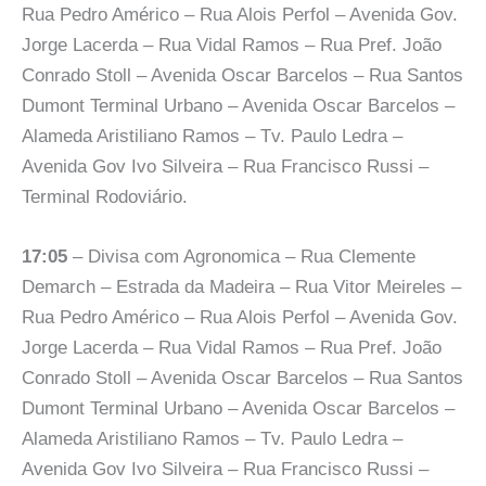
Rua Pedro Américo – Rua Alois Perfol – Avenida Gov.
Jorge Lacerda – Rua Vidal Ramos – Rua Pref. João
Conrado Stoll – Avenida Oscar Barcelos – Rua Santos
Dumont Terminal Urbano – Avenida Oscar Barcelos –
Alameda Aristiliano Ramos – Tv. Paulo Ledra –
Avenida Gov Ivo Silveira – Rua Francisco Russi –
Terminal Rodoviário.
17:05
– Divisa com Agronomica – Rua Clemente
Demarch – Estrada da Madeira – Rua Vitor Meireles –
Rua Pedro Américo – Rua Alois Perfol – Avenida Gov.
Jorge Lacerda – Rua Vidal Ramos – Rua Pref. João
Conrado Stoll – Avenida Oscar Barcelos – Rua Santos
Dumont Terminal Urbano – Avenida Oscar Barcelos –
Alameda Aristiliano Ramos – Tv. Paulo Ledra –
Avenida Gov Ivo Silveira – Rua Francisco Russi –