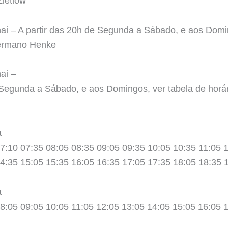
Zietlow
ai – A partir das 20h de Segunda a Sábado, e aos Domi
Germano Henke
ai –
 Segunda a Sábado, e aos Domingos, ver tabela de horár
a
7:10 07:35 08:05 08:35 09:05 09:35 10:05 10:35 11:05 
4:35 15:05 15:35 16:05 16:35 17:05 17:35 18:05 18:35 
a
8:05 09:05 10:05 11:05 12:05 13:05 14:05 15:05 16:05 