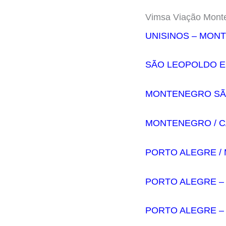
Vimsa Viação Mont
UNISINOS – MON
SÃO LEOPOLDO 
MONTENEGRO SÃ
MONTENEGRO / CA
PORTO ALEGRE /
PORTO ALEGRE –
PORTO ALEGRE –