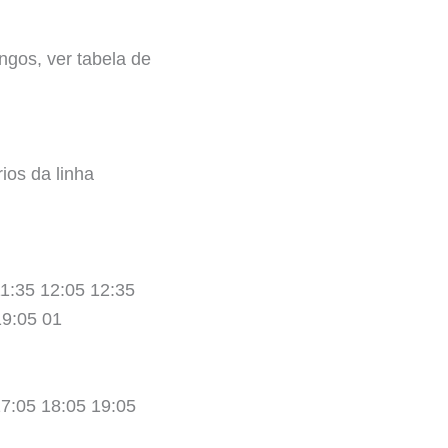
ngos, ver tabela de
ios da linha
11:35 12:05 12:35
19:05 01
17:05 18:05 19:05