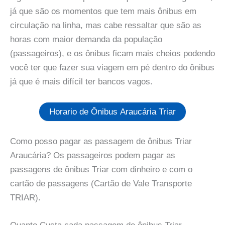
já que são os momentos que tem mais ônibus em
circulação na linha, mas cabe ressaltar que são as
horas com maior demanda da população
(passageiros), e os ônibus ficam mais cheios podendo
você ter que fazer sua viagem em pé dentro do ônibus
já que é mais difícil ter bancos vagos.
Horario de Ônibus Araucária Triar
Como posso pagar as passagem de ônibus Triar
Araucária? Os passageiros podem pagar as
passagens de ônibus Triar com dinheiro e com o
cartão de passagens (Cartão de Vale Transporte
TRIAR).