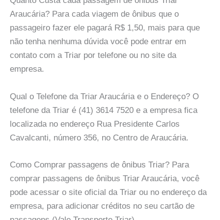
Quanto Custa cada passagem de ônibus Triar
Araucária? Para cada viagem de ônibus que o
passageiro fazer ele pagará R$ 1,50, mais para que
não tenha nenhuma dúvida você pode entrar em
contato com a Triar por telefone ou no site da
empresa.
Qual o Telefone da Triar Araucária e o Endereço? O
telefone da Triar é (41) 3614 7520 e a empresa fica
localizada no endereço Rua Presidente Carlos
Cavalcanti, número 356, no Centro de Araucária.
Como Comprar passagens de ônibus Triar? Para
comprar passagens de ônibus Triar Araucária, você
pode acessar o site oficial da Triar ou no endereço da
empresa, para adicionar créditos no seu cartão de
passagens (Vale Transporte Triar)