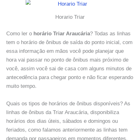
Horario Triar
Como ler o
horário Triar Araucária
? Todas as linhas
tem o horário de ônibus de saída do ponto inicial, com
essa informação em mãos você pode planejar que
hora vai passar no ponto de ônibus mais próximo de
você, assim você sai de casa com alguns minutos de
antecedência para chegar ponto e não ficar esperando
muito tempo.
Quais os tipos de horários de ônibus disponíveis? As
linhas de ônibus da Triar Araucária, disponibiliza
horários dos dias úteis, sábados e domingos ou
feriados, como falamos anteriormente as linhas tem
demanda por passageiros em momentos diferentes,