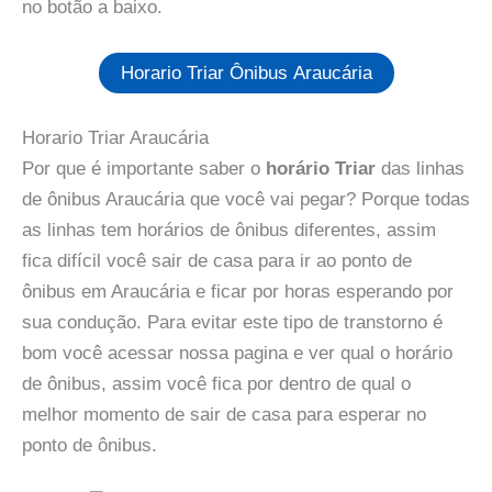
no botão a baixo.
Horario Triar Ônibus Araucária
Horario Triar Araucária
Por que é importante saber o
horário Triar
das linhas
de ônibus Araucária que você vai pegar? Porque todas
as linhas tem horários de ônibus diferentes, assim
fica difícil você sair de casa para ir ao ponto de
ônibus em Araucária e ficar por horas esperando por
sua condução. Para evitar este tipo de transtorno é
bom você acessar nossa pagina e ver qual o horário
de ônibus, assim você fica por dentro de qual o
melhor momento de sair de casa para esperar no
ponto de ônibus.