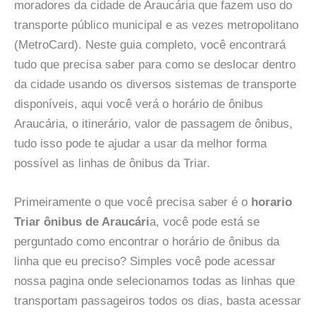
moradores da cidade de Araucária que fazem uso do
transporte público municipal e as vezes metropolitano
(MetroCard). Neste guia completo, você encontrará
tudo que precisa saber para como se deslocar dentro
da cidade usando os diversos sistemas de transporte
disponíveis, aqui você verá o horário de ônibus
Araucária, o itinerário, valor de passagem de ônibus,
tudo isso pode te ajudar a usar da melhor forma
possível as linhas de ônibus da Triar.
Primeiramente o que você precisa saber é o
horario
Triar ônibus de Araucári
a, você pode está se
perguntado como encontrar o horário de ônibus da
linha que eu preciso? Simples você pode acessar
nossa pagina onde selecionamos todas as linhas que
transportam passageiros todos os dias, basta acessar