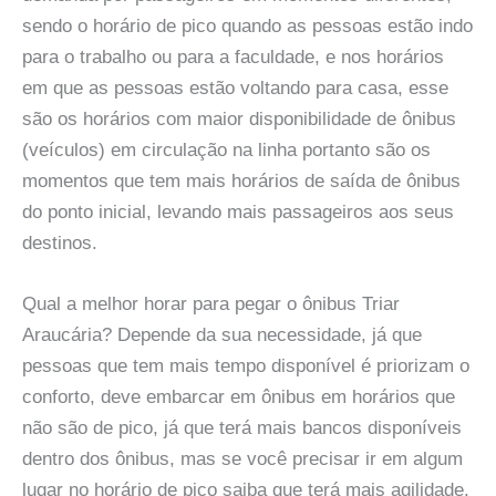
sendo o horário de pico quando as pessoas estão indo
para o trabalho ou para a faculdade, e nos horários
em que as pessoas estão voltando para casa, esse
são os horários com maior disponibilidade de ônibus
(veículos) em circulação na linha portanto são os
momentos que tem mais horários de saída de ônibus
do ponto inicial, levando mais passageiros aos seus
destinos.
Qual a melhor horar para pegar o ônibus Triar
Araucária? Depende da sua necessidade, já que
pessoas que tem mais tempo disponível é priorizam o
conforto, deve embarcar em ônibus em horários que
não são de pico, já que terá mais bancos disponíveis
dentro dos ônibus, mas se você precisar ir em algum
lugar no horário de pico saiba que terá mais agilidade,