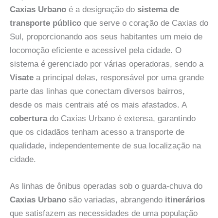
Caxias Urbano
é a designação do
sistema de
transporte público
que serve o coração de Caxias do
Sul, proporcionando aos seus habitantes um meio de
locomoção eficiente e acessível pela cidade. O
sistema é gerenciado por várias operadoras, sendo a
Visate
a principal delas, responsável por uma grande
parte das linhas que conectam diversos bairros,
desde os mais centrais até os mais afastados. A
cobertura
do Caxias Urbano é extensa, garantindo
que os cidadãos tenham acesso a transporte de
qualidade, independentemente de sua localização na
cidade.
As linhas de ônibus operadas sob o guarda-chuva do
Caxias Urbano
são variadas, abrangendo
itinerários
que satisfazem as necessidades de uma população