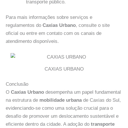
transporte público.
Para mais informações sobre serviços e
regulamentos do
Caxias Urbano
, consulte o site
oficial ou entre em contato com os canais de
atendimento disponíveis.
CAXIAS URBANO
Conclusão
O
Caxias Urbano
desempenha um papel fundamental
na estrutura de
mobilidade urbana
de Caxias do Sul,
evidenciando-se como uma solução crucial para o
desafio de promover um deslocamento sustentável e
eficiente dentro da cidade. A adoção do
transporte