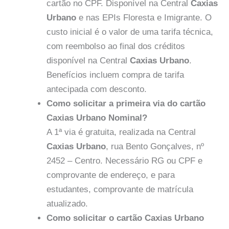
cartão no CPF. Disponível na Central
Caxias
Urbano
e nas EPIs Floresta e Imigrante. O
custo inicial é o valor de uma tarifa técnica,
com reembolso ao final dos créditos
disponível na Central
Caxias Urbano
.
Benefícios incluem compra de tarifa
antecipada com desconto.
Como solicitar a primeira via do cartão
Caxias Urbano Nominal?
A 1ª via é gratuita, realizada na Central
Caxias Urbano
, rua Bento Gonçalves, nº
2452 – Centro. Necessário RG ou CPF e
comprovante de endereço, e para
estudantes, comprovante de matrícula
atualizado.
Como solicitar o cartão Caxias Urbano