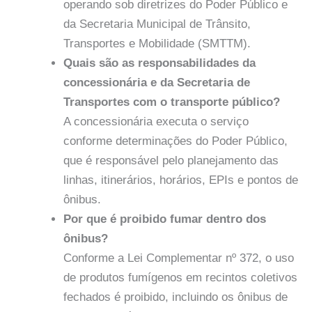
operando sob diretrizes do Poder Público e
da Secretaria Municipal de Trânsito,
Transportes e Mobilidade (SMTTM).
Quais são as responsabilidades da
concessionária e da Secretaria de
Transportes com o transporte público?
A concessionária executa o serviço
conforme determinações do Poder Público,
que é responsável pelo planejamento das
linhas, itinerários, horários, EPIs e pontos de
ônibus.
Por que é proibido fumar dentro dos
ônibus?
Conforme a Lei Complementar nº 372, o uso
de produtos fumígenos em recintos coletivos
fechados é proibido, incluindo os ônibus de