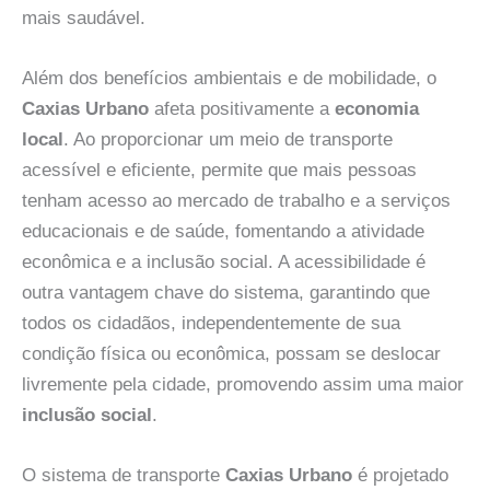
mais saudável.
Além dos benefícios ambientais e de mobilidade, o
Caxias Urbano
afeta positivamente a
economia
local
. Ao proporcionar um meio de transporte
acessível e eficiente, permite que mais pessoas
tenham acesso ao mercado de trabalho e a serviços
educacionais e de saúde, fomentando a atividade
econômica e a inclusão social. A acessibilidade é
outra vantagem chave do sistema, garantindo que
todos os cidadãos, independentemente de sua
condição física ou econômica, possam se deslocar
livremente pela cidade, promovendo assim uma maior
inclusão social
.
O sistema de transporte
Caxias Urbano
é projetado