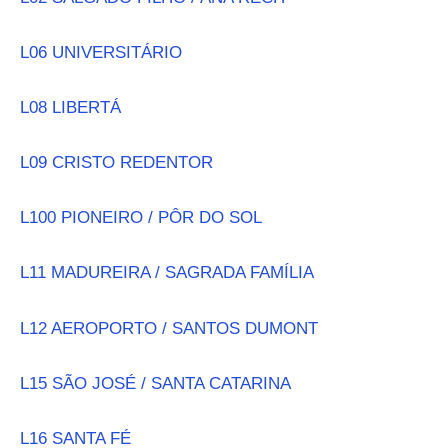
L06 UNIVERSITÁRIO
L08 LIBERTÁ
L09 CRISTO REDENTOR
L100 PIONEIRO / PÔR DO SOL
L11 MADUREIRA / SAGRADA FAMÍLIA
L12 AEROPORTO / SANTOS DUMONT
L15 SÃO JOSÉ / SANTA CATARINA
L16 SANTA FÉ