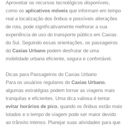
Aproveitar os recursos tecnológicos disponíveis,
como os
aplicativos móveis
que informam em tempo
real a localização dos ônibus e possíveis alterações
de rota, pode significativamente melhorar a sua
experiência de uso do transporte público em Caxias
do Sul. Seguindo essas orientações, os passageiros
do
Caxias Urbano
podem desfrutar de uma
mobilidade urbana eficiente, segura e confortável.
Dicas para Passageiros do Caxias Urbano
Para os usuários regulares do
Caxias Urbano
,
algumas estratégias podem tornar as viagens mais
tranquilas e eficientes. Uma dica valiosa é tentar
evitar horários de pico
, quando os ônibus estão mais
lotados e o tempo de viagem pode ser maior devido
ao trânsito intenso. Planejar suas atividades para que