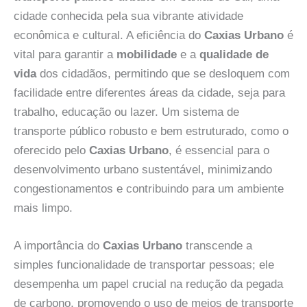
cidade conhecida pela sua vibrante atividade
econômica e cultural. A eficiência do
Caxias Urbano
é
vital para garantir a
mobilidade
e a
qualidade de
vida
dos cidadãos, permitindo que se desloquem com
facilidade entre diferentes áreas da cidade, seja para
trabalho, educação ou lazer. Um sistema de
transporte público robusto e bem estruturado, como o
oferecido pelo
Caxias Urbano
, é essencial para o
desenvolvimento urbano sustentável, minimizando
congestionamentos e contribuindo para um ambiente
mais limpo.
A importância do
Caxias Urbano
transcende a
simples funcionalidade de transportar pessoas; ele
desempenha um papel crucial na redução da pegada
de carbono, promovendo o uso de meios de transporte