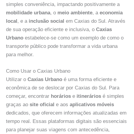
simples conveniência, impactando positivamente a
mobilidade urbana
, o
meio ambiente
, a
economia
local
, e a
inclusão social
em Caxias do Sul. Através
de sua operação eficiente e inclusiva, o
Caxias
Urbano
estabelece-se como um exemplo de como o
transporte público pode transformar a vida urbana
para melhor.
Como Usar o Caxias Urbano
Utilizar o
Caxias Urbano
é uma forma eficiente e
econômica de se deslocar por Caxias do Sul. Para
começar, encontrar
horários
e
itinerários
é simples
graças ao
site oficial
e aos
aplicativos móveis
dedicados, que oferecem informações atualizadas em
tempo real. Essas plataformas digitais são essenciais
para planejar suas viagens com antecedência,