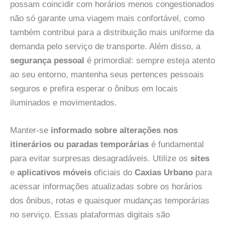
possam coincidir com horários menos congestionados
não só garante uma viagem mais confortável, como
também contribui para a distribuição mais uniforme da
demanda pelo serviço de transporte. Além disso, a
segurança pessoal
é primordial: sempre esteja atento
ao seu entorno, mantenha seus pertences pessoais
seguros e prefira esperar o ônibus em locais
iluminados e movimentados.
Manter-se
informado sobre alterações nos
itinerários ou paradas temporárias
é fundamental
para evitar surpresas desagradáveis. Utilize os
sites
e
aplicativos móveis
oficiais do
Caxias Urbano
para
acessar informações atualizadas sobre os horários
dos ônibus, rotas e quaisquer mudanças temporárias
no serviço. Essas plataformas digitais são