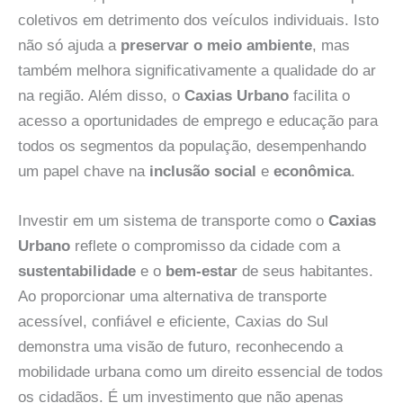
coletivos em detrimento dos veículos individuais. Isto
não só ajuda a
preservar o meio ambiente
, mas
também melhora significativamente a qualidade do ar
na região. Além disso, o
Caxias Urbano
facilita o
acesso a oportunidades de emprego e educação para
todos os segmentos da população, desempenhando
um papel chave na
inclusão social
e
econômica
.
Investir em um sistema de transporte como o
Caxias
Urbano
reflete o compromisso da cidade com a
sustentabilidade
e o
bem-estar
de seus habitantes.
Ao proporcionar uma alternativa de transporte
acessível, confiável e eficiente, Caxias do Sul
demonstra uma visão de futuro, reconhecendo a
mobilidade urbana como um direito essencial de todos
os cidadãos. É um investimento que não apenas