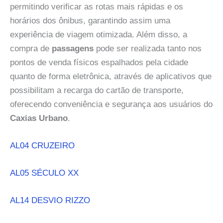
permitindo verificar as rotas mais rápidas e os
horários dos ônibus, garantindo assim uma
experiência de viagem otimizada. Além disso, a
compra de
passagens
pode ser realizada tanto nos
pontos de venda físicos espalhados pela cidade
quanto de forma eletrônica, através de aplicativos que
possibilitam a recarga do cartão de transporte,
oferecendo conveniência e segurança aos usuários do
Caxias Urbano
.
AL04 CRUZEIRO
AL05 SÉCULO XX
AL14 DESVIO RIZZO