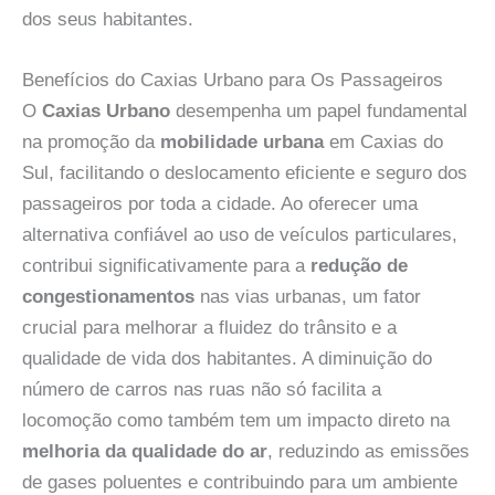
dos seus habitantes.
Benefícios do Caxias Urbano para Os Passageiros
O
Caxias Urbano
desempenha um papel fundamental
na promoção da
mobilidade urbana
em Caxias do
Sul, facilitando o deslocamento eficiente e seguro dos
passageiros por toda a cidade. Ao oferecer uma
alternativa confiável ao uso de veículos particulares,
contribui significativamente para a
redução de
congestionamentos
nas vias urbanas, um fator
crucial para melhorar a fluidez do trânsito e a
qualidade de vida dos habitantes. A diminuição do
número de carros nas ruas não só facilita a
locomoção como também tem um impacto direto na
melhoria da qualidade do ar
, reduzindo as emissões
de gases poluentes e contribuindo para um ambiente