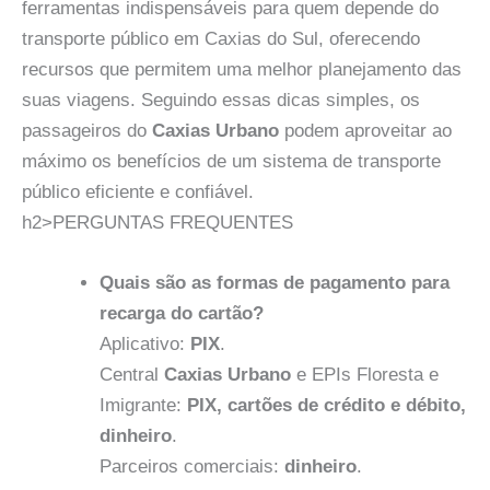
ferramentas indispensáveis para quem depende do
transporte público em Caxias do Sul, oferecendo
recursos que permitem uma melhor planejamento das
suas viagens. Seguindo essas dicas simples, os
passageiros do
Caxias Urbano
podem aproveitar ao
máximo os benefícios de um sistema de transporte
público eficiente e confiável.
h2>PERGUNTAS FREQUENTES
Quais são as formas de pagamento para
recarga do cartão?
Aplicativo:
PIX
.
Central
Caxias Urbano
e EPIs Floresta e
Imigrante:
PIX, cartões de crédito e débito,
dinheiro
.
Parceiros comerciais:
dinheiro
.