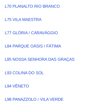
L70 PLANALTO RIO BRANCO
L75 VILA MAESTRA
L77 GLÓRIA / CARAVÁGGIO
L84 PARQUE OÁSIS / FÁTIMA
L85 NOSSA SENHORA DAS GRAÇAS
L93 COLINA DO SOL
L94 VÊNETO
L98 PANAZZOLO / VILA VERDE