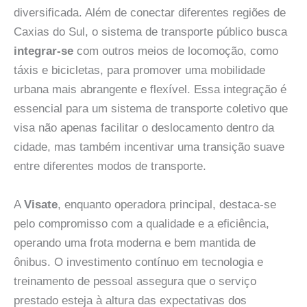
diversificada. Além de conectar diferentes regiões de
Caxias do Sul, o sistema de transporte público busca
integrar-se
com outros meios de locomoção, como
táxis e bicicletas, para promover uma mobilidade
urbana mais abrangente e flexível. Essa integração é
essencial para um sistema de transporte coletivo que
visa não apenas facilitar o deslocamento dentro da
cidade, mas também incentivar uma transição suave
entre diferentes modos de transporte.
A
Visate
, enquanto operadora principal, destaca-se
pelo compromisso com a qualidade e a eficiência,
operando uma frota moderna e bem mantida de
ônibus. O investimento contínuo em tecnologia e
treinamento de pessoal assegura que o serviço
prestado esteja à altura das expectativas dos