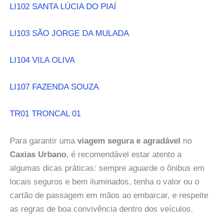
LI102 SANTA LÚCIA DO PIAÍ
LI103 SÃO JORGE DA MULADA
LI104 VILA OLIVA
LI107 FAZENDA SOUZA
TR01 TRONCAL 01
Para garantir uma
viagem segura e agradável
no
Caxias Urbano
, é recomendável estar atento a
algumas dicas práticas: sempre aguarde o ônibus em
locais seguros e bem iluminados, tenha o valor ou o
cartão de passagem em mãos ao embarcar, e respeite
as regras de boa convivência dentro dos veículos.