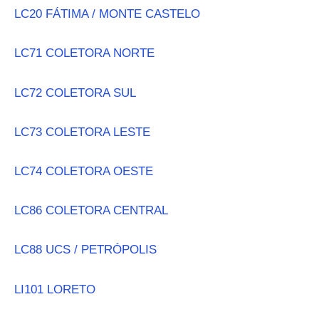
LC20 FÁTIMA / MONTE CASTELO
LC71 COLETORA NORTE
LC72 COLETORA SUL
LC73 COLETORA LESTE
LC74 COLETORA OESTE
LC86 COLETORA CENTRAL
LC88 UCS / PETRÓPOLIS
LI101 LORETO