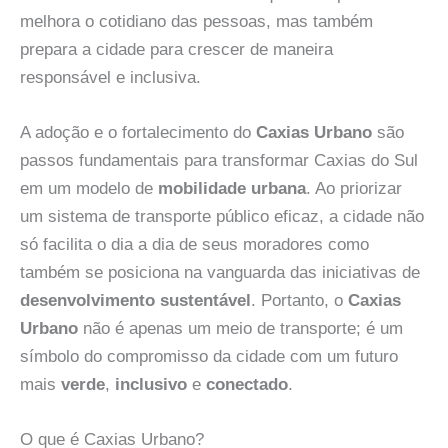
melhora o cotidiano das pessoas, mas também
prepara a cidade para crescer de maneira
responsável e inclusiva.
A adoção e o fortalecimento do
Caxias Urbano
são
passos fundamentais para transformar Caxias do Sul
em um modelo de
mobilidade urbana
. Ao priorizar
um sistema de transporte público eficaz, a cidade não
só facilita o dia a dia de seus moradores como
também se posiciona na vanguarda das iniciativas de
desenvolvimento sustentável
. Portanto, o
Caxias
Urbano
não é apenas um meio de transporte; é um
símbolo do compromisso da cidade com um futuro
mais
verde
,
inclusivo
e
conectado
.
O que é Caxias Urbano?