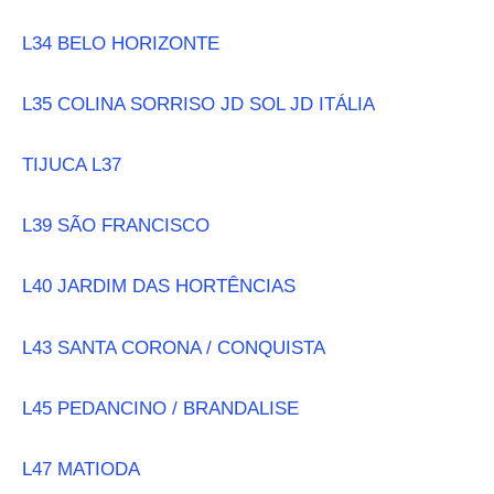
L34 BELO HORIZONTE
L35 COLINA SORRISO JD SOL JD ITÁLIA
TIJUCA L37
L39 SÃO FRANCISCO
L40 JARDIM DAS HORTÊNCIAS
L43 SANTA CORONA / CONQUISTA
L45 PEDANCINO / BRANDALISE
L47 MATIODA