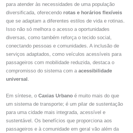
para atender às necessidades de uma população
diversificada, oferecendo
rotas e horários flexíveis
que se adaptam a diferentes estilos de vida e rotinas.
Isso não só melhora o acesso a oportunidades
diversas, como também reforça o tecido social,
conectando pessoas e comunidades. A inclusão de
serviços adaptados, como veículos acessíveis para
passageiros com mobilidade reduzida, destaca o
compromisso do sistema com a
acessibilidade
universal
.
Em síntese, o
Caxias Urbano
é muito mais do que
um sistema de transporte; é um pilar de sustentação
para uma cidade mais integrada, acessível e
sustentável. Os benefícios que proporciona aos
passageiros e à comunidade em geral vão além da