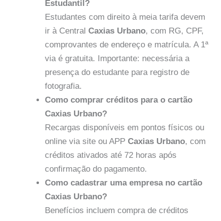
Estudantil?
Estudantes com direito à meia tarifa devem
ir à Central
Caxias Urbano
, com RG, CPF,
comprovantes de endereço e matrícula. A 1ª
via é gratuita. Importante: necessária a
presença do estudante para registro de
fotografia.
Como comprar créditos para o cartão
Caxias Urbano?
Recargas disponíveis em pontos físicos ou
online via site ou APP
Caxias Urbano
, com
créditos ativados até 72 horas após
confirmação do pagamento.
Como cadastrar uma empresa no cartão
Caxias Urbano?
Benefícios incluem compra de créditos