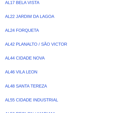
AL17 BELA VISTA
AL22 JARDIM DA LAGOA
AL24 FORQUETA
AL42 PLANALTO / SÃO VICTOR
AL44 CIDADE NOVA
AL46 VILA LEON
AL48 SANTA TEREZA
AL55 CIDADE INDUSTRIAL