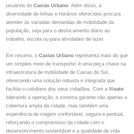
usuários do
Caxias Urbano
. Além disso, a
diversidade de linhas e horários oferecidos procura
atender às variadas demandas de mobilidade da
população, seja para o deslocamento diário ao
trabalho, escola ou para atividades de lazer.
Em resumo, o
Caxias Urbano
representa mais do que
um simples meio de transporte; é uma peça chave na
infraestrutura de mobilidade de Caxias do Sul,
oferecendo uma solução robusta e integrada que
facilita o cotidiano dos seus cidadãos. Com a
Visate
liderando a operação, o sistema garante não apenas a
cobertura ampla da cidade, mas também uma
experiência de viagem confortável, segura e pontual,
reforçando o compromisso da cidade com o
desenvolvimento sustentável e a qualidade de vida