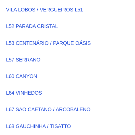
VILA LOBOS / VERGUEIROS L51
L52 PARADA CRISTAL
L53 CENTENÁRIO / PARQUE OÁSIS
L57 SERRANO
L60 CANYON
L64 VINHEDOS
L67 SÃO CAETANO / ARCOBALENO
L68 GAUCHINHA / TISATTO