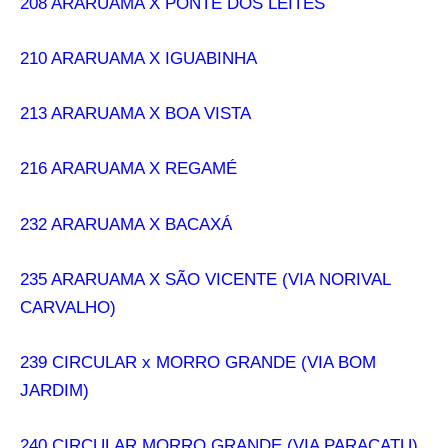
208 ARARUAMA X PONTE DOS LEITES
210 ARARUAMA X IGUABINHA
213 ARARUAMA X BOA VISTA
216 ARARUAMA X REGAMÉ
232 ARARUAMA X BACAXÁ
235 ARARUAMA X SÃO VICENTE (VIA NORIVAL
CARVALHO)
239 CIRCULAR x MORRO GRANDE (VIA BOM
JARDIM)
240 CIRCULAR MORRO GRANDE (VIA PARACATU)