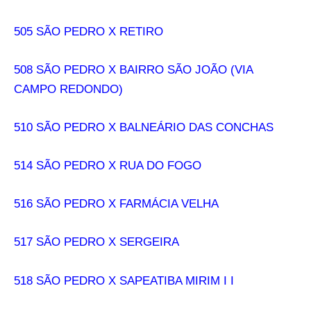
505 SÃO PEDRO X RETIRO
508 SÃO PEDRO X BAIRRO SÃO JOÃO (VIA
CAMPO REDONDO)
510 SÃO PEDRO X BALNEÁRIO DAS CONCHAS
514 SÃO PEDRO X RUA DO FOGO
516 SÃO PEDRO X FARMÁCIA VELHA
517 SÃO PEDRO X SERGEIRA
518 SÃO PEDRO X SAPEATIBA MIRIM I I