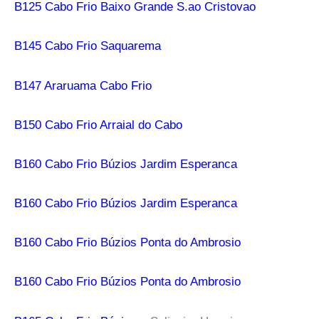
B125 Cabo Frio Baixo Grande S.ao Cristovao
B145 Cabo Frio Saquarema
B147 Araruama Cabo Frio
B150 Cabo Frio Arraial do Cabo
B160 Cabo Frio Búzios Jardim Esperanca
B160 Cabo Frio Búzios Jardim Esperanca
B160 Cabo Frio Búzios Ponta do Ambrosio
B160 Cabo Frio Búzios Ponta do Ambrosio