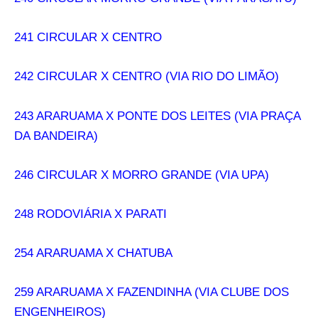
241 CIRCULAR X CENTRO
242 CIRCULAR X CENTRO (VIA RIO DO LIMÃO)
243 ARARUAMA X PONTE DOS LEITES (VIA PRAÇA
DA BANDEIRA)
246 CIRCULAR X MORRO GRANDE (VIA UPA)
248 RODOVIÁRIA X PARATI
254 ARARUAMA X CHATUBA
259 ARARUAMA X FAZENDINHA (VIA CLUBE DOS
ENGENHEIROS)