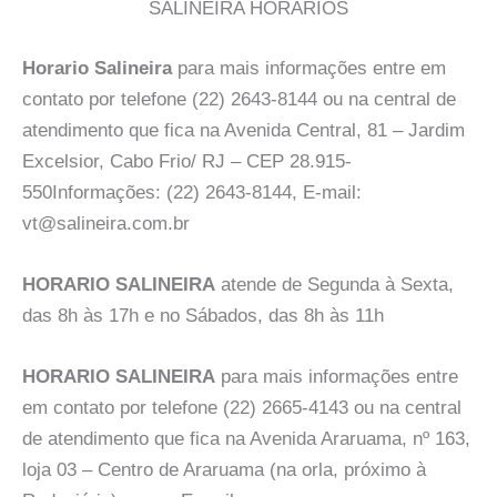
SALINEIRA HORARIOS
Horario Salineira
para mais informações entre em
contato por telefone (22) 2643-8144 ou na central de
atendimento que fica na Avenida Central, 81 – Jardim
Excelsior, Cabo Frio/ RJ – CEP 28.915-
550Informações: (22) 2643-8144, E-mail:
vt@salineira.com.br
HORARIO SALINEIRA
atende de Segunda à Sexta,
das 8h às 17h e no Sábados, das 8h às 11h
HORARIO SALINEIRA
para mais informações entre
em contato por telefone (22) 2665-4143 ou na central
de atendimento que fica na Avenida Araruama, nº 163,
loja 03 – Centro de Araruama (na orla, próximo à