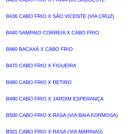
B436 CABO FRIO X SÃO VICENTE (VIA CRUZ)
B440 SAMPAIO CORREIA X CABO FRIO
B460 BACAXÁ X CABO FRIO
B470 CABO FRIO X FIGUEIRA
B480 CABO FRIO X RETIRO
B490 CABO FRIO X JARDIM ESPERANÇA
B500 CABO FRIO X RASA (VIA BAIA FORMOSA)
B501 CABO FRIO X RASA (VIA MARINAS)