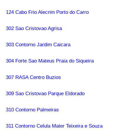
124 Cabo Frio Alecrim Porto do Carro
302 Sao Cristovao Agrisa
303 Contorno Jardim Caicara
304 Forte Sao Mateus Praia do Siqueira
307 RASA Centro Buzios
309 Sao Cristovao Parque Eldorado
310 Contorno Palmeiras
311 Contorno Celula Mater Teixeira e Souza