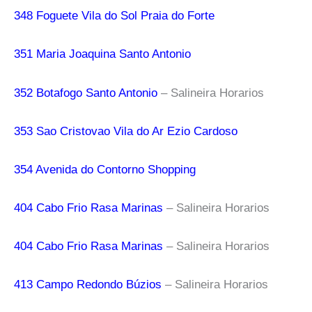
348 Foguete Vila do Sol Praia do Forte
351 Maria Joaquina Santo Antonio
352 Botafogo Santo Antonio
– Salineira Horarios
353 Sao Cristovao Vila do Ar Ezio Cardoso
354 Avenida do Contorno Shopping
404 Cabo Frio Rasa Marinas
– Salineira Horarios
404 Cabo Frio Rasa Marinas
– Salineira Horarios
413 Campo Redondo Búzios
– Salineira Horarios