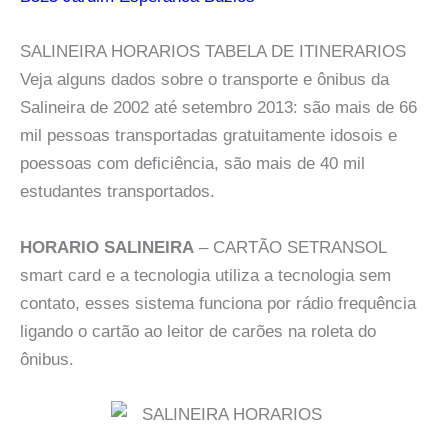
SALINEIRA HORARIOS TABELA DE ITINERARIOS
Veja alguns dados sobre o transporte e ônibus da
Salineira de 2002 até setembro 2013: são mais de 66
mil pessoas transportadas gratuitamente idosois e
poessoas com deficiência, são mais de 40 mil
estudantes transportados.
HORARIO SALINEIRA
– CARTÃO SETRANSOL
smart card e a tecnologia utiliza a tecnologia sem
contato, esses sistema funciona por rádio frequência
ligando o cartão ao leitor de carões na roleta do
ônibus.