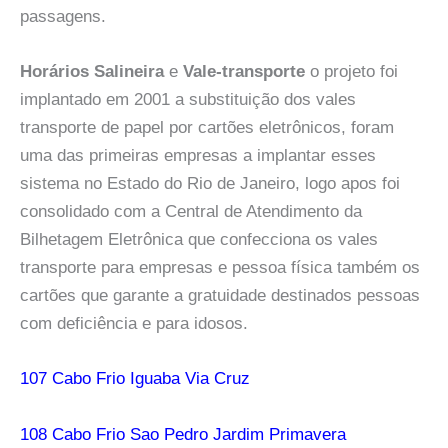
passagens.
Horários Salineira
e
Vale-transporte
o projeto foi
implantado em 2001 a substituição dos vales
transporte de papel por cartões eletrônicos, foram
uma das primeiras empresas a implantar esses
sistema no Estado do Rio de Janeiro, logo apos foi
consolidado com a Central de Atendimento da
Bilhetagem Eletrônica que confecciona os vales
transporte para empresas e pessoa física também os
cartões que garante a gratuidade destinados pessoas
com deficiência e para idosos.
107 Cabo Frio Iguaba Via Cruz
108 Cabo Frio Sao Pedro Jardim Primavera