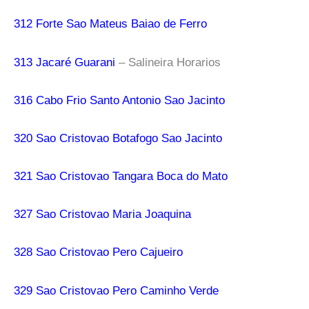
312 Forte Sao Mateus Baiao de Ferro
313 Jacaré Guarani
– Salineira Horarios
316 Cabo Frio Santo Antonio Sao Jacinto
320 Sao Cristovao Botafogo Sao Jacinto
321 Sao Cristovao Tangara Boca do Mato
327 Sao Cristovao Maria Joaquina
328 Sao Cristovao Pero Cajueiro
329 Sao Cristovao Pero Caminho Verde