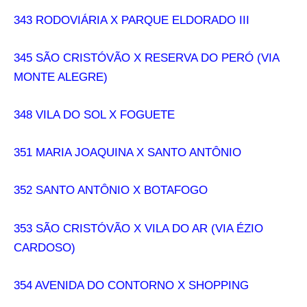
343 RODOVIÁRIA X PARQUE ELDORADO III
345 SÃO CRISTÓVÃO X RESERVA DO PERÓ (VIA
MONTE ALEGRE)
348 VILA DO SOL X FOGUETE
351 MARIA JOAQUINA X SANTO ANTÔNIO
352 SANTO ANTÔNIO X BOTAFOGO
353 SÃO CRISTÓVÃO X VILA DO AR (VIA ÉZIO
CARDOSO)
354 AVENIDA DO CONTORNO X SHOPPING