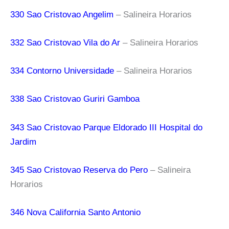
330 Sao Cristovao Angelim
– Salineira Horarios
332 Sao Cristovao Vila do Ar
– Salineira Horarios
334 Contorno Universidade
– Salineira Horarios
338 Sao Cristovao Guriri Gamboa
343 Sao Cristovao Parque Eldorado III Hospital do
Jardim
345 Sao Cristovao Reserva do Pero
– Salineira
Horarios
346 Nova California Santo Antonio