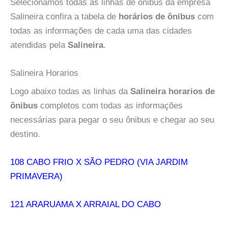
Selecionamos todas as linhas de ônibus da empresa
Salineira confira a tabela de
horários de ônibus
com
todas as informações de cada uma das cidades
atendidas pela
Salineira
.
Salineira Horarios
Logo abaixo todas as linhas da
Salineira horarios de
ônibus
completos com todas as informações
necessárias para pegar o seu ônibus e chegar ao seu
destino.
108 CABO FRIO X SÃO PEDRO (VIA JARDIM
PRIMAVERA)
121 ARARUAMA X ARRAIAL DO CABO