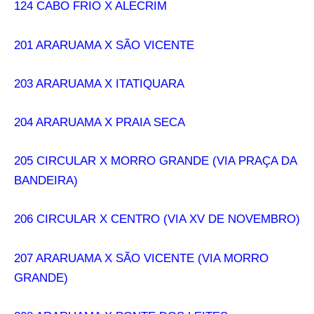
124 CABO FRIO X ALECRIM
201 ARARUAMA X SÃO VICENTE
203 ARARUAMA X ITATIQUARA
204 ARARUAMA X PRAIA SECA
205 CIRCULAR X MORRO GRANDE (VIA PRAÇA DA
BANDEIRA)
206 CIRCULAR X CENTRO (VIA XV DE NOVEMBRO)
207 ARARUAMA X SÃO VICENTE (VIA MORRO
GRANDE)