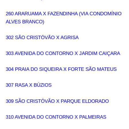
260 ARARUAMA X FAZENDINHA (VIA CONDOMÍNIO
ALVES BRANCO)
302 SÃO CRISTÓVÃO X AGRISA
303 AVENIDA DO CONTORNO X JARDIM CAIÇARA
304 PRAIA DO SIQUEIRA X FORTE SÃO MATEUS
307 RASA X BÚZIOS
309 SÃO CRISTÓVÃO X PARQUE ELDORADO
310 AVENIDA DO CONTORNO X PALMEIRAS