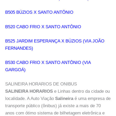
B505 BÚZIOS X SANTO ANTÔNIO
B520 CABO FRIO X SANTO ANTÔNIO
B525 JARDIM ESPERANÇA X BÚZIOS (VIA JOÃO
FERNANDES)
B530 CABO FRIO X SANTO ANTÔNIO (VIA
GARGOÁ)
SALINEIRA HORARIOS DE ONIBUS
SALINEIRA HORARIOS
e Linhas dentro da cidade ou
localidade. A Auto Viação
Salineira
é uma empresa de
transporte público (ônibus) já existe a mais de 70
anos com ótimo sistema de bilhetagem eletrônica e