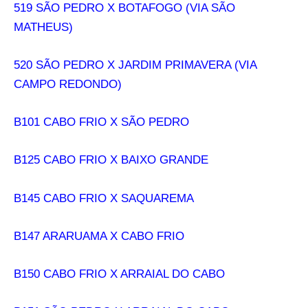
519 SÃO PEDRO X BOTAFOGO (VIA SÃO
MATHEUS)
520 SÃO PEDRO X JARDIM PRIMAVERA (VIA
CAMPO REDONDO)
B101 CABO FRIO X SÃO PEDRO
B125 CABO FRIO X BAIXO GRANDE
B145 CABO FRIO X SAQUAREMA
B147 ARARUAMA X CABO FRIO
B150 CABO FRIO X ARRAIAL DO CABO