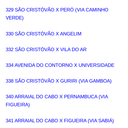
329 SÃO CRISTÓVÃO X PERÓ (VIA CAMINHO
VERDE)
330 SÃO CRISTÓVÃO X ANGELIM
332 SÃO CRISTÓVÃO X VILA DO AR
334 AVENIDA DO CONTORNO X UNIVERSIDADE
338 SÃO CRISTÓVÃO X GURIRI (VIA GAMBOA)
340 ARRAIAL DO CABO X PERNAMBUCA (VIA
FIGUEIRA)
341 ARRAIAL DO CABO X FIGUEIRA (VIA SABIÁ)