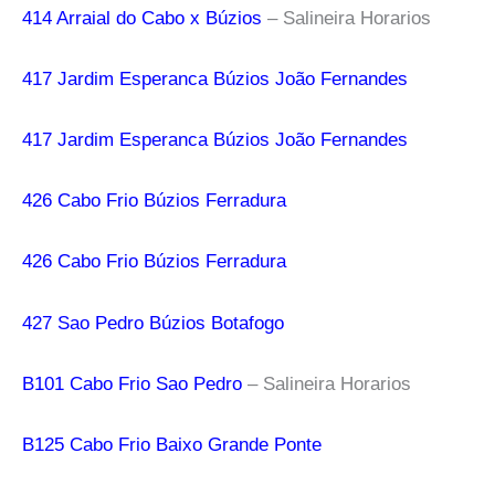
414 Arraial do Cabo x Búzios
– Salineira Horarios
417 Jardim Esperanca Búzios João Fernandes
417 Jardim Esperanca Búzios João Fernandes
426 Cabo Frio Búzios Ferradura
426 Cabo Frio Búzios Ferradura
427 Sao Pedro Búzios Botafogo
B101 Cabo Frio Sao Pedro
– Salineira Horarios
B125 Cabo Frio Baixo Grande Ponte