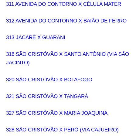
311 AVENIDA DO CONTORNO X CÉLULA MATER
312 AVENIDA DO CONTORNO X BAIÃO DE FERRO
313 JACARÉ X GUARANI
316 SÃO CRISTÓVÃO X SANTO ANTÔNIO (VIA SÃO
JACINTO)
320 SÃO CRISTÓVÃO X BOTAFOGO
321 SÃO CRISTÓVÃO X TANGARÁ
327 SÃO CRISTÓVÃO X MARIA JOAQUINA
328 SÃO CRISTÓVÃO X PERÓ (VIA CAJUEIRO)