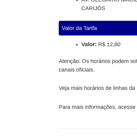
CARIJÓS
Valor da Tarifa
Valor:
R$ 12,80
Atenção: Os horários podem sof
canais oficiais.
Veja mais horários de linhas 
Para mais informações, acesse o