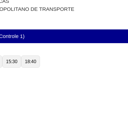
ICAS
OPOLITANO DE TRANSPORTE
Controle 1)
15:30
18:40