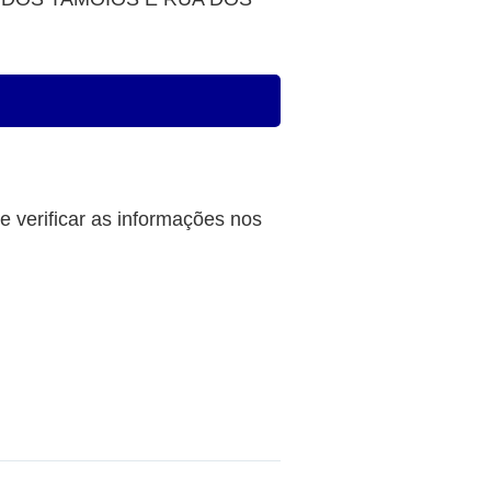
 verificar as informações nos