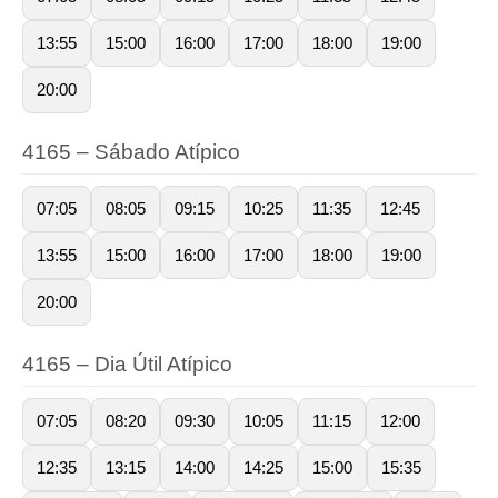
13:55
15:00
16:00
17:00
18:00
19:00
20:00
4165 – Sábado Atípico
07:05
08:05
09:15
10:25
11:35
12:45
13:55
15:00
16:00
17:00
18:00
19:00
20:00
4165 – Dia Útil Atípico
07:05
08:20
09:30
10:05
11:15
12:00
12:35
13:15
14:00
14:25
15:00
15:35