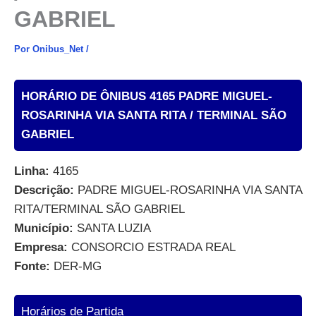
GABRIEL
Por
Onibus_Net
/
HORÁRIO DE ÔNIBUS 4165 PADRE MIGUEL-
ROSARINHA VIA SANTA RITA / TERMINAL SÃO
GABRIEL
Linha:
4165
Descrição:
PADRE MIGUEL-ROSARINHA VIA SANTA
RITA/TERMINAL SÃO GABRIEL
Município:
SANTA LUZIA
Empresa:
CONSORCIO ESTRADA REAL
Fonte:
DER-MG
Horários de Partida