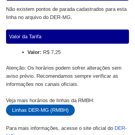
Não existem pontos de parada cadastrados para esta
linha no arquivo do DER-MG.
Valor da Tarifa
Valor:
R$ 7,25
Atenção: Os horários podem sofrer alterações sem
aviso prévio. Recomendamos sempre verificar as
informações nos canais oficiais.
Veja mais horários de linhas da RMBH:
Linhas DER-MG (RMBH)
Para mais informações, acesse o site oficial do
DER-