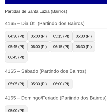
Partidas de Santa Luzia (Bairros)
4165 – Dia Útil (Partindo dos Bairros)
04:30 (PI)
05:00 (PI)
05:15 (PI)
05:30 (PI)
05:45 (PI)
06:00 (PI)
06:15 (PI)
06:30 (PI)
06:45 (PI)
4165 – Sábado (Partindo dos Bairros)
05:05 (PI)
05:30 (PI)
06:00 (PI)
4165 – Domingo/Feriado (Partindo dos Bairros)
05:00 (PI)