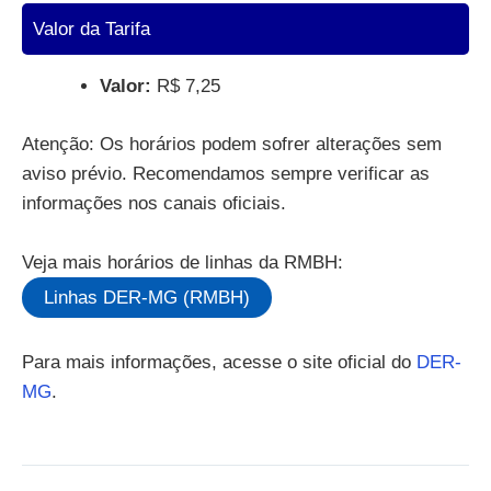
Valor da Tarifa
Valor:
R$ 7,25
Atenção: Os horários podem sofrer alterações sem
aviso prévio. Recomendamos sempre verificar as
informações nos canais oficiais.
Veja mais horários de linhas da RMBH:
Linhas DER-MG (RMBH)
Para mais informações, acesse o site oficial do
DER-
MG
.