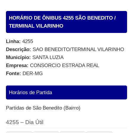
HORÁRIO DE ÔNIBUS 4255 SÃO BENEDITO /
TERMINAL VILARINHO
Linha:
4255
Descrição:
SAO BENEDITO/TERMINAL VILARINHO
Município:
SANTA LUZIA
Empresa:
CONSORCIO ESTRADA REAL
Fonte:
DER-MG
Horários de Partida
Partidas de São Benedito (Bairro)
4255 – Dia Útil