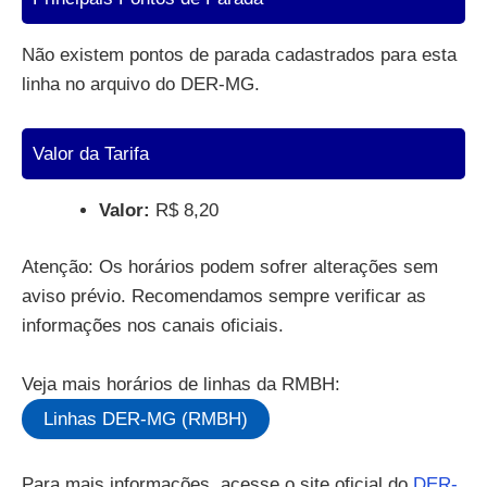
Não existem pontos de parada cadastrados para esta
linha no arquivo do DER-MG.
Valor da Tarifa
Valor:
R$ 8,20
Atenção: Os horários podem sofrer alterações sem
aviso prévio. Recomendamos sempre verificar as
informações nos canais oficiais.
Veja mais horários de linhas da RMBH:
Linhas DER-MG (RMBH)
Para mais informações, acesse o site oficial do
DER-