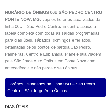
HORÁRIO DE ÔNIBUS 06U SÃO PEDRO CENTRO –
PONTE NOVA MG:
veja os horários atualizados da
linha 06U – São Pedro Centro. Encontre abaixo a
tabela completa com todas as saídas programadas
para dias úteis, sábados, domingos e feriados,
detalhadas pelos pontos de partida São Pedro,
Palmeiras, Centro e Esplanada. Planeje sua viagem
pela São Jorge Auto Ônibus em Ponte Nova com
antecedência e não perca o seu ônibus!
Horários Detalhados da Linha 06U – São Pedro
Centro – São Jorge Auto Ônibus
DIAS ÚTEIS