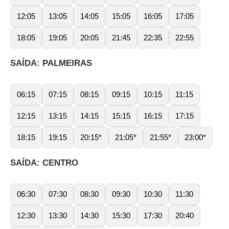
12:05
13:05
14:05
15:05
16:05
17:05
18:05
19:05
20:05
21:45
22:35
22:55
SAÍDA: PALMEIRAS
06:15
07:15
08:15
09:15
10:15
11:15
12:15
13:15
14:15
15:15
16:15
17:15
18:15
19:15
20:15*
21:05*
21:55*
23:00*
SAÍDA: CENTRO
06:30
07:30
08:30
09:30
10:30
11:30
12:30
13:30
14:30
15:30
17:30
20:40