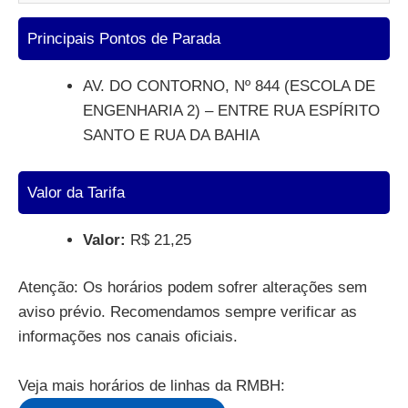
Principais Pontos de Parada
AV. DO CONTORNO, Nº 844 (ESCOLA DE
ENGENHARIA 2) – ENTRE RUA ESPÍRITO
SANTO E RUA DA BAHIA
Valor da Tarifa
Valor:
R$ 21,25
Atenção: Os horários podem sofrer alterações sem
aviso prévio. Recomendamos sempre verificar as
informações nos canais oficiais.
Veja mais horários de linhas da RMBH: