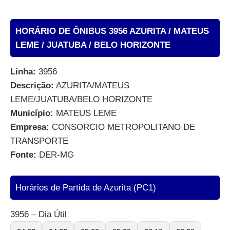
HORÁRIO DE ÔNIBUS 3956 AZURITA / MATEUS
LEME / JUATUBA / BELO HORIZONTE
Linha:
3956
Descrição:
AZURITA/MATEUS
LEME/JUATUBA/BELO HORIZONTE
Município:
MATEUS LEME
Empresa:
CONSORCIO METROPOLITANO DE
TRANSPORTE
Fonte:
DER-MG
Horários de Partida de Azurita (PC1)
3956 – Dia Útil