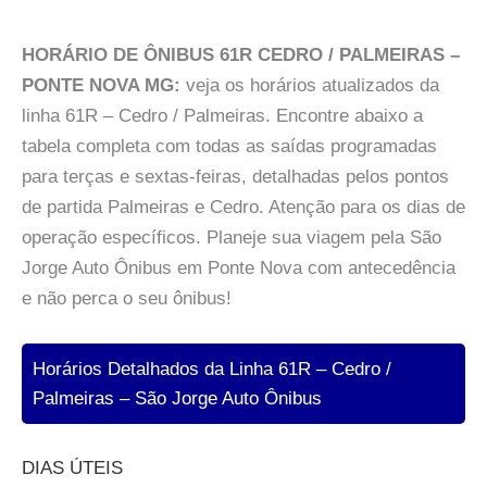
HORÁRIO DE ÔNIBUS 61R CEDRO / PALMEIRAS –
PONTE NOVA MG:
veja os horários atualizados da
linha 61R – Cedro / Palmeiras. Encontre abaixo a
tabela completa com todas as saídas programadas
para terças e sextas-feiras, detalhadas pelos pontos
de partida Palmeiras e Cedro. Atenção para os dias de
operação específicos. Planeje sua viagem pela São
Jorge Auto Ônibus em Ponte Nova com antecedência
e não perca o seu ônibus!
Horários Detalhados da Linha 61R – Cedro /
Palmeiras – São Jorge Auto Ônibus
DIAS ÚTEIS