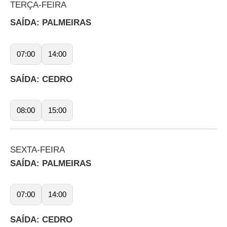
TERÇA-FEIRA
SAÍDA: PALMEIRAS
07:00
14:00
SAÍDA: CEDRO
08:00
15:00
SEXTA-FEIRA
SAÍDA: PALMEIRAS
07:00
14:00
SAÍDA: CEDRO