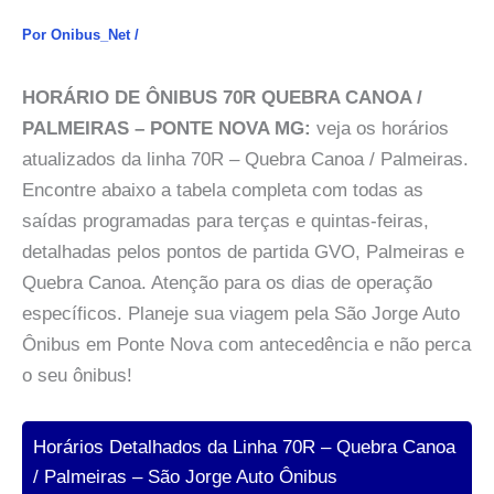
Por
Onibus_Net
/
HORÁRIO DE ÔNIBUS 70R QUEBRA CANOA /
PALMEIRAS – PONTE NOVA MG:
veja os horários
atualizados da linha 70R – Quebra Canoa / Palmeiras.
Encontre abaixo a tabela completa com todas as
saídas programadas para terças e quintas-feiras,
detalhadas pelos pontos de partida GVO, Palmeiras e
Quebra Canoa. Atenção para os dias de operação
específicos. Planeje sua viagem pela São Jorge Auto
Ônibus em Ponte Nova com antecedência e não perca
o seu ônibus!
Horários Detalhados da Linha 70R – Quebra Canoa
/ Palmeiras – São Jorge Auto Ônibus