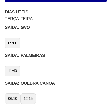
DIAS ÚTEIS
TERÇA-FEIRA
SAÍDA: GVO
05:00
SAÍDA: PALMEIRAS
11:40
SAÍDA: QUEBRA CANOA
06:10
12:15