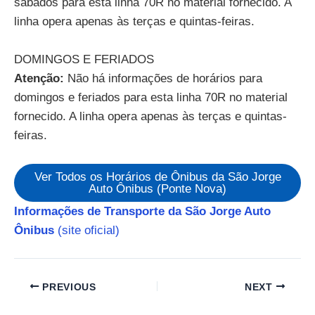
sábados para esta linha 70R no material fornecido. A
linha opera apenas às terças e quintas-feiras.
DOMINGOS E FERIADOS
Atenção:
Não há informações de horários para
domingos e feriados para esta linha 70R no material
fornecido. A linha opera apenas às terças e quintas-
feiras.
Ver Todos os Horários de Ônibus da São Jorge
Auto Ônibus (Ponte Nova)
Informações de Transporte da São Jorge Auto
Ônibus
(site oficial)
PREVIOUS
NEXT