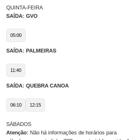
QUINTA-FEIRA
SAÍDA: GVO
05:00
SAÍDA: PALMEIRAS
11:40
SAÍDA: QUEBRA CANOA
06:10
12:15
SÁBADOS
Atenção:
Não há informações de horários para