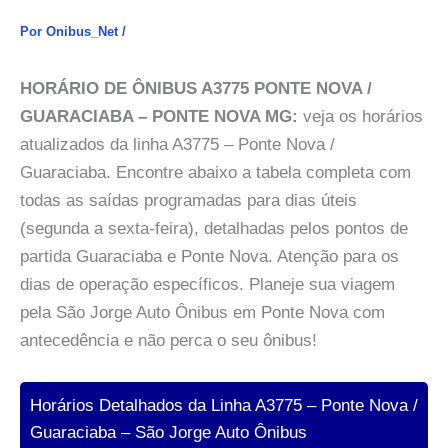
Por
Onibus_Net
/
HORÁRIO DE ÔNIBUS A3775 PONTE NOVA /
GUARACIABA – PONTE NOVA MG:
veja os horários
atualizados da linha A3775 – Ponte Nova /
Guaraciaba. Encontre abaixo a tabela completa com
todas as saídas programadas para dias úteis
(segunda a sexta-feira), detalhadas pelos pontos de
partida Guaraciaba e Ponte Nova. Atenção para os
dias de operação específicos. Planeje sua viagem
pela São Jorge Auto Ônibus em Ponte Nova com
antecedência e não perca o seu ônibus!
Horários Detalhados da Linha A3775 – Ponte Nova /
Guaraciaba – São Jorge Auto Ônibus