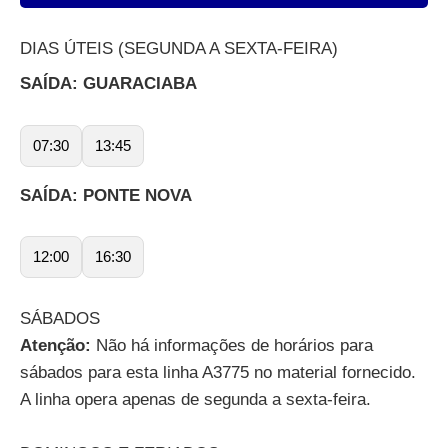
DIAS ÚTEIS (SEGUNDA A SEXTA-FEIRA)
SAÍDA: GUARACIABA
07:30
13:45
SAÍDA: PONTE NOVA
12:00
16:30
SÁBADOS
Atenção:
Não há informações de horários para
sábados para esta linha A3775 no material fornecido.
A linha opera apenas de segunda a sexta-feira.