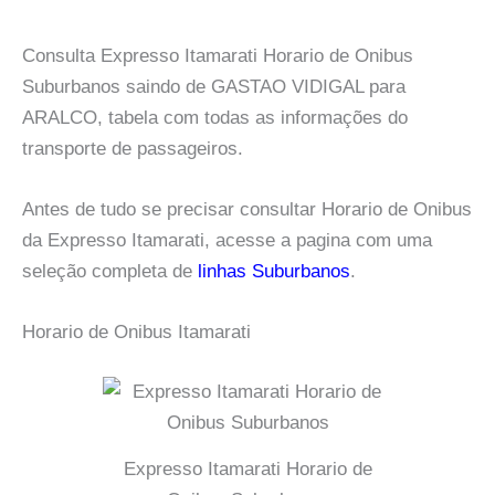
Consulta Expresso Itamarati Horario de Onibus
Suburbanos saindo de GASTAO VIDIGAL para
ARALCO, tabela com todas as informações do
transporte de passageiros.
Antes de tudo se precisar consultar Horario de Onibus
da Expresso Itamarati, acesse a pagina com uma
seleção completa de
linhas Suburbanos
.
Horario de Onibus Itamarati
Expresso Itamarati Horario de