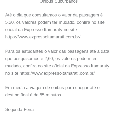
Onibus Suburbanos
Até o dia que consultamos o valor da passagem é
5,20, os valores podem ter mudado, confira no site
oficial da Expresso Itamaraty no site
https://www.expressoitamarati.com.br/
Para os estudantes o valor das passagens até a data
que pesquisamos é 2,60, os valores podem ter
mudado, confira no site oficial da Expresso Itamaraty
no site https://www.expressoitamarati.com.br/
Em média a viagem de ônibus para chegar até o
destino final é de 55 minutos.
Segunda-Feira