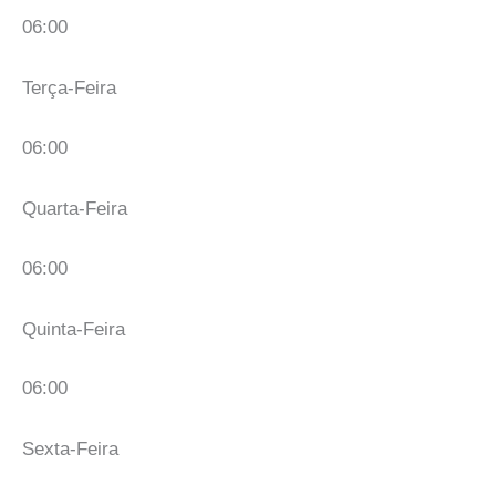
06:00
Terça-Feira
06:00
Quarta-Feira
06:00
Quinta-Feira
06:00
Sexta-Feira