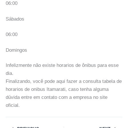
06:00
Sábados
06:00
Domingos
Infelizmente não existe horarios de ônibus para esse
dia.
Finalizando, você pode aqui fazer a consulta tabela de
horarios de onibus Itamarati, caso tenha alguma
dúvida entre em contato com a empresa no site
oficial.