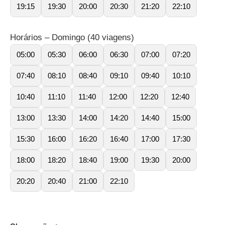
19:15
19:30
20:00
20:30
21:20
22:10
Horários – Domingo (40 viagens)
05:00
05:30
06:00
06:30
07:00
07:20
07:40
08:10
08:40
09:10
09:40
10:10
10:40
11:10
11:40
12:00
12:20
12:40
13:00
13:30
14:00
14:20
14:40
15:00
15:30
16:00
16:20
16:40
17:00
17:30
18:00
18:20
18:40
19:00
19:30
20:00
20:20
20:40
21:00
22:10