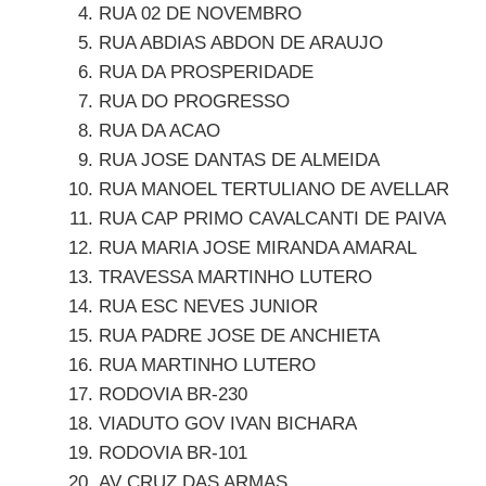
RUA 02 DE NOVEMBRO
RUA ABDIAS ABDON DE ARAUJO
RUA DA PROSPERIDADE
RUA DO PROGRESSO
RUA DA ACAO
RUA JOSE DANTAS DE ALMEIDA
RUA MANOEL TERTULIANO DE AVELLAR
RUA CAP PRIMO CAVALCANTI DE PAIVA
RUA MARIA JOSE MIRANDA AMARAL
TRAVESSA MARTINHO LUTERO
RUA ESC NEVES JUNIOR
RUA PADRE JOSE DE ANCHIETA
RUA MARTINHO LUTERO
RODOVIA BR-230
VIADUTO GOV IVAN BICHARA
RODOVIA BR-101
AV CRUZ DAS ARMAS