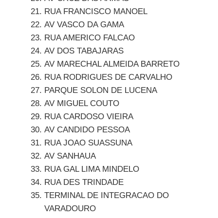
RUA FRANCISCO MANOEL
AV VASCO DA GAMA
RUA AMERICO FALCAO
AV DOS TABAJARAS
AV MARECHAL ALMEIDA BARRETO
RUA RODRIGUES DE CARVALHO
PARQUE SOLON DE LUCENA
AV MIGUEL COUTO
RUA CARDOSO VIEIRA
AV CANDIDO PESSOA
RUA JOAO SUASSUNA
AV SANHAUA
RUA GAL LIMA MINDELO
RUA DES TRINDADE
TERMINAL DE INTEGRACAO DO
VARADOURO