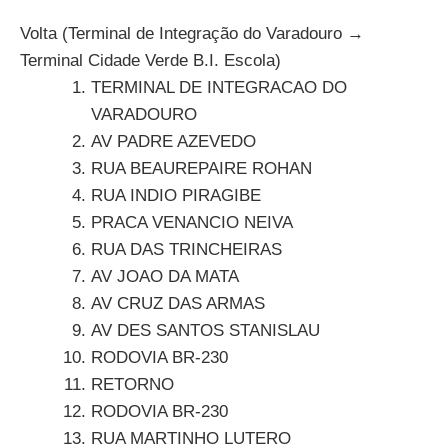
Volta (Terminal de Integração do Varadouro →
Terminal Cidade Verde B.I. Escola)
TERMINAL DE INTEGRACAO DO
VARADOURO
AV PADRE AZEVEDO
RUA BEAUREPAIRE ROHAN
RUA INDIO PIRAGIBE
PRACA VENANCIO NEIVA
RUA DAS TRINCHEIRAS
AV JOAO DA MATA
AV CRUZ DAS ARMAS
AV DES SANTOS STANISLAU
RODOVIA BR-230
RETORNO
RODOVIA BR-230
RUA MARTINHO LUTERO