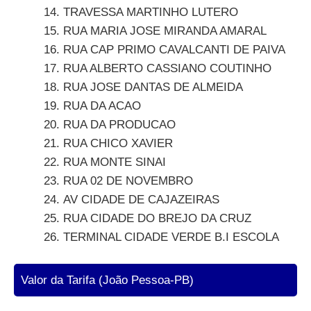
TRAVESSA MARTINHO LUTERO
RUA MARIA JOSE MIRANDA AMARAL
RUA CAP PRIMO CAVALCANTI DE PAIVA
RUA ALBERTO CASSIANO COUTINHO
RUA JOSE DANTAS DE ALMEIDA
RUA DA ACAO
RUA DA PRODUCAO
RUA CHICO XAVIER
RUA MONTE SINAI
RUA 02 DE NOVEMBRO
AV CIDADE DE CAJAZEIRAS
RUA CIDADE DO BREJO DA CRUZ
TERMINAL CIDADE VERDE B.I ESCOLA
Valor da Tarifa (João Pessoa-PB)