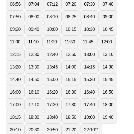
06:56
07:04
07:12
07:20
07:30
07:40
07:50
08:00
08:10
08:25
08:40
09:00
09:20
09:40
10:00
10:15
10:30
10:45
11:00
11:10
11:20
11:30
11:45
12:00
12:15
12:30
12:40
12:50
13:00
13:10
13:20
13:30
13:45
14:00
14:15
14:30
14:40
14:50
15:00
15:15
15:30
15:45
16:00
16:10
16:20
16:30
16:40
16:50
17:00
17:10
17:20
17:30
17:40
18:00
18:15
18:30
18:40
18:50
19:00
19:40
20:10
20:30
20:50
21:20
22:10**