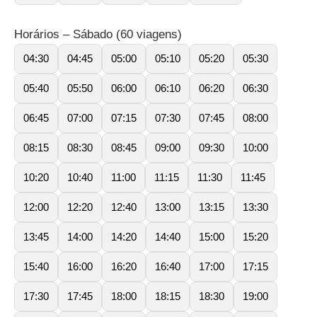
Horários – Sábado (60 viagens)
04:30
04:45
05:00
05:10
05:20
05:30
05:40
05:50
06:00
06:10
06:20
06:30
06:45
07:00
07:15
07:30
07:45
08:00
08:15
08:30
08:45
09:00
09:30
10:00
10:20
10:40
11:00
11:15
11:30
11:45
12:00
12:20
12:40
13:00
13:15
13:30
13:45
14:00
14:20
14:40
15:00
15:20
15:40
16:00
16:20
16:40
17:00
17:15
17:30
17:45
18:00
18:15
18:30
19:00