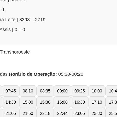
– 1
ira Leite | 3398 – 2719
Assis | 0 – 0
Transnoroeste
idas
Horário de Operação:
05:30-00:20
07:45
08:10
08:35
09:00
09:25
10:00
10:
14:30
15:00
15:30
16:00
16:30
17:10
17:
21:05
21:50
22:18
22:44
23:05
23:30
23: