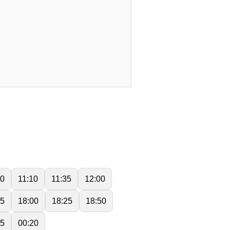
40
11:10
11:35
12:00
35
18:00
18:25
18:50
55
00:20