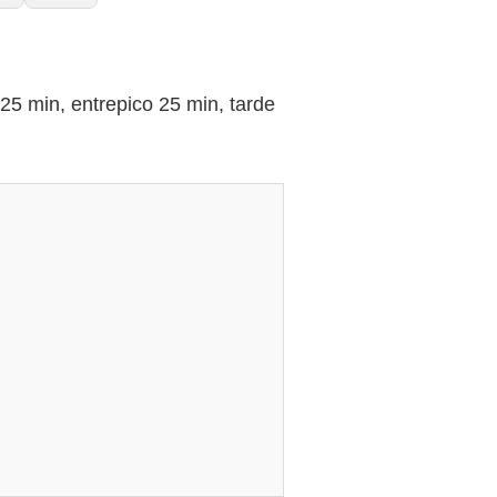
min, entrepico 25 min, tarde