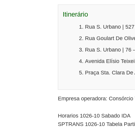
Itinerário
Rua S. Urbano | 527
Rua Goulart De Olive
Rua S. Urbano | 76 
Avenida Elísio Teixe
Praça Sta. Clara De 
Empresa operadora: Consórcio 
Horarios 1026-10 Sabado IDA
SPTRANS 1026-10 Tabela Part