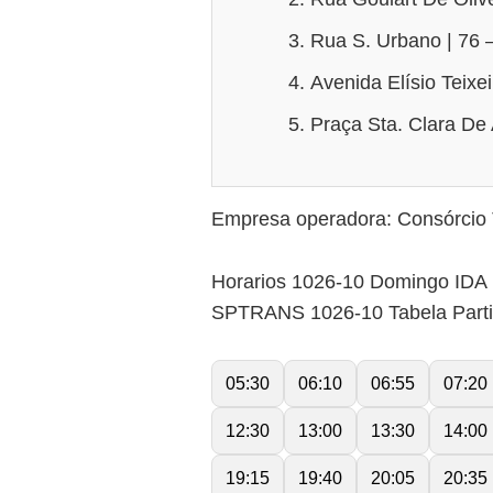
Rua S. Urbano | 76 
Avenida Elísio Teixe
Praça Sta. Clara De 
Empresa operadora: Consórcio 
Horarios 1026-10 Domingo IDA
SPTRANS 1026-10 Tabela Part
05:30
06:10
06:55
07:20
12:30
13:00
13:30
14:00
19:15
19:40
20:05
20:35