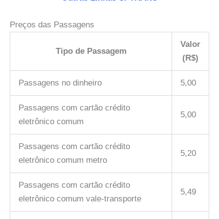
Preços das Passagens
Valor
Tipo de Passagem
(R$)
Passagens no dinheiro
5,00
Passagens com cartão crédito
5,00
eletrônico comum
Passagens com cartão crédito
5,20
eletrônico comum metro
Passagens com cartão crédito
5,49
eletrônico comum vale-transporte