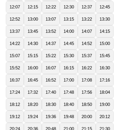
12:07
12:15
12:22
12:30
12:37
12:45
12:52
13:00
13:07
13:15
13:22
13:30
13:37
13:45
13:52
14:00
14:07
14:15
14:22
14:30
14:37
14:45
14:52
15:00
15:07
15:15
15:22
15:30
15:37
15:45
15:52
16:00
16:07
16:15
16:22
16:30
16:37
16:45
16:52
17:00
17:08
17:16
17:24
17:32
17:40
17:48
17:56
18:04
18:12
18:20
18:30
18:40
18:50
19:00
19:12
19:24
19:36
19:48
20:00
20:12
20:24
20:36
20:48
21:00
21:15
21:30