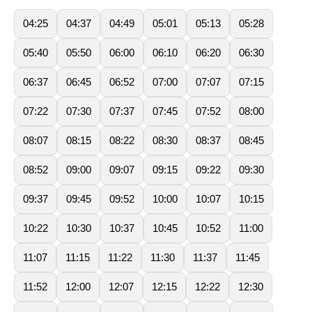
04:25
04:37
04:49
05:01
05:13
05:28
05:40
05:50
06:00
06:10
06:20
06:30
06:37
06:45
06:52
07:00
07:07
07:15
07:22
07:30
07:37
07:45
07:52
08:00
08:07
08:15
08:22
08:30
08:37
08:45
08:52
09:00
09:07
09:15
09:22
09:30
09:37
09:45
09:52
10:00
10:07
10:15
10:22
10:30
10:37
10:45
10:52
11:00
11:07
11:15
11:22
11:30
11:37
11:45
11:52
12:00
12:07
12:15
12:22
12:30