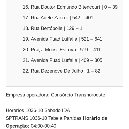
Rua Doutor Edmundo Bitencourt | 0 – 39
Rua Adele Zarzur | 542 – 401
Rua Bertópolis | 129 – 1
Avenida Fuad Lutfalla | 521 – 641
Praça Mons. Escriva | 519 – 411
Avenida Fuad Lutfalla | 409 – 305
Rua Dezenove De Julho | 1 – 82
Empresa operadora: Consórcio Transnoroeste
Horarios 1036-10 Sabado IDA
SPTRANS 1036-10 Tabela Partidas
Horário de
Operação:
04:00-00:40