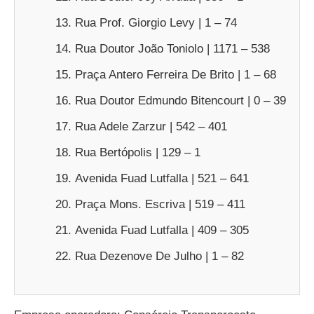
Rua Prof. Giorgio Levy | 1 – 74
Rua Doutor João Toniolo | 1171 – 538
Praça Antero Ferreira De Brito | 1 – 68
Rua Doutor Edmundo Bitencourt | 0 – 39
Rua Adele Zarzur | 542 – 401
Rua Bertópolis | 129 – 1
Avenida Fuad Lutfalla | 521 – 641
Praça Mons. Escriva | 519 – 411
Avenida Fuad Lutfalla | 409 – 305
Rua Dezenove De Julho | 1 – 82