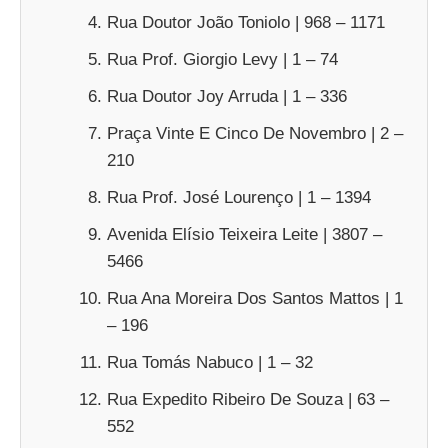
Rua Doutor João Toniolo | 968 – 1171
Rua Prof. Giorgio Levy | 1 – 74
Rua Doutor Joy Arruda | 1 – 336
Praça Vinte E Cinco De Novembro | 2 –
210
Rua Prof. José Lourenço | 1 – 1394
Avenida Elísio Teixeira Leite | 3807 –
5466
Rua Ana Moreira Dos Santos Mattos | 1
– 196
Rua Tomás Nabuco | 1 – 32
Rua Expedito Ribeiro De Souza | 63 –
552