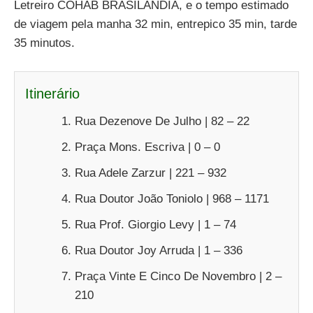
Letreiro COHAB BRASILÂNDIA, e o tempo estimado
de viagem pela manha 32 min, entrepico 35 min, tarde
35 minutos.
Itinerário
Rua Dezenove De Julho | 82 – 22
Praça Mons. Escriva | 0 – 0
Rua Adele Zarzur | 221 – 932
Rua Doutor João Toniolo | 968 – 1171
Rua Prof. Giorgio Levy | 1 – 74
Rua Doutor Joy Arruda | 1 – 336
Praça Vinte E Cinco De Novembro | 2 –
210