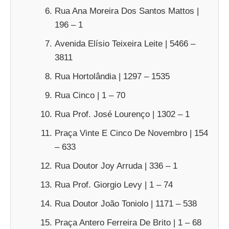
Rua Ana Moreira Dos Santos Mattos |
196 – 1
Avenida Elísio Teixeira Leite | 5466 –
3811
Rua Hortolândia | 1297 – 1535
Rua Cinco | 1 – 70
Rua Prof. José Lourenço | 1302 – 1
Praça Vinte E Cinco De Novembro | 154
– 633
Rua Doutor Joy Arruda | 336 – 1
Rua Prof. Giorgio Levy | 1 – 74
Rua Doutor João Toniolo | 1171 – 538
Praça Antero Ferreira De Brito | 1 – 68