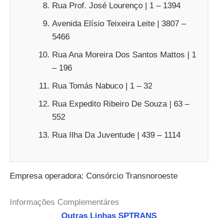
Rua Prof. José Lourenço | 1 – 1394
Avenida Elísio Teixeira Leite | 3807 –
5466
Rua Ana Moreira Dos Santos Mattos | 1
– 196
Rua Tomás Nabuco | 1 – 32
Rua Expedito Ribeiro De Souza | 63 –
552
Rua Ilha Da Juventude | 439 – 1114
Empresa operadora: Consórcio Transnoroeste
Informações Complementáres
Outras Linhas SPTRANS