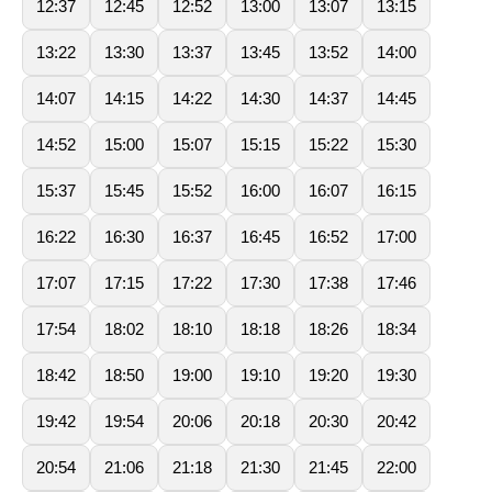
12:37
12:45
12:52
13:00
13:07
13:15
13:22
13:30
13:37
13:45
13:52
14:00
14:07
14:15
14:22
14:30
14:37
14:45
14:52
15:00
15:07
15:15
15:22
15:30
15:37
15:45
15:52
16:00
16:07
16:15
16:22
16:30
16:37
16:45
16:52
17:00
17:07
17:15
17:22
17:30
17:38
17:46
17:54
18:02
18:10
18:18
18:26
18:34
18:42
18:50
19:00
19:10
19:20
19:30
19:42
19:54
20:06
20:18
20:30
20:42
20:54
21:06
21:18
21:30
21:45
22:00