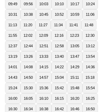
09:49
09:56
10:03
10:10
10:17
10:24
10:31
10:38
10:45
10:52
10:59
11:06
11:13
11:20
11:27
11:34
11:41
11:48
11:55
12:02
12:09
12:16
12:23
12:30
12:37
12:44
12:51
12:58
13:05
13:12
13:19
13:26
13:33
13:40
13:47
13:54
14:01
14:08
14:15
14:22
14:29
14:36
14:43
14:50
14:57
15:04
15:11
15:18
15:24
15:30
15:36
15:42
15:48
15:54
16:00
16:05
16:10
16:15
16:20
16:25
16:30
16:34
16:38
16:42
16:46
16:50