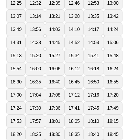
12:25
12:32
12:39
12:46
12:53
13:00
13:07
13:14
13:21
13:28
13:35
13:42
13:49
13:56
14:03
14:10
14:17
14:24
14:31
14:38
14:45
14:52
14:59
15:06
15:13
15:20
15:27
15:34
15:41
15:48
15:54
16:00
16:06
16:12
16:18
16:24
16:30
16:35
16:40
16:45
16:50
16:55
17:00
17:04
17:08
17:12
17:16
17:20
17:24
17:30
17:36
17:41
17:45
17:49
17:53
17:57
18:01
18:05
18:10
18:15
18:20
18:25
18:30
18:35
18:40
18:45