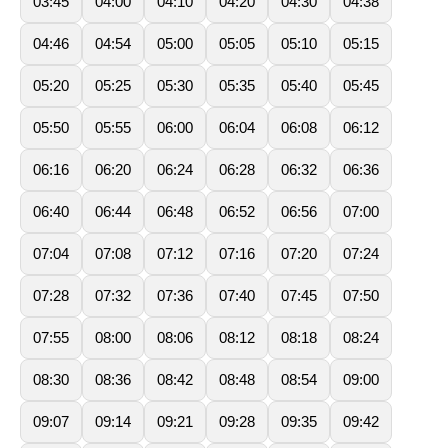
03:45
04:00
04:10
04:20
04:30
04:38
04:46
04:54
05:00
05:05
05:10
05:15
05:20
05:25
05:30
05:35
05:40
05:45
05:50
05:55
06:00
06:04
06:08
06:12
06:16
06:20
06:24
06:28
06:32
06:36
06:40
06:44
06:48
06:52
06:56
07:00
07:04
07:08
07:12
07:16
07:20
07:24
07:28
07:32
07:36
07:40
07:45
07:50
07:55
08:00
08:06
08:12
08:18
08:24
08:30
08:36
08:42
08:48
08:54
09:00
09:07
09:14
09:21
09:28
09:35
09:42