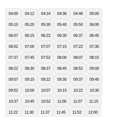
04:00
04:12
04:24
04:36
04:48
05:00
05:10
05:20
05:30
05:40
05:50
06:00
06:07
06:15
06:22
06:30
06:37
06:45
06:52
07:00
07:07
07:15
07:22
07:30
07:37
07:45
07:52
08:00
08:07
08:15
08:22
08:30
08:37
08:45
08:52
09:00
09:07
09:15
09:22
09:30
09:37
09:45
09:52
10:00
10:07
10:15
10:22
10:30
10:37
10:45
10:52
11:00
11:07
11:15
11:22
11:30
11:37
11:45
11:52
12:00