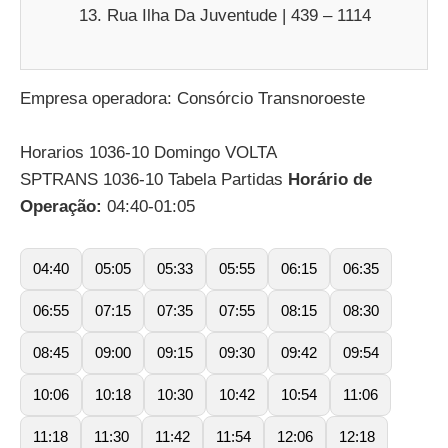
Rua Ilha Da Juventude | 439 – 1114
Empresa operadora: Consórcio Transnoroeste
Horarios 1036-10 Domingo VOLTA
SPTRANS 1036-10 Tabela Partidas
Horário de
Operação:
04:40-01:05
04:40
05:05
05:33
05:55
06:15
06:35
06:55
07:15
07:35
07:55
08:15
08:30
08:45
09:00
09:15
09:30
09:42
09:54
10:06
10:18
10:30
10:42
10:54
11:06
11:18
11:30
11:42
11:54
12:06
12:18