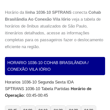
Horário da
linha 1036-10 SPTRANS
conecta
Cohab
Brasilândia Ao Conexão Vila Iório
veja a tabela de
horários de ônibus atualizados de São Paulo,
itinerários detalhados, acesse as informações
completas para os passageiros fazer o deslocamento
eficiente na região.
HORARIO 1036-10 COHAB BRASILÂNDIA /
CONEXÃO VILA IÓRIO
Horarios 1036-10 Segunda Sexta IDA
SPTRANS 1036-10 Tabela Partidas
Horário de
Operação:
03:45-00:45