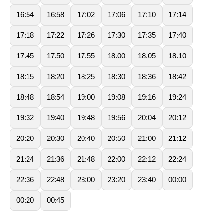
16:54
16:58
17:02
17:06
17:10
17:14
17:18
17:22
17:26
17:30
17:35
17:40
17:45
17:50
17:55
18:00
18:05
18:10
18:15
18:20
18:25
18:30
18:36
18:42
18:48
18:54
19:00
19:08
19:16
19:24
19:32
19:40
19:48
19:56
20:04
20:12
20:20
20:30
20:40
20:50
21:00
21:12
21:24
21:36
21:48
22:00
22:12
22:24
22:36
22:48
23:00
23:20
23:40
00:00
00:20
00:45