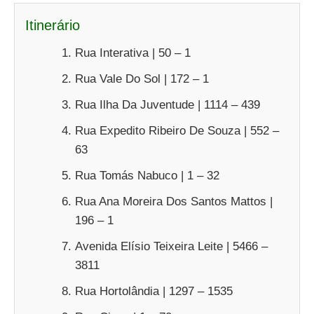
Itinerário
Rua Interativa | 50 – 1
Rua Vale Do Sol | 172 – 1
Rua Ilha Da Juventude | 1114 – 439
Rua Expedito Ribeiro De Souza | 552 –
63
Rua Tomás Nabuco | 1 – 32
Rua Ana Moreira Dos Santos Mattos |
196 – 1
Avenida Elísio Teixeira Leite | 5466 –
3811
Rua Hortolândia | 1297 – 1535