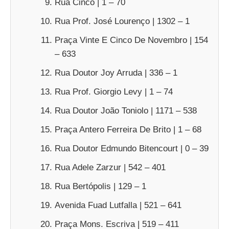
Rua Cinco | 1 – 70
Rua Prof. José Lourenço | 1302 – 1
Praça Vinte E Cinco De Novembro | 154
– 633
Rua Doutor Joy Arruda | 336 – 1
Rua Prof. Giorgio Levy | 1 – 74
Rua Doutor João Toniolo | 1171 – 538
Praça Antero Ferreira De Brito | 1 – 68
Rua Doutor Edmundo Bitencourt | 0 – 39
Rua Adele Zarzur | 542 – 401
Rua Bertópolis | 129 – 1
Avenida Fuad Lutfalla | 521 – 641
Praça Mons. Escriva | 519 – 411