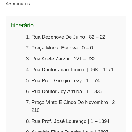
45 minutos.
Itinerário
Rua Dezenove De Julho | 82 – 22
Praça Mons. Escriva | 0 – 0
Rua Adele Zarzur | 221 – 932
Rua Doutor João Toniolo | 968 – 1171
Rua Prof. Giorgio Levy | 1 – 74
Rua Doutor Joy Arruda | 1 – 336
Praça Vinte E Cinco De Novembro | 2 –
210
Rua Prof. José Lourenço | 1 – 1394