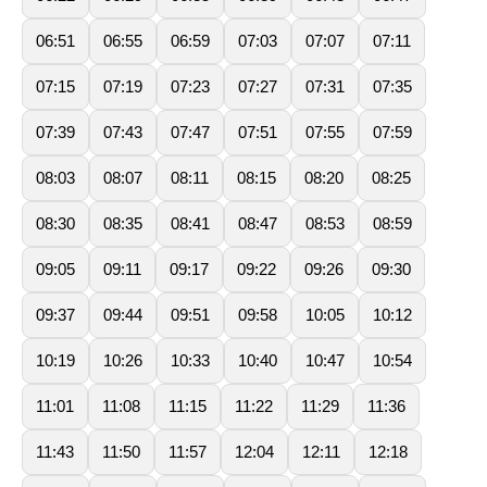
06:51
06:55
06:59
07:03
07:07
07:11
07:15
07:19
07:23
07:27
07:31
07:35
07:39
07:43
07:47
07:51
07:55
07:59
08:03
08:07
08:11
08:15
08:20
08:25
08:30
08:35
08:41
08:47
08:53
08:59
09:05
09:11
09:17
09:22
09:26
09:30
09:37
09:44
09:51
09:58
10:05
10:12
10:19
10:26
10:33
10:40
10:47
10:54
11:01
11:08
11:15
11:22
11:29
11:36
11:43
11:50
11:57
12:04
12:11
12:18