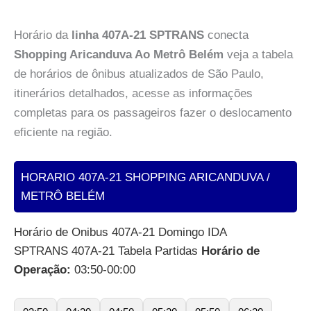
Horário da
linha 407A-21 SPTRANS
conecta
Shopping Aricanduva Ao Metrô Belém
veja a tabela
de horários de ônibus atualizados de São Paulo,
itinerários detalhados, acesse as informações
completas para os passageiros fazer o deslocamento
eficiente na região.
HORARIO 407A-21 SHOPPING ARICANDUVA /
METRÔ BELÉM
Horário de Onibus 407A-21 Domingo IDA
SPTRANS 407A-21 Tabela Partidas
Horário de
Operação:
03:50-00:00