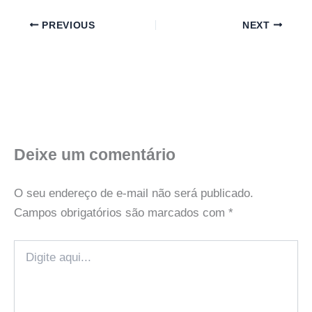
PREVIOUS
NEXT
Deixe um comentário
O seu endereço de e-mail não será publicado.
Campos obrigatórios são marcados com
*
Digite
aqui...