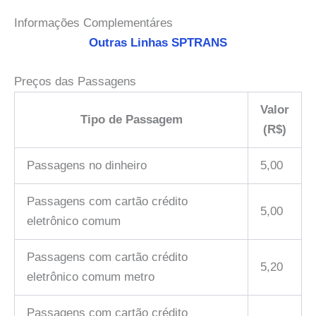
Informações Complementáres
Outras Linhas SPTRANS
Preços das Passagens
Valor
Tipo de Passagem
(R$)
Passagens no dinheiro
5,00
Passagens com cartão crédito
5,00
eletrônico comum
Passagens com cartão crédito
5,20
eletrônico comum metro
Passagens com cartão crédito