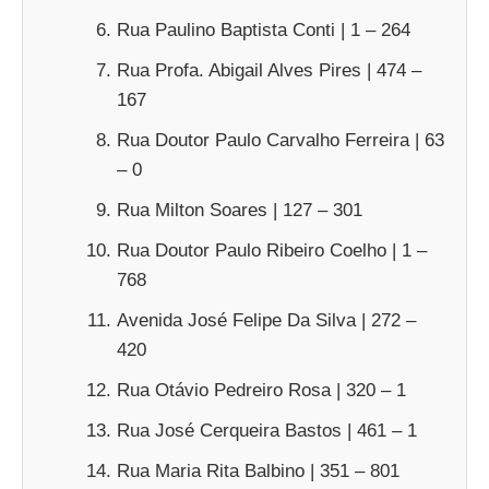
Rua Paulino Baptista Conti | 1 – 264
Rua Profa. Abigail Alves Pires | 474 –
167
Rua Doutor Paulo Carvalho Ferreira | 63
– 0
Rua Milton Soares | 127 – 301
Rua Doutor Paulo Ribeiro Coelho | 1 –
768
Avenida José Felipe Da Silva | 272 –
420
Rua Otávio Pedreiro Rosa | 320 – 1
Rua José Cerqueira Bastos | 461 – 1
Rua Maria Rita Balbino | 351 – 801