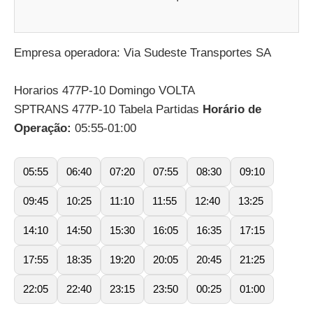
Empresa operadora: Via Sudeste Transportes SA
Horarios 477P-10 Domingo VOLTA
SPTRANS 477P-10 Tabela Partidas
Horário de
Operação:
05:55-01:00
05:55
06:40
07:20
07:55
08:30
09:10
09:45
10:25
11:10
11:55
12:40
13:25
14:10
14:50
15:30
16:05
16:35
17:15
17:55
18:35
19:20
20:05
20:45
21:25
22:05
22:40
23:15
23:50
00:25
01:00