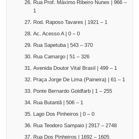
Rua Prof. Máximo Ribeiro Nunes | 966 –
1
Rod. Raposo Tavares | 1921 – 1
Ac. Acesso A | 0 – 0
Rua Sapetuba | 543 – 370
Rua Camargo | 51 – 326
Avenida Doutor Vital Brasil | 499 – 1
Praça Jorge De Lima (Paineira) | 61 – 1
Ponte Bernardo Goldfarb | 1 – 255
Rua Butantã | 506 – 1
Lago Dos Pinheiros | 0 – 0
Rua Teodoro Sampaio | 2917 – 2748
Rua Dos Pinheiros | 1692 – 1605