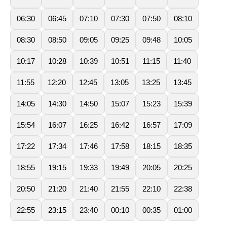
06:30
06:45
07:10
07:30
07:50
08:10
08:30
08:50
09:05
09:25
09:48
10:05
10:17
10:28
10:39
10:51
11:15
11:40
11:55
12:20
12:45
13:05
13:25
13:45
14:05
14:30
14:50
15:07
15:23
15:39
15:54
16:07
16:25
16:42
16:57
17:09
17:22
17:34
17:46
17:58
18:15
18:35
18:55
19:15
19:33
19:49
20:05
20:25
20:50
21:20
21:40
21:55
22:10
22:38
22:55
23:15
23:40
00:10
00:35
01:00