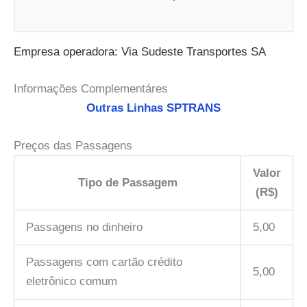
Empresa operadora: Via Sudeste Transportes SA
Informações Complementáres
Outras Linhas SPTRANS
Preços das Passagens
Valor
Tipo de Passagem
(R$)
Passagens no dinheiro
5,00
Passagens com cartão crédito
5,00
eletrônico comum