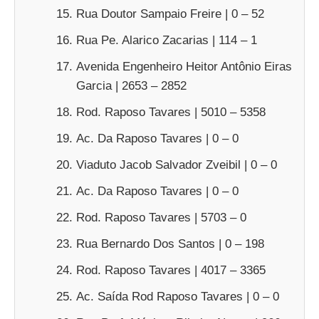
Rua Doutor Sampaio Freire | 0 – 52
Rua Pe. Alarico Zacarias | 114 – 1
Avenida Engenheiro Heitor Antônio Eiras
Garcia | 2653 – 2852
Rod. Raposo Tavares | 5010 – 5358
Ac. Da Raposo Tavares | 0 – 0
Viaduto Jacob Salvador Zveibil | 0 – 0
Ac. Da Raposo Tavares | 0 – 0
Rod. Raposo Tavares | 5703 – 0
Rua Bernardo Dos Santos | 0 – 198
Rod. Raposo Tavares | 4017 – 3365
Ac. Saída Rod Raposo Tavares | 0 – 0