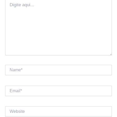
Digite
aqui...
Name*
Email*
Website