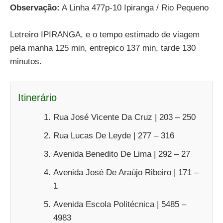
Observação:
A Linha 477p-10 Ipiranga / Rio Pequeno
Letreiro IPIRANGA, e o tempo estimado de viagem
pela manha 125 min, entrepico 137 min, tarde 130
minutos.
Itinerário
Rua José Vicente Da Cruz | 203 – 250
Rua Lucas De Leyde | 277 – 316
Avenida Benedito De Lima | 292 – 27
Avenida José De Araújo Ribeiro | 171 –
1
Avenida Escola Politécnica | 5485 –
4983