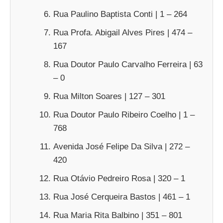
Rua Paulino Baptista Conti | 1 – 264
Rua Profa. Abigail Alves Pires | 474 –
167
Rua Doutor Paulo Carvalho Ferreira | 63
– 0
Rua Milton Soares | 127 – 301
Rua Doutor Paulo Ribeiro Coelho | 1 –
768
Avenida José Felipe Da Silva | 272 –
420
Rua Otávio Pedreiro Rosa | 320 – 1
Rua José Cerqueira Bastos | 461 – 1
Rua Maria Rita Balbino | 351 – 801