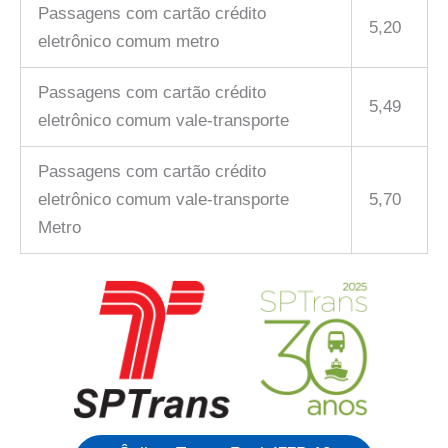
Passagens com cartão crédito
5,20
eletrônico comum metro
Passagens com cartão crédito
5,49
eletrônico comum vale-transporte
Passagens com cartão crédito
eletrônico comum vale-transporte
5,70
Metro