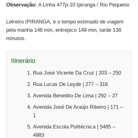
Observação:
A Linha 477p-10 Ipiranga / Rio Pequeno
Letreiro IPIRANGA, e o tempo estimado de viagem
pela manha 146 min, entrepico 149 min, tarde 138
minutos.
Itinerário
Rua José Vicente Da Cruz | 203 – 250
Rua Lucas De Leyde | 277 – 316
Avenida Benedito De Lima | 292 – 27
Avenida José De Araújo Ribeiro | 171 –
1
Avenida Escola Politécnica | 5485 –
4983