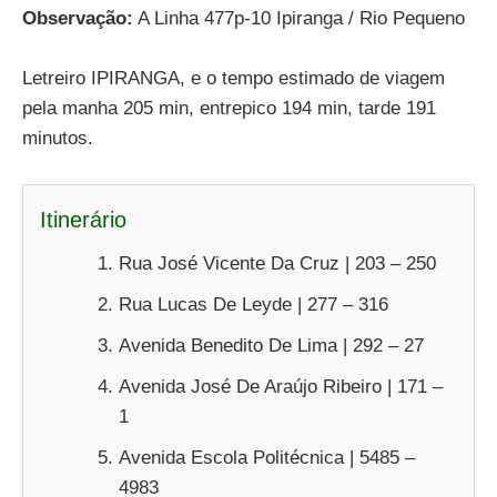
Observação:
A Linha 477p-10 Ipiranga / Rio Pequeno
Letreiro IPIRANGA, e o tempo estimado de viagem
pela manha 205 min, entrepico 194 min, tarde 191
minutos.
Itinerário
Rua José Vicente Da Cruz | 203 – 250
Rua Lucas De Leyde | 277 – 316
Avenida Benedito De Lima | 292 – 27
Avenida José De Araújo Ribeiro | 171 –
1
Avenida Escola Politécnica | 5485 –
4983