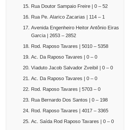
Rua Doutor Sampaio Freire | 0 – 52
Rua Pe. Alarico Zacarias | 114 – 1
Avenida Engenheiro Heitor Antônio Eiras
Garcia | 2653 – 2852
Rod. Raposo Tavares | 5010 – 5358
Ac. Da Raposo Tavares | 0 – 0
Viaduto Jacob Salvador Zveibil | 0 – 0
Ac. Da Raposo Tavares | 0 – 0
Rod. Raposo Tavares | 5703 – 0
Rua Bernardo Dos Santos | 0 – 198
Rod. Raposo Tavares | 4017 – 3365
Ac. Saída Rod Raposo Tavares | 0 – 0