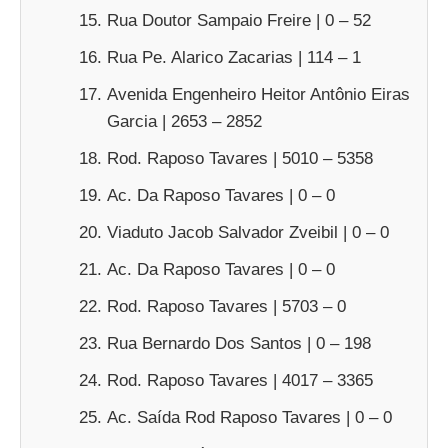
Rua Doutor Sampaio Freire | 0 – 52
Rua Pe. Alarico Zacarias | 114 – 1
Avenida Engenheiro Heitor Antônio Eiras
Garcia | 2653 – 2852
Rod. Raposo Tavares | 5010 – 5358
Ac. Da Raposo Tavares | 0 – 0
Viaduto Jacob Salvador Zveibil | 0 – 0
Ac. Da Raposo Tavares | 0 – 0
Rod. Raposo Tavares | 5703 – 0
Rua Bernardo Dos Santos | 0 – 198
Rod. Raposo Tavares | 4017 – 3365
Ac. Saída Rod Raposo Tavares | 0 – 0