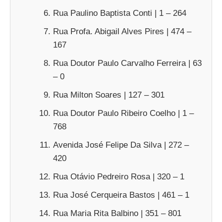
Rua Paulino Baptista Conti | 1 – 264
Rua Profa. Abigail Alves Pires | 474 –
167
Rua Doutor Paulo Carvalho Ferreira | 63
– 0
Rua Milton Soares | 127 – 301
Rua Doutor Paulo Ribeiro Coelho | 1 –
768
Avenida José Felipe Da Silva | 272 –
420
Rua Otávio Pedreiro Rosa | 320 – 1
Rua José Cerqueira Bastos | 461 – 1
Rua Maria Rita Balbino | 351 – 801