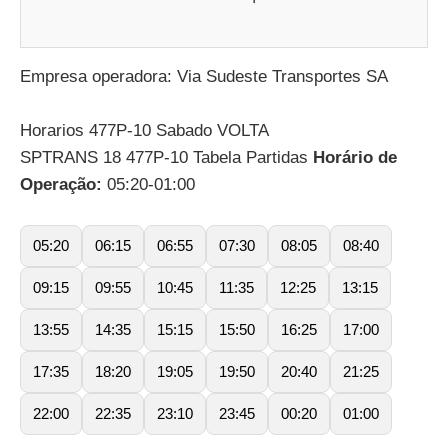
Empresa operadora: Via Sudeste Transportes SA
Horarios 477P-10 Sabado VOLTA
SPTRANS 18 477P-10 Tabela Partidas
Horário de
Operação:
05:20-01:00
05:20
06:15
06:55
07:30
08:05
08:40
09:15
09:55
10:45
11:35
12:25
13:15
13:55
14:35
15:15
15:50
16:25
17:00
17:35
18:20
19:05
19:50
20:40
21:25
22:00
22:35
23:10
23:45
00:20
01:00