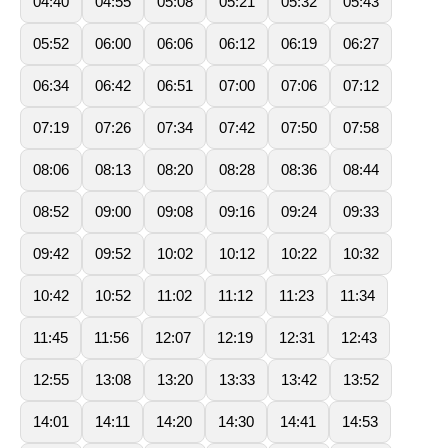
04:40
04:55
05:08
05:21
05:32
05:43
05:52
06:00
06:06
06:12
06:19
06:27
06:34
06:42
06:51
07:00
07:06
07:12
07:19
07:26
07:34
07:42
07:50
07:58
08:06
08:13
08:20
08:28
08:36
08:44
08:52
09:00
09:08
09:16
09:24
09:33
09:42
09:52
10:02
10:12
10:22
10:32
10:42
10:52
11:02
11:12
11:23
11:34
11:45
11:56
12:07
12:19
12:31
12:43
12:55
13:08
13:20
13:33
13:42
13:52
14:01
14:11
14:20
14:30
14:41
14:53