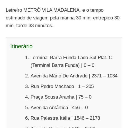
Letreiro METRÔ VILA MADALENA, e o tempo
estimado de viagem pela manha 30 min, entrepico 30
min, tarde 33 minutos.
Itinerário
Terminal Barra Funda Lado Sul Plat. C
(Terminal Barra Funda) | 0 – 0
Avenida Mário De Andrade | 2371 – 1034
Rua Pedro Machado | 1 – 205
Praça Sousa Aranha | 75 – 0
Avenida Antártica | 456 – 0
Rua Palestra Itália | 1546 – 2178