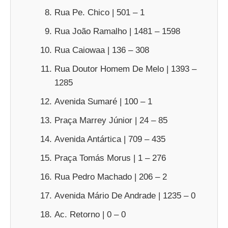
Rua Pe. Chico | 501 – 1
Rua João Ramalho | 1481 – 1598
Rua Caiowaa | 136 – 308
Rua Doutor Homem De Melo | 1393 –
1285
Avenida Sumaré | 100 – 1
Praça Marrey Júnior | 24 – 85
Avenida Antártica | 709 – 435
Praça Tomás Morus | 1 – 276
Rua Pedro Machado | 206 – 2
Avenida Mário De Andrade | 1235 – 0
Ac. Retorno | 0 – 0