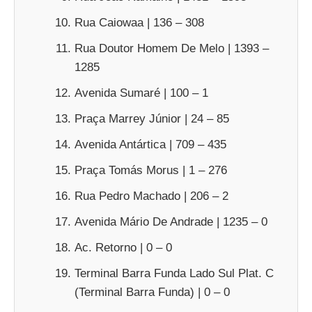
Rua Caiowaa | 136 – 308
Rua Doutor Homem De Melo | 1393 –
1285
Avenida Sumaré | 100 – 1
Praça Marrey Júnior | 24 – 85
Avenida Antártica | 709 – 435
Praça Tomás Morus | 1 – 276
Rua Pedro Machado | 206 – 2
Avenida Mário De Andrade | 1235 – 0
Ac. Retorno | 0 – 0
Terminal Barra Funda Lado Sul Plat. C
(Terminal Barra Funda) | 0 – 0