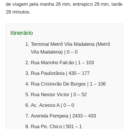
de viagem pela manha 26 min, entrepico 29 min, tarde
28 minutos.
Itinerário
Terminal Metrô Vila Madalena (Metrô
Vila Madalena) | 0 – 0
Rua Marinho Falcão | 1 – 103
Rua Paulistânia | 430 – 177
Rua Cristovão De Burgos | 1 – 106
Rua Nestor Victor | 0 – 52
Ac. Acesso A | 0 – 0
Avenida Pompeia | 2433 – 433
Rua Pe. Chico | 501 – 1