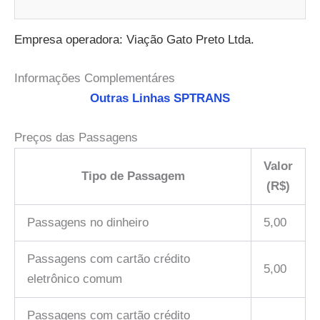
Empresa operadora: Viação Gato Preto Ltda.
Informações Complementáres
Outras Linhas SPTRANS
Preços das Passagens
Valor
Tipo de Passagem
(R$)
Passagens no dinheiro
5,00
Passagens com cartão crédito
5,00
eletrônico comum
Passagens com cartão crédito