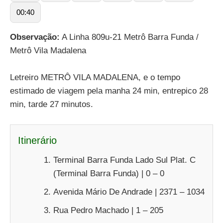
00:40
Observação:
A Linha 809u-21 Metrô Barra Funda /
Metrô Vila Madalena
Letreiro METRÔ VILA MADALENA, e o tempo
estimado de viagem pela manha 24 min, entrepico 28
min, tarde 27 minutos.
Itinerário
Terminal Barra Funda Lado Sul Plat. C
(Terminal Barra Funda) | 0 – 0
Avenida Mário De Andrade | 2371 – 1034
Rua Pedro Machado | 1 – 205