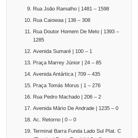
Rua João Ramalho | 1481 – 1598
Rua Caiowaa | 136 – 308
Rua Doutor Homem De Melo | 1393 –
1285
Avenida Sumaré | 100 – 1
Praça Marrey Júnior | 24 – 85
Avenida Antártica | 709 – 435
Praça Tomás Morus | 1 – 276
Rua Pedro Machado | 206 – 2
Avenida Mário De Andrade | 1235 – 0
Ac. Retorno | 0 – 0
Terminal Barra Funda Lado Sul Plat. C