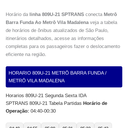
Horário da
linha 809U-21 SPTRANS
conecta
Metrô
Barra Funda Ao Metrô Vila Madalena
veja a tabela
de horários de ônibus atualizados de São Paulo,
itinerários detalhados, acesse as informações
completas para os passageiros fazer o deslocamento
eficiente na região.
HORARIO 809U-21 METRÔ BARRA FUNDA /
METRÔ VILA MADALENA
Horarios 809U-21 Segunda Sexta IDA
SPTRANS 809U-21 Tabela Partidas
Horário de
Operação:
04:40-00:30