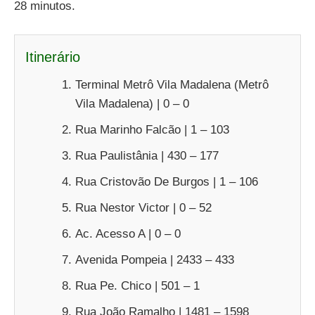
28 minutos.
Itinerário
Terminal Metrô Vila Madalena (Metrô
Vila Madalena) | 0 – 0
Rua Marinho Falcão | 1 – 103
Rua Paulistânia | 430 – 177
Rua Cristovão De Burgos | 1 – 106
Rua Nestor Victor | 0 – 52
Ac. Acesso A | 0 – 0
Avenida Pompeia | 2433 – 433
Rua Pe. Chico | 501 – 1
Rua João Ramalho | 1481 – 1598