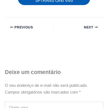
SPTRANS Olho Vivo
PREVIOUS
NEXT
Deixe um comentário
O seu endereço de e-mail não será publicado.
Campos obrigatórios são marcados com
*
Digite