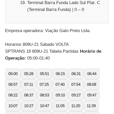
Terminal Barra Funda Lado Sul Plat. C
(Terminal Barra Funda) | 0 – 0
Empresa operadora: Viação Gato Preto Ltda.
Horarios 809U-21 Sabado VOLTA
SPTRANS 18 809U-21 Tabela Partidas
Horário de
Operação:
05:00-01:40
05:00
05:28
05:51
06:15
06:31
06:44
06:57
07:11
07:25
07:40
07:54
08:08
08:22
08:37
08:53
09:10
09:27
09:47
10:07
10:27
10:47
11:05
11:20
11:39