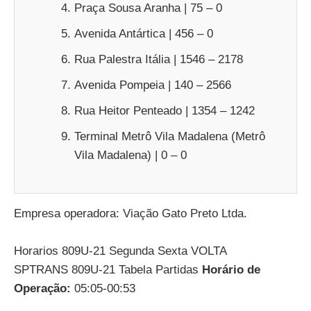
Praça Sousa Aranha | 75 – 0
Avenida Antártica | 456 – 0
Rua Palestra Itália | 1546 – 2178
Avenida Pompeia | 140 – 2566
Rua Heitor Penteado | 1354 – 1242
Terminal Metrô Vila Madalena (Metrô
Vila Madalena) | 0 – 0
Empresa operadora: Viação Gato Preto Ltda.
Horarios 809U-21 Segunda Sexta VOLTA
SPTRANS 809U-21 Tabela Partidas
Horário de
Operação:
05:05-00:53