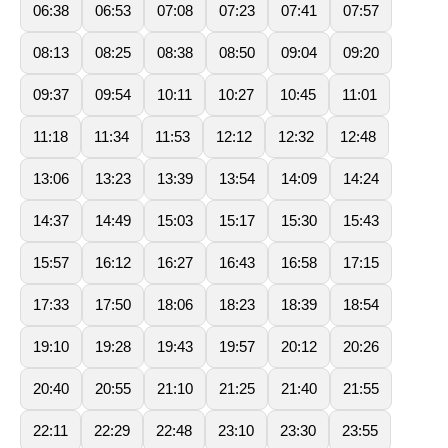
06:38
06:53
07:08
07:23
07:41
07:57
08:13
08:25
08:38
08:50
09:04
09:20
09:37
09:54
10:11
10:27
10:45
11:01
11:18
11:34
11:53
12:12
12:32
12:48
13:06
13:23
13:39
13:54
14:09
14:24
14:37
14:49
15:03
15:17
15:30
15:43
15:57
16:12
16:27
16:43
16:58
17:15
17:33
17:50
18:06
18:23
18:39
18:54
19:10
19:28
19:43
19:57
20:12
20:26
20:40
20:55
21:10
21:25
21:40
21:55
22:11
22:29
22:48
23:10
23:30
23:55