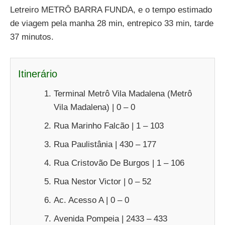
Letreiro METRÔ BARRA FUNDA, e o tempo estimado
de viagem pela manha 28 min, entrepico 33 min, tarde
37 minutos.
Itinerário
Terminal Metrô Vila Madalena (Metrô
Vila Madalena) | 0 – 0
Rua Marinho Falcão | 1 – 103
Rua Paulistânia | 430 – 177
Rua Cristovão De Burgos | 1 – 106
Rua Nestor Victor | 0 – 52
Ac. Acesso A | 0 – 0
Avenida Pompeia | 2433 – 433