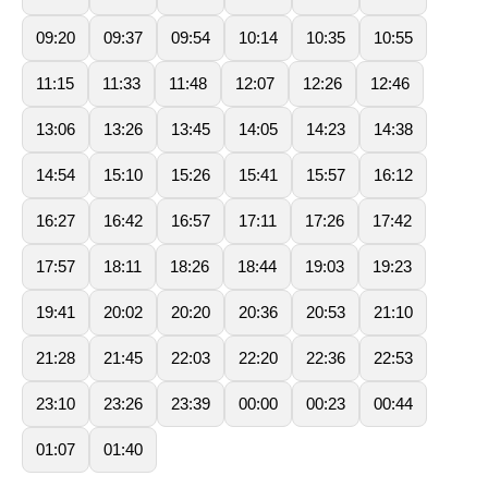
09:20
09:37
09:54
10:14
10:35
10:55
11:15
11:33
11:48
12:07
12:26
12:46
13:06
13:26
13:45
14:05
14:23
14:38
14:54
15:10
15:26
15:41
15:57
16:12
16:27
16:42
16:57
17:11
17:26
17:42
17:57
18:11
18:26
18:44
19:03
19:23
19:41
20:02
20:20
20:36
20:53
21:10
21:28
21:45
22:03
22:20
22:36
22:53
23:10
23:26
23:39
00:00
00:23
00:44
01:07
01:40