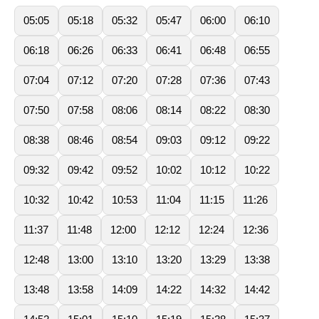
05:05
05:18
05:32
05:47
06:00
06:10
06:18
06:26
06:33
06:41
06:48
06:55
07:04
07:12
07:20
07:28
07:36
07:43
07:50
07:58
08:06
08:14
08:22
08:30
08:38
08:46
08:54
09:03
09:12
09:22
09:32
09:42
09:52
10:02
10:12
10:22
10:32
10:42
10:53
11:04
11:15
11:26
11:37
11:48
12:00
12:12
12:24
12:36
12:48
13:00
13:10
13:20
13:29
13:38
13:48
13:58
14:09
14:22
14:32
14:42