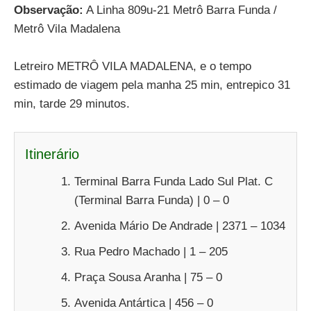
Observação:
A Linha 809u-21 Metrô Barra Funda /
Metrô Vila Madalena
Letreiro METRÔ VILA MADALENA, e o tempo
estimado de viagem pela manha 25 min, entrepico 31
min, tarde 29 minutos.
Itinerário
Terminal Barra Funda Lado Sul Plat. C
(Terminal Barra Funda) | 0 – 0
Avenida Mário De Andrade | 2371 – 1034
Rua Pedro Machado | 1 – 205
Praça Sousa Aranha | 75 – 0
Avenida Antártica | 456 – 0