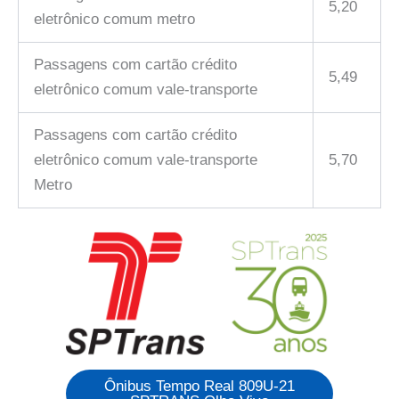
5,20
eletrônico comum metro
Passagens com cartão crédito
5,49
eletrônico comum vale-transporte
Passagens com cartão crédito
eletrônico comum vale-transporte
5,70
Metro
Ônibus Tempo Real 809U-21