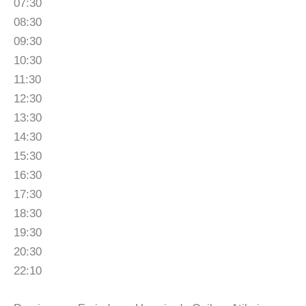
07:30
08:30
09:30
10:30
11:30
12:30
13:30
14:30
15:30
16:30
17:30
18:30
19:30
20:30
22:10