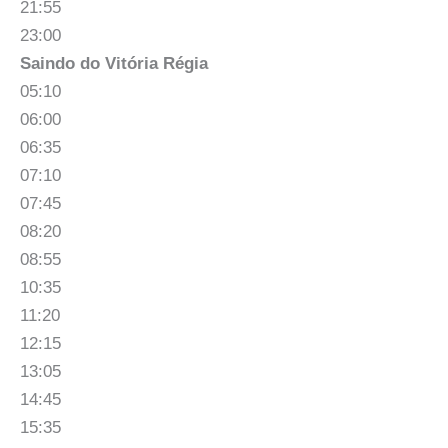
21:55
23:00
Saindo do Vitória Régia
05:10
06:00
06:35
07:10
07:45
08:20
08:55
10:35
11:20
12:15
13:05
14:45
15:35