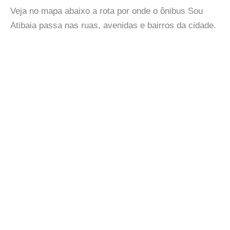
Veja no mapa abaixo a rota por onde o ônibus Sou
Atibaia passa nas ruas, avenidas e bairros da cidade.