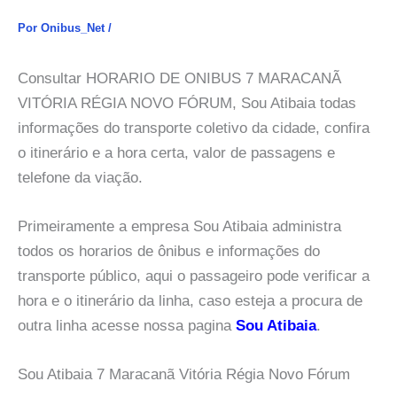
Por
Onibus_Net
/
Consultar HORARIO DE ONIBUS 7 MARACANÃ
VITÓRIA RÉGIA NOVO FÓRUM, Sou Atibaia todas
informações do transporte coletivo da cidade, confira
o itinerário e a hora certa, valor de passagens e
telefone da viação.
Primeiramente a empresa Sou Atibaia administra
todos os horarios de ônibus e informações do
transporte público, aqui o passageiro pode verificar a
hora e o itinerário da linha, caso esteja a procura de
outra linha acesse nossa pagina
Sou Atibaia
.
Sou Atibaia 7 Maracanã Vitória Régia Novo Fórum