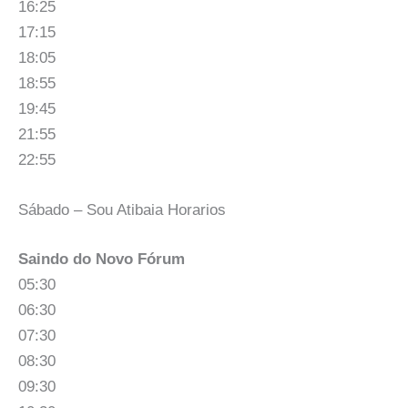
16:25
17:15
18:05
18:55
19:45
21:55
22:55
Sábado – Sou Atibaia Horarios
Saindo do Novo Fórum
05:30
06:30
07:30
08:30
09:30