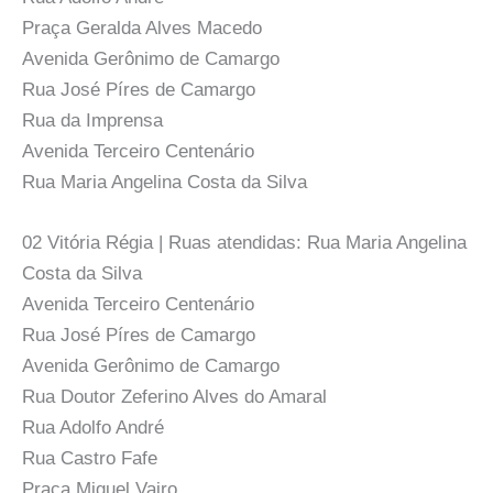
Praça Geralda Alves Macedo
Avenida Gerônimo de Camargo
Rua José Píres de Camargo
Rua da Imprensa
Avenida Terceiro Centenário
Rua Maria Angelina Costa da Silva
02 Vitória Régia | Ruas atendidas: Rua Maria Angelina
Costa da Silva
Avenida Terceiro Centenário
Rua José Píres de Camargo
Avenida Gerônimo de Camargo
Rua Doutor Zeferino Alves do Amaral
Rua Adolfo André
Rua Castro Fafe
Praça Miguel Vairo