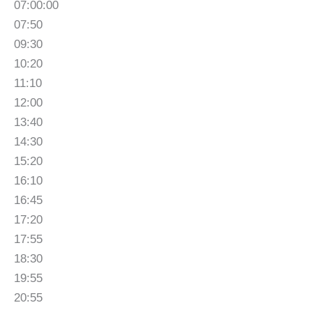
07:00:00
07:50
09:30
10:20
11:10
12:00
13:40
14:30
15:20
16:10
16:45
17:20
17:55
18:30
19:55
20:55