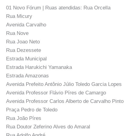
01 Novo Fórum | Ruas atendidas: Rua Orcella
Rua Micury
Avenida Carvalho
Rua Nove
Rua Joao Neto
Rua Dezessete
Estrada Municipal
Estrada Harukichi Yamanaka
Estrada Amazonas
Avenida Prefeito Antônio Júlio Toledo Garcia Lopes
Avenida Professor Flávio Píres de Camargo
Avenida Professor Carlos Alberto de Carvalho Pinto
Praça Pedro de Toledo
Rua João Píres
Rua Doutor Zeferino Alves do Amaral
Rua Adolfo André