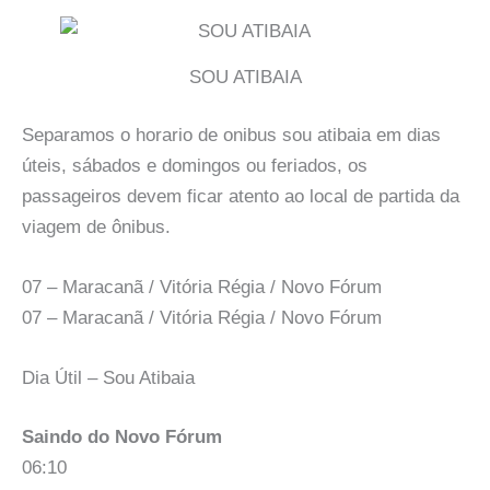
SOU ATIBAIA
Separamos o horario de onibus sou atibaia em dias
úteis, sábados e domingos ou feriados, os
passageiros devem ficar atento ao local de partida da
viagem de ônibus.
07 – Maracanã / Vitória Régia / Novo Fórum
07 – Maracanã / Vitória Régia / Novo Fórum
Dia Útil – Sou Atibaia
Saindo do Novo Fórum
06:10