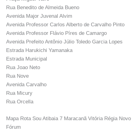
Rua Benedito de Almeida Bueno
Avenida Major Juvenal Alvim
Avenida Professor Carlos Alberto de Carvalho Pinto
Avenida Professor Flávio Píres de Camargo
Avenida Prefeito Antônio Júlio Toledo Garcia Lopes
Estrada Harukichi Yamanaka
Estrada Municipal
Rua Joao Neto
Rua Nove
Avenida Carvalho
Rua Micury
Rua Orcella
Mapa Rota Sou Atibaia 7 Maracanã Vitória Régia Novo
Fórum