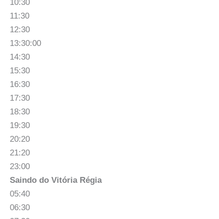
10:30
11:30
12:30
13:30:00
14:30
15:30
16:30
17:30
18:30
19:30
20:20
21:20
23:00
Saindo do Vitória Régia
05:40
06:30