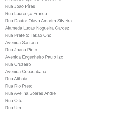
Rua João Píres
Rua Lourenço Franco
Rua Doutor Olávo Amorim Silveira
Alameda Lucas Nogueira Garcez
Rua Prefeito Takao Ono
Avenida Santana
Rua Joana Pinto
Avenida Engenheiro Paulo Izo
Rua Cruzeiro
Avenida Copacabana
Rua Atibaia
Rua Rio Preto
Rua Avelina Soares André
Rua Oito
Rua Um