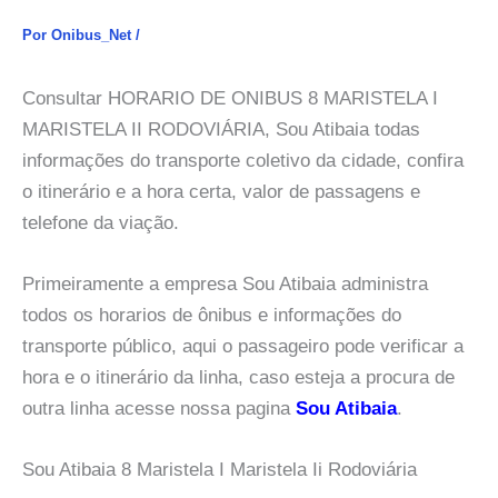
Por
Onibus_Net
/
Consultar HORARIO DE ONIBUS 8 MARISTELA I
MARISTELA II RODOVIÁRIA, Sou Atibaia todas
informações do transporte coletivo da cidade, confira
o itinerário e a hora certa, valor de passagens e
telefone da viação.
Primeiramente a empresa Sou Atibaia administra
todos os horarios de ônibus e informações do
transporte público, aqui o passageiro pode verificar a
hora e o itinerário da linha, caso esteja a procura de
outra linha acesse nossa pagina
Sou Atibaia
.
Sou Atibaia 8 Maristela I Maristela Ii Rodoviária