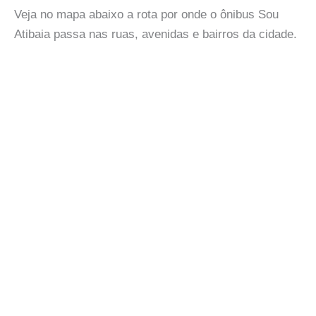
Veja no mapa abaixo a rota por onde o ônibus Sou
Atibaia passa nas ruas, avenidas e bairros da cidade.