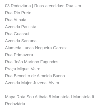
03 Rodoviária | Ruas atendidas: Rua Um
Rua Rio Preto
Rua Atibaia
Avenida Paulista
Rua Guassui
Avenida Santana
Alameda Lucas Nogueira Garcez
Rua Primavera
Rua João Marinho Fagundes
Praça Miguel Vairo
Rua Benedito de Almeida Bueno
Avenida Major Juvenal Alvim
Mapa Rota Sou Atibaia 8 Maristela I Maristela Ii
Rodoviária