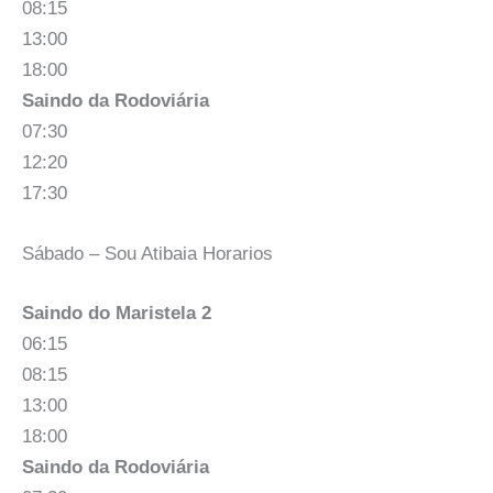
08:15
13:00
18:00
Saindo da Rodoviária
07:30
12:20
17:30
Sábado – Sou Atibaia Horarios
Saindo do Maristela 2
06:15
08:15
13:00
18:00
Saindo da Rodoviária