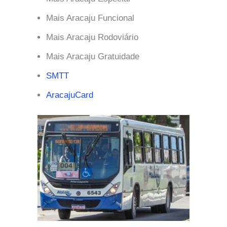
Mais Aracaju Funcional
Mais Aracaju Rodoviário
Mais Aracaju Gratuidade
SMTT
AracajuCard