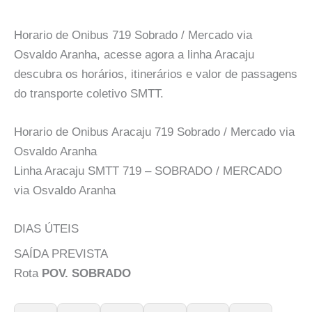
Horario de Onibus 719 Sobrado / Mercado via
Osvaldo Aranha, acesse agora a linha Aracaju
descubra os horários, itinerários e valor de passagens
do transporte coletivo SMTT.
Horario de Onibus Aracaju 719 Sobrado / Mercado via
Osvaldo Aranha
Linha Aracaju SMTT 719 – SOBRADO / MERCADO
via Osvaldo Aranha
DIAS ÚTEIS
SAÍDA PREVISTA
Rota
POV. SOBRADO