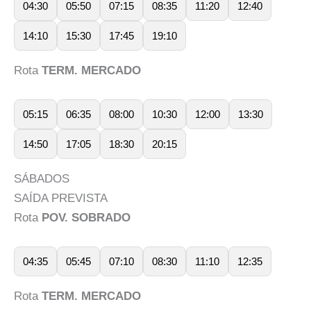
04:30
05:50
07:15
08:35
11:20
12:40
14:10
15:30
17:45
19:10
Rota
TERM. MERCADO
05:15
06:35
08:00
10:30
12:00
13:30
14:50
17:05
18:30
20:15
SÁBADOS
SAÍDA PREVISTA
Rota
POV. SOBRADO
04:35
05:45
07:10
08:30
11:10
12:35
Rota
TERM. MERCADO