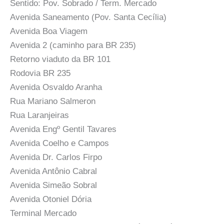
Sentido: Pov. Sobrado / Term. Mercado
Avenida Saneamento (Pov. Santa Cecília)
Avenida Boa Viagem
Avenida 2 (caminho para BR 235)
Retorno viaduto da BR 101
Rodovia BR 235
Avenida Osvaldo Aranha
Rua Mariano Salmeron
Rua Laranjeiras
Avenida Engº Gentil Tavares
Avenida Coelho e Campos
Avenida Dr. Carlos Firpo
Avenida Antônio Cabral
Avenida Simeão Sobral
Avenida Otoniel Dória
Terminal Mercado