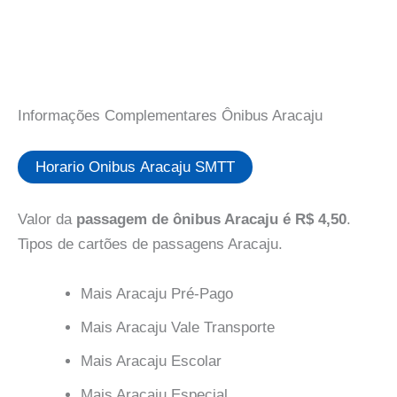
Informações Complementares Ônibus Aracaju
Horario Onibus Aracaju SMTT
Valor da
passagem de ônibus Aracaju é R$ 4,50
.
Tipos de cartões de passagens Aracaju.
Mais Aracaju Pré-Pago
Mais Aracaju Vale Transporte
Mais Aracaju Escolar
Mais Aracaju Especial