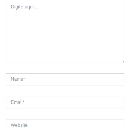
Digite
aqui...
Name*
Email*
Website