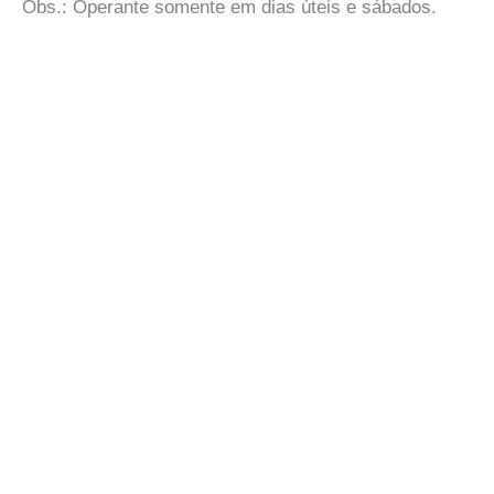
Obs.: Operante somente em dias úteis e sábados.