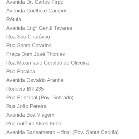
Avenida Dr. Carlos Firpo
Avenida Coelho e Campos
Rótula
Avenida Engº Gentil Tavares
Rua São Cristóvão
Rua Santa Catarina
Praça Dom José Thomaz
Rua Maximiano Geraldo de Oliveira
Rua Paraíba
Avenida Osvaldo Aranha
Rodovia BR 235
Rua Principal (Pov. Sobrado)
Rua João Pereira
Avenida Boa Viagem
Rua Antônio Alves Filho
Avenida Saneamento – final (Pov. Santa Cecília)