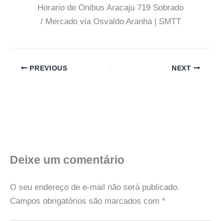
Horario de Onibus Aracaju 719 Sobrado
/ Mercado via Osvaldo Aranha | SMTT
PREVIOUS
NEXT
Deixe um comentário
O seu endereço de e-mail não será publicado.
Campos obrigatórios são marcados com
*